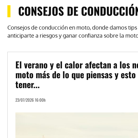
CONSEJOS DE CONDUCCIÓ
Consejos de conducción en moto, donde damos tips pa
anticiparte a riesgos y ganar confianza sobre la moto
El verano y el calor afectan a los 
moto más de lo que piensas y esto 
tener...
23/07/2026 16:00h