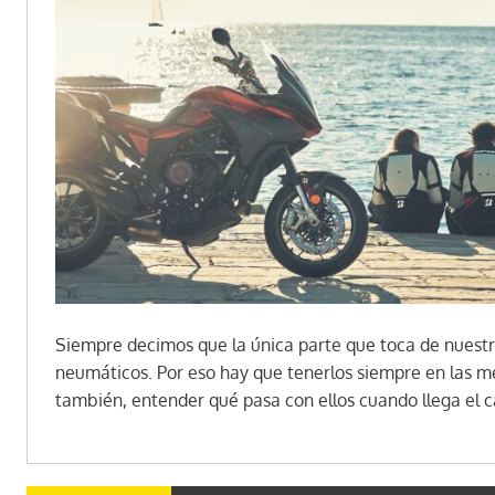
Siempre decimos que la única parte que toca de nuestr
neumáticos. Por eso hay que tenerlos siempre en las me
también, entender qué pasa con ellos cuando llega el c