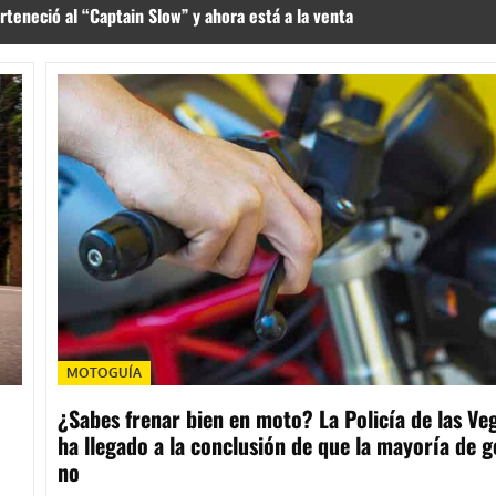
neció al “Captain Slow” y ahora está a la venta
MOTOGUÍA
¿Sabes frenar bien en moto? La Policía de las Ve
ha llegado a la conclusión de que la mayoría de g
no