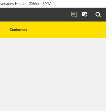
vedades Honda
ZXMoto 600V
Conócenos