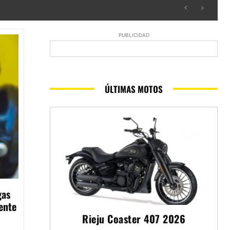
PUBLICIDAD
ÚLTIMAS MOTOS
gas
ente
Rieju Coaster 407 2026