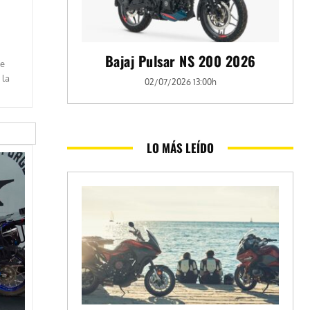
Bajaj Pulsar NS 200 2026
de
 la
02/07/2026 13:00h
LO MÁS LEÍDO