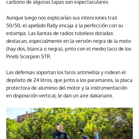
carbono de algunas tapas son espectaculares.
Aunque luego nos explicarían sus intenciones trail
50/50, el apellido Rally encaja a la perfección con su
estampa. Las llantas de radios tubeless doradas
destacan, especialmente en la versión negra de la moto
(hay dos, blanca o negra), junto con el medio taco de los
Pirelli Scorpion STR.
Las defensas soportan los faros antiniebla y rodean el
depósito de 24 litros, que junto a los paramanos, la placa
protectora de aluminio del motor y la instrumentación
en disposición vertical, le dan un aire dakariano.