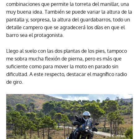
combinaciones que permite la torreta del manillar, una
muy buena idea. También se puede variar la altura de la
pantalla y, sorpresa, la altura del guardabarros, todo un
detalle campero que se agradecerá los días en que el
barro sea el protagonista.
Llego al suelo con las dos plantas de los pies, tampoco
me sobra mucha flexión de pierna, pero es más que
suficiente como para mover la moto en parado sin
dificultad. A este respecto, destacar el magnífico radio
de giro.