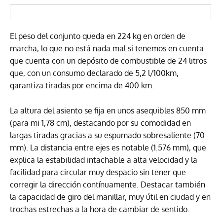
El peso del conjunto queda en 224 kg en orden de
marcha, lo que no está nada mal si tenemos en cuenta
que cuenta con un depósito de combustible de 24 litros
que, con un consumo declarado de 5,2 l/100km,
garantiza tiradas por encima de 400 km.
La altura del asiento se fija en unos asequibles 850 mm
(para mi 1,78 cm), destacando por su comodidad en
largas tiradas gracias a su espumado sobresaliente (70
mm). La distancia entre ejes es notable (1.576 mm), que
explica la estabilidad intachable a alta velocidad y la
facilidad para circular muy despacio sin tener que
corregir la dirección contínuamente. Destacar también
la capacidad de giro del manillar, muy útil en ciudad y en
trochas estrechas a la hora de cambiar de sentido.