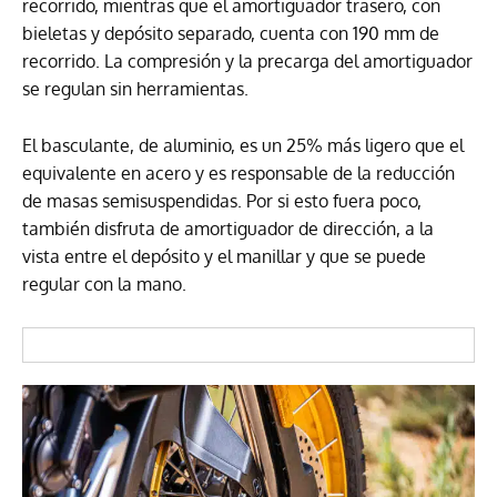
recorrido, mientras que el amortiguador trasero, con
bieletas y depósito separado, cuenta con 190 mm de
recorrido. La compresión y la precarga del amortiguador
se regulan sin herramientas.
El basculante, de aluminio, es un 25% más ligero que el
equivalente en acero y es responsable de la reducción
de masas semisuspendidas. Por si esto fuera poco,
también disfruta de amortiguador de dirección, a la
vista entre el depósito y el manillar y que se puede
regular con la mano.