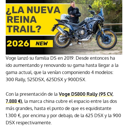
Voge lanzó su familia DS en 2019. Desde entonces ha
ido aumentando y renovando su gama hasta llegar a la
gama actual, que la venían componiendo 4 modelos:
300 Rally, 525DSX, 625DSX y 900DSX.
Con la presentación de la
Voge DS800 Rally (95 CV,
7.888 €)
, la marca china cubre el espacio entre las dos
más grandes, hasta el punto de que es equidistante
1.300 €, por encima y por debajo, de la 625 DSX y la 900
DSX respectivamente.