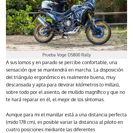
Prueba Voge DS800 Rally
A sus lomos y en parado se percibe confortable, una
sensación que se mantendrá en marcha. La disposición
del triángulo ergonómico es realmente buena, muy
descansada y apta para devorar kilómetros (o millas),
sobre todo por el asiento, de mullido magnífico y que no
te hará reparar en él, el mejor de los síntomas.
Aunque para mi el manillar está a una distancia perfecta
(mido 178 cm), es posible variar la distancia al piloto en
cuatro posiciones mediante las diferentes