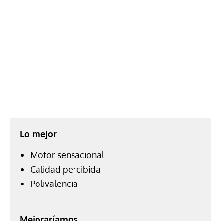
Lo mejor
Motor sensacional
Calidad percibida
Polivalencia
Mejoraríamos