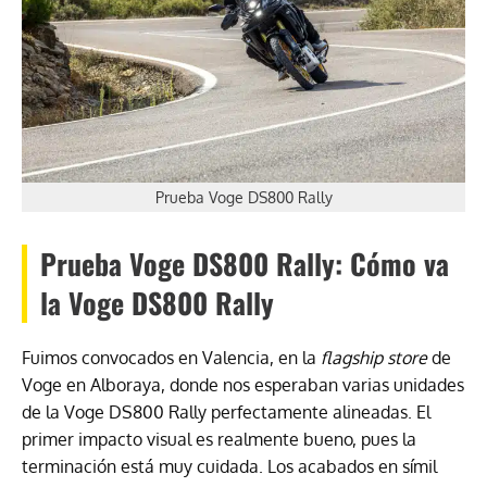
Prueba Voge DS800 Rally
Prueba Voge DS800 Rally: Cómo va
la Voge DS800 Rally
Fuimos convocados en Valencia, en la
flagship store
de
Voge en Alboraya, donde nos esperaban varias unidades
de la Voge DS800 Rally perfectamente alineadas. El
primer impacto visual es realmente bueno, pues la
terminación está muy cuidada. Los acabados en símil