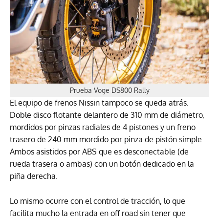
Prueba Voge DS800 Rally
El equipo de frenos Nissin tampoco se queda atrás.
Doble disco flotante delantero de 310 mm de diámetro,
mordidos por pinzas radiales de 4 pistones y un freno
trasero de 240 mm mordido por pinza de pistón simple.
Ambos asistidos por ABS que es desconectable (de
rueda trasera o ambas) con un botón dedicado en la
piña derecha.
Lo mismo ocurre con el control de tracción, lo que
facilita mucho la entrada en off road sin tener que