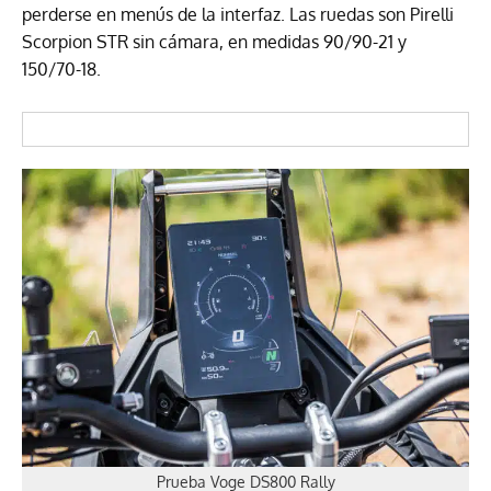
perderse en menús de la interfaz. Las ruedas son Pirelli
Scorpion STR sin cámara, en medidas 90/90-21 y
150/70-18.
Prueba Voge DS800 Rally