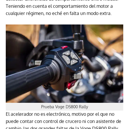
Teniendo en cuenta el comportamiento del motor a
cualquier régimen, no eché en falta un modo extra.
Prueba Voge DS800 Rally
El acelerador no es electrónico, motivo por el que no
puede contar con control de crucero ni con asistente de
cambio, las dos grandes faltas de la Voge DS800 Rally,