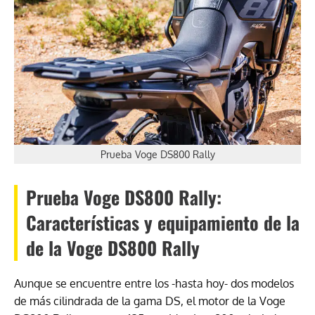
Prueba Voge DS800 Rally
Prueba Voge DS800 Rally:
Características y equipamiento de la
de la Voge DS800 Rally
Aunque se encuentre entre los -hasta hoy- dos modelos
de más cilindrada de la gama DS, el motor de la Voge