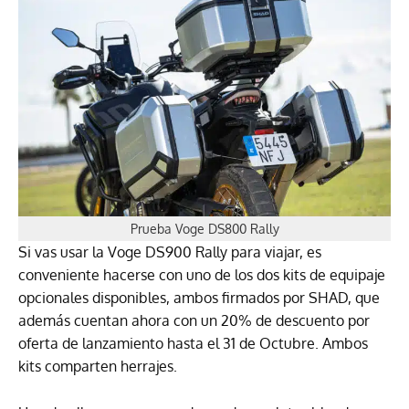
Prueba Voge DS800 Rally
Si vas usar la Voge DS900 Rally para viajar, es
conveniente hacerse con uno de los dos kits de equipaje
opcionales disponibles, ambos firmados por SHAD, que
además cuentan ahora con un 20% de descuento por
oferta de lanzamiento hasta el 31 de Octubre. Ambos
kits comparten herrajes.