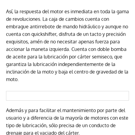
Así, la respuesta del motor es inmediata en toda la gama
de revoluciones. La caja de cambios cuenta con
embrague antirrebote de mando hidráulico y aunque no
cuenta con quickshifter, disfruta de un tacto y precisión
exquisitos, amén de no necesitar apenas fuerza para
accionar la maneta izquierda. Cuenta con doble bomba
de aceite para la lubricación por cárter semiseco, que
garantiza la lubricación independientemente de la
inclinación de la moto y baja el centro de gravedad de la
moto.
Además y para facilitar el mantenimiento por parte del
usuario y a diferencia de la mayoría de motores con este
tipo de lubricación, sólo precisa de un conducto de
drenaje para el vaciado del cárter.