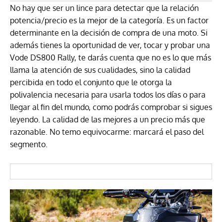
No hay que ser un lince para detectar que la relación
potencia/precio es la mejor de la categoría. Es un factor
determinante en la decisión de compra de una moto. Si
además tienes la oportunidad de ver, tocar y probar una
Vode DS800 Rally, te darás cuenta que no es lo que más
llama la atención de sus cualidades, sino la calidad
percibida en todo el conjunto que le otorga la
polivalencia necesaria para usarla todos los días o para
llegar al fin del mundo, como podrás comprobar si sigues
leyendo. La calidad de las mejores a un precio más que
razonable. No temo equivocarme: marcará el paso del
segmento.