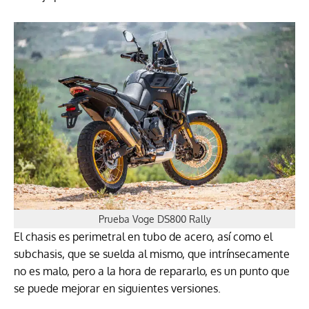
Prueba Voge DS800 Rally
El chasis es perimetral en tubo de acero, así como el
subchasis, que se suelda al mismo, que intrínsecamente
no es malo, pero a la hora de repararlo, es un punto que
se puede mejorar en siguientes versiones.