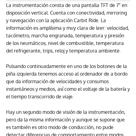
La instrumentación consta de una pantalla TFT de 7” en
disposición vertical. Cuenta con conectividad, mirroring
y navegación con la aplicación Carbit Ride. La
información es amplísima y muy clara de leer: velocidad,
tacómetro, marcha engranada, temperatura y presión
de los neumáticos, nivel de combustible, temperatura
del refrigerante, trips, reloj y temperatura ambiente.
Pulsando continuadamente en uno de los botones de la
piña izquierda tenemos acceso al ordenador de a bordo
que da información de velocidades y consumos
instantáneos y medios, así como el voltaje de la batería y
el tiempo transcurrido de viaje.
Hay un segundo modo de visión de la instrumentación,
pero da la misma información y aunque se supone que
es también es otro modo de conducción, no pude
detectar diferencias de comportamiento entre modos.