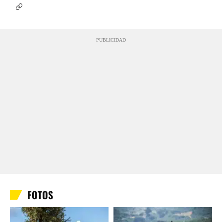
PUBLICIDAD
FOTOS