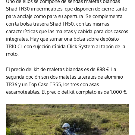
Uno de ellos se compone de sendas maletas blandas
Shad TR30 impermeables, que disponen de cierre tanto
para anclaje como para su apertura. Se complementa
con la bolsa trasera Shad TR50, con las mismas
características que las maletas y cabida para dos cascos
integrales. Hay que sumar una bolsa sobre depósito
TR10 CL con sujeción rápida Click System al tapón de la
moto.
El precio del kit de maletas blandas es de 888 €. La
segunda opción son dos maletas laterales de aluminio
TR36 y un Top Case TR55, los tres con asas
escamoteables. El precio del kit completo es de 1.000 €.