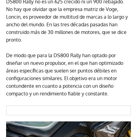
DS800 Rally no es un 625 crecido ni un 900 rebajado.
No hay que olvidar que la empresa matriz de Voge,
Loncin, es proveedor de multitud de marcas a lo largo y
ancho del mundo. En las tres décadas pasadas han
construido más de 30 millones de motores, que se dice
pronto.
De modo que para la DS800 Rally han optado por
diseñar un nuevo propulsor, en el que han optimizado
áreas específicas que suelen ser puntos débiles en
configuraciones similares. El objetivo era un motor
contundente en cuanto a potencia con un diseño
compacto y un rendimiento fiable y constante.