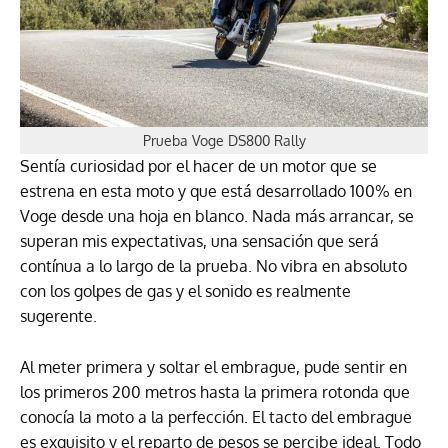
Prueba Voge DS800 Rally
Sentía curiosidad por el hacer de un motor que se
estrena en esta moto y que está desarrollado 100% en
Voge desde una hoja en blanco. Nada más arrancar, se
superan mis expectativas, una sensación que será
contínua a lo largo de la prueba. No vibra en absoluto
con los golpes de gas y el sonido es realmente
sugerente.
Al meter primera y soltar el embrague, pude sentir en
los primeros 200 metros hasta la primera rotonda que
conocía la moto a la perfección. El tacto del embrague
es exquisito y el reparto de pesos se percibe ideal. Todo