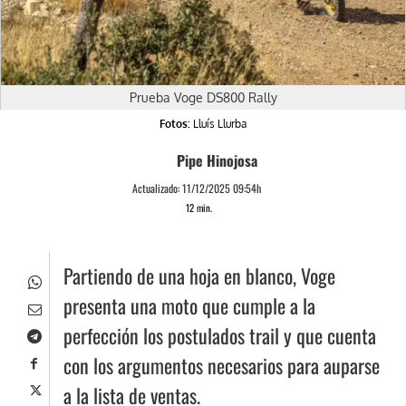
Prueba Voge DS800 Rally
Fotos:
Lluís Llurba
Pipe Hinojosa
Actualizado:
11/12/2025 09:54h
12
min.
Partiendo de una hoja en blanco, Voge
presenta una moto que cumple a la
perfección los postulados trail y que cuenta
con los argumentos necesarios para auparse
a la lista de ventas.