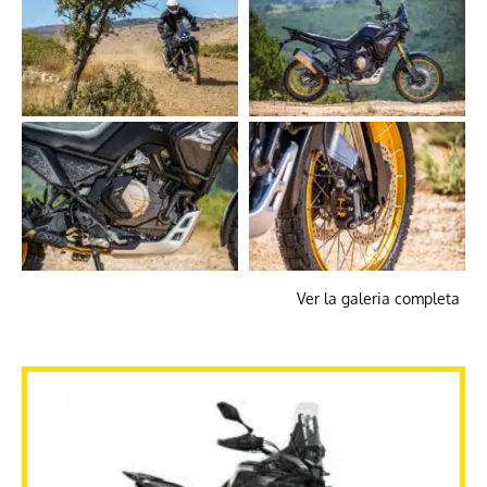
Ver la galeria completa