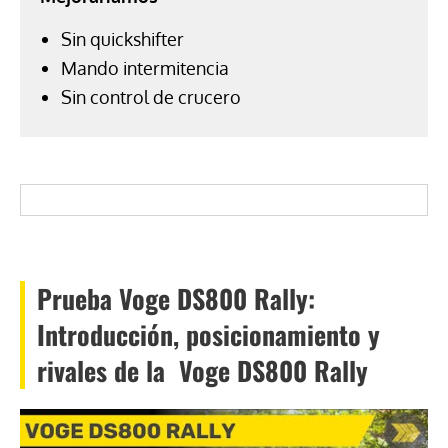
Sin quickshifter
Mando intermitencia
Sin control de crucero
Prueba Voge DS800 Rally:
Introducción, posicionamiento y
rivales de la Voge DS800 Rally