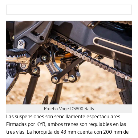
Prueba Voge DS800 Rally
Las suspensiones son sencillamente espectaculares.
Firmadas por KYB, ambos trenes son regulables en las
tres vías. La horquilla de 43 mm cuenta con 200 mm de