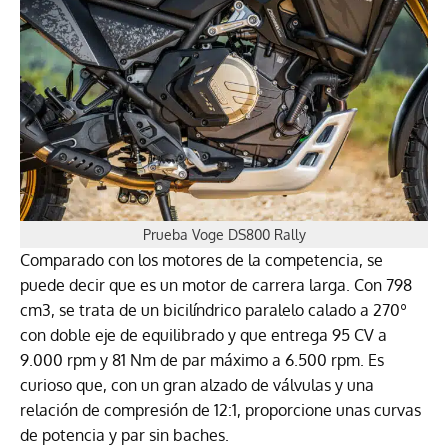
Prueba Voge DS800 Rally
Comparado con los motores de la competencia, se
puede decir que es un motor de carrera larga. Con 798
cm3, se trata de un bicilíndrico paralelo calado a 270º
con doble eje de equilibrado y que entrega 95 CV a
9.000 rpm y 81 Nm de par máximo a 6.500 rpm. Es
curioso que, con un gran alzado de válvulas y una
relación de compresión de 12:1, proporcione unas curvas
de potencia y par sin baches.