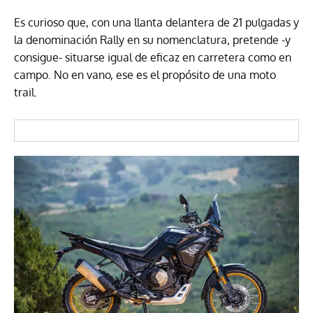
Es curioso que, con una llanta delantera de 21 pulgadas y
la denominación Rally en su nomenclatura, pretende -y
consigue- situarse igual de eficaz en carretera como en
campo. No en vano, ese es el propósito de una moto
trail.