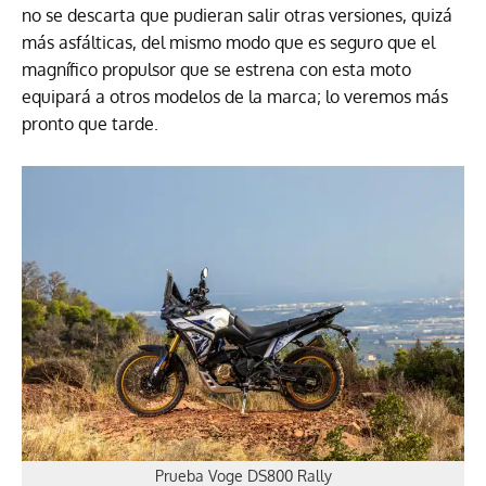
no se descarta que pudieran salir otras versiones, quizá
más asfálticas, del mismo modo que es seguro que el
magnífico propulsor que se estrena con esta moto
equipará a otros modelos de la marca; lo veremos más
pronto que tarde.
Prueba Voge DS800 Rally