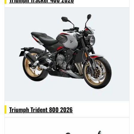
Triumph Trident 800 2026