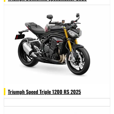
Triumph Speed Triple 1200 RS 2025