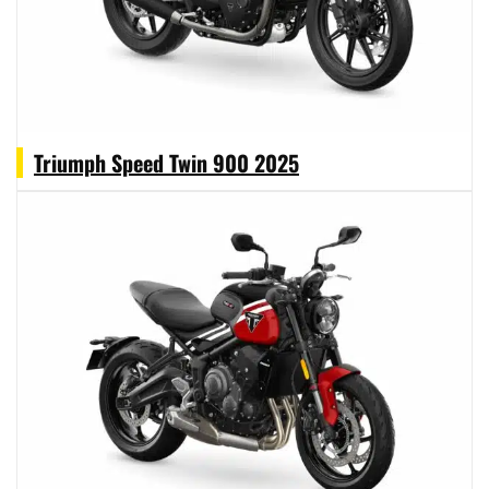
Triumph Speed Twin 900 2025