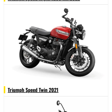
Triumph Speed Twin 2021