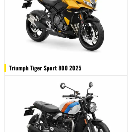
Triumph Tiger Sport 800 2025