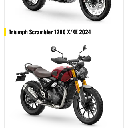
Triumph Scrambler 1200 X/XE 2024