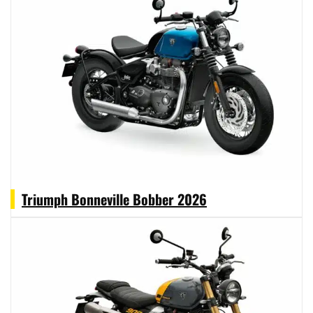
Triumph Bonneville Bobber 2026