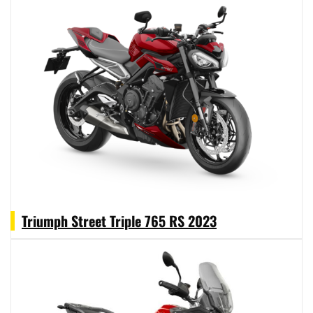
Triumph Street Triple 765 RS 2023