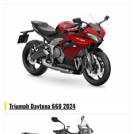
Triumph Daytona 660 2024