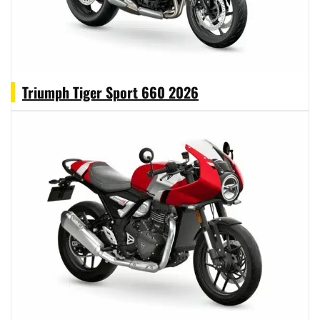
Triumph Tiger Sport 660 2026