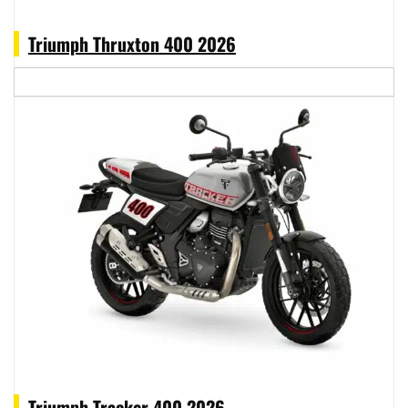
Triumph Thruxton 400 2026
Triumph Tracker 400 2026