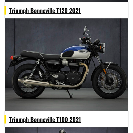
Triumph Bonneville T120 2021
Triumph Bonneville T100 2021