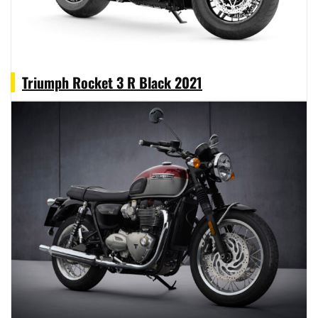
Triumph Rocket 3 R Black 2021