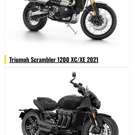
Triumph Scrambler 1200 XC/XE 2021