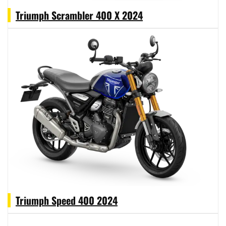
Triumph Scrambler 400 X 2024
Triumph Speed 400 2024