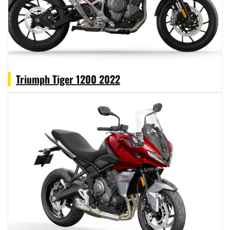
Triumph Tiger 1200 2022