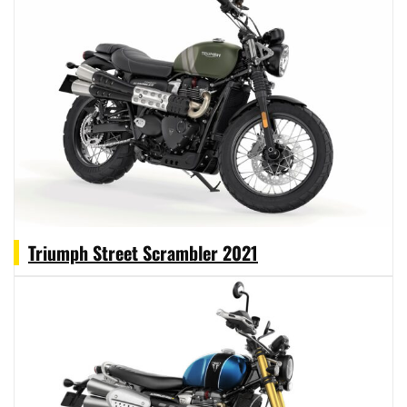
Triumph Street Scrambler 2021