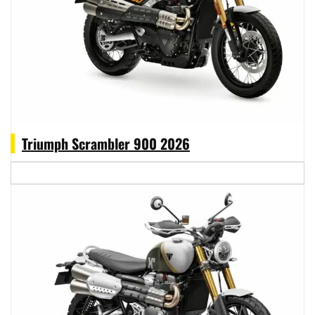
Triumph Scrambler 900 2026