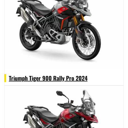
Triumph Tiger 900 Rally Pro 2024