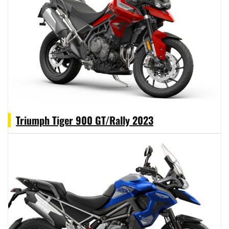
Triumph Tiger 900 GT/Rally 2023