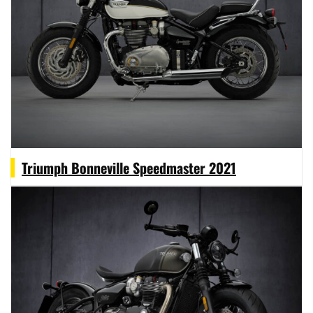
Triumph Bonneville Speedmaster 2021