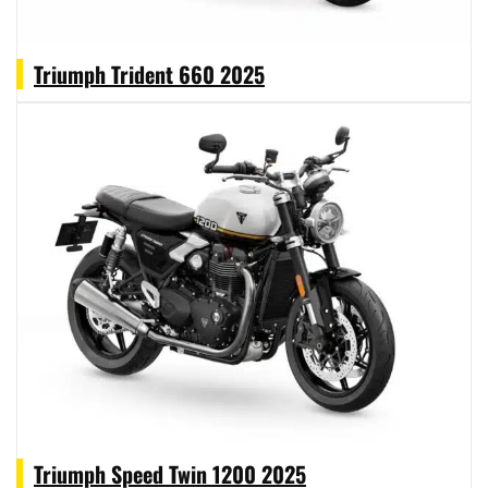
Triumph Trident 660 2025
Triumph Speed Twin 1200 2025