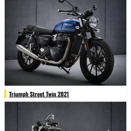
Triumph Street Twin 2021