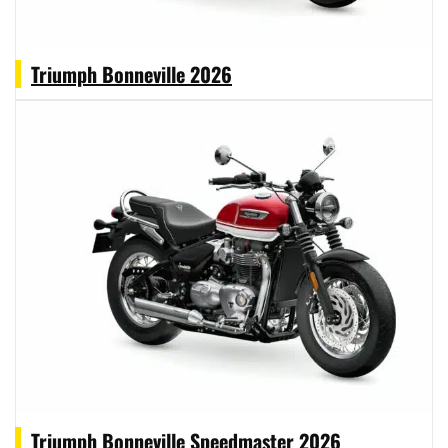
Triumph Bonneville 2026
Triumph Bonneville Speedmaster 2026