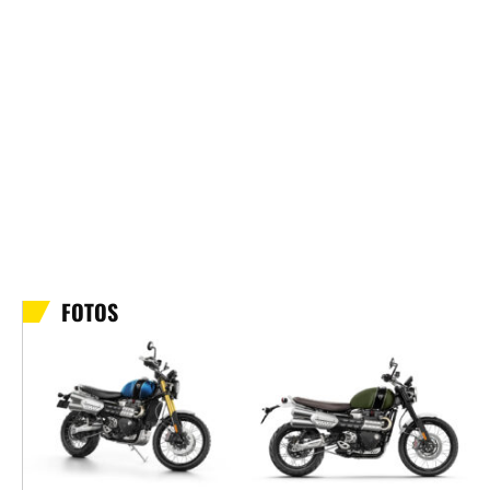
FOTOS