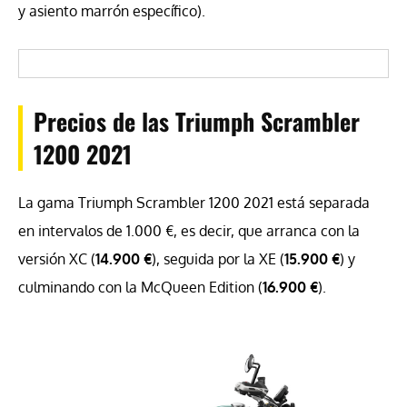
y asiento marrón específico).
Precios de las Triumph Scrambler
1200 2021
La gama Triumph Scrambler 1200 2021 está separada
en intervalos de 1.000 €, es decir, que arranca con la
versión XC (
14.900 €
), seguida por la XE (
15.900 €
) y
culminando con la McQueen Edition (
16.900 €
).