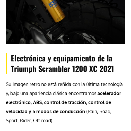
Electrónica y equipamiento de la
Triumph Scrambler 1200 XC 2021
Su imagen retro no está reñida con la última tecnología
y, bajo una apariencia clásica encontramos
acelerador
electrónico, ABS, control de tracción, control de
velocidad y 5 modos de conducción
(Rain, Road,
Sport, Rider, Off-road).