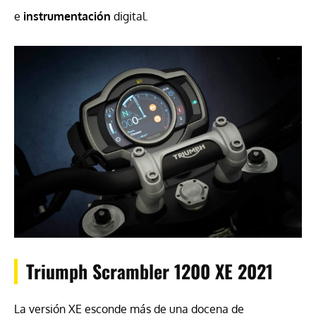
e
instrumentación
digital.
Triumph Scrambler 1200 XE 2021
La versión XE esconde más de una docena de