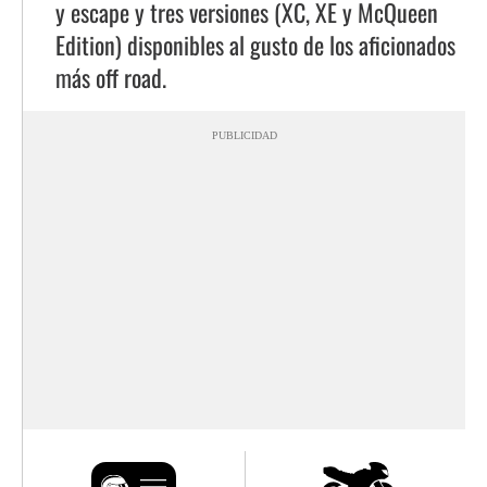
y escape y tres versiones (XC, XE y McQueen
Edition) disponibles al gusto de los aficionados
más off road.
PUBLICIDAD