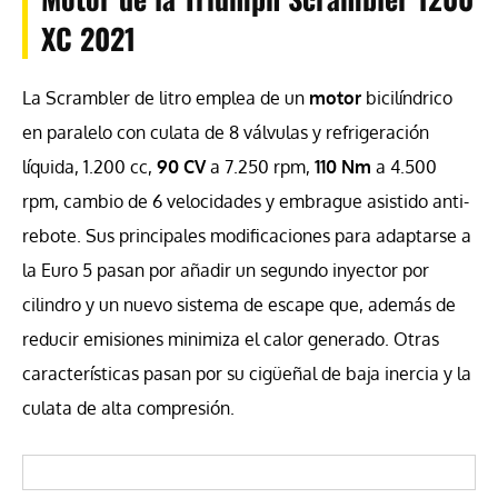
XC 2021
La Scrambler de litro emplea de un
motor
bicilíndrico
en paralelo con culata de 8 válvulas y refrigeración
líquida, 1.200 cc,
90 CV
a 7.250 rpm,
110 Nm
a 4.500
rpm, cambio de 6 velocidades y embrague asistido anti-
rebote. Sus principales modificaciones para adaptarse a
la Euro 5 pasan por añadir un segundo inyector por
cilindro y un nuevo sistema de escape que, además de
reducir emisiones minimiza el calor generado. Otras
características pasan por su cigüeñal de baja inercia y la
culata de alta compresión.