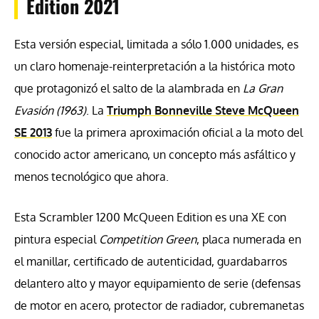
Edition 2021
Esta versión especial, limitada a sólo 1.000 unidades, es
un claro homenaje-reinterpretación a la histórica moto
que protagonizó el salto de la alambrada en
La Gran
Evasión (1963)
. La
Triumph Bonneville Steve McQueen
SE 2013
fue la primera aproximación oficial a la moto del
conocido actor americano, un concepto más asfáltico y
menos tecnológico que ahora.
Esta Scrambler 1200 McQueen Edition es una XE con
pintura especial
Competition Green
, placa numerada en
el manillar, certificado de autenticidad, guardabarros
delantero alto y mayor equipamiento de serie (defensas
de motor en acero, protector de radiador, cubremanetas