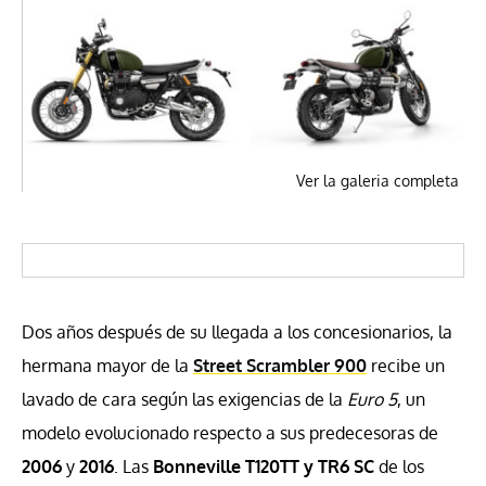
Ver la galeria completa
Dos años después de su llegada a los concesionarios, la
hermana mayor de la
Street Scrambler 900
recibe un
lavado de cara según las exigencias de la
Euro 5
, un
modelo evolucionado respecto a sus predecesoras de
2006
y
2016
. Las
Bonneville T120TT y TR6 SC
de los