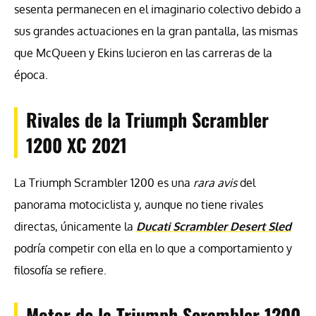
sesenta permanecen en el imaginario colectivo debido a
sus grandes actuaciones en la gran pantalla, las mismas
que McQueen y Ekins lucieron en las carreras de la
época.
Rivales de la Triumph Scrambler
1200 XC 2021
La Triumph Scrambler 1200 es una
rara avis
del
panorama motociclista y, aunque no tiene rivales
directas, únicamente la
Ducati Scrambler Desert Sled
podría competir con ella en lo que a comportamiento y
filosofía se refiere.
Motor de la Triumph Scrambler 1200