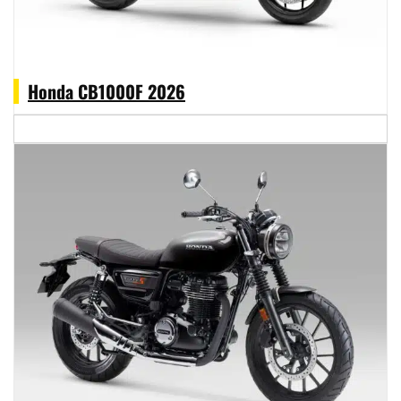
Honda CB1000F 2026