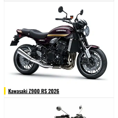
Kawasaki Z900 RS 2026