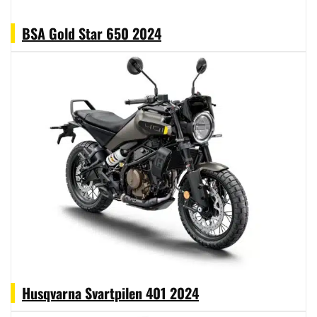
BSA Gold Star 650 2024
Husqvarna Svartpilen 401 2024