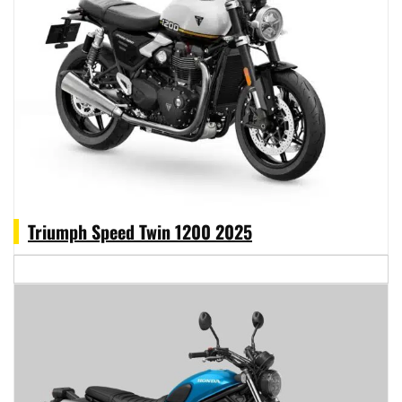
Triumph Speed Twin 1200 2025