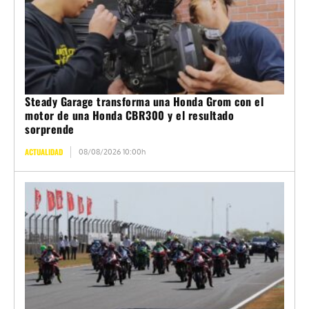
Steady Garage transforma una Honda Grom con el
motor de una Honda CBR300 y el resultado
sorprende
ACTUALIDAD
08/08/2026 10:00h