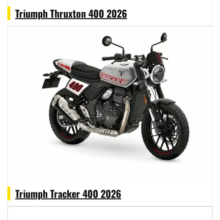
Triumph Thruxton 400 2026
Triumph Tracker 400 2026