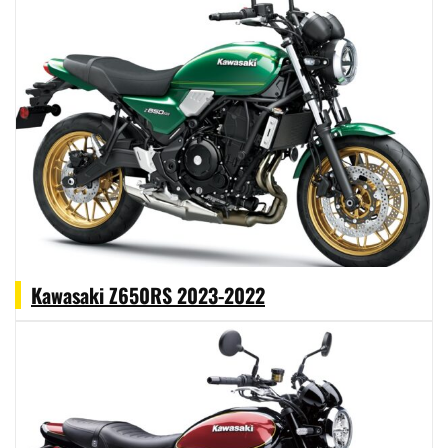
Kawasaki Z650RS 2023-2022