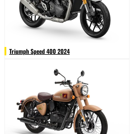
Triumph Speed 400 2024