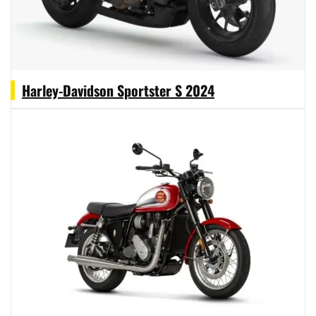
Harley-Davidson Sportster S 2024