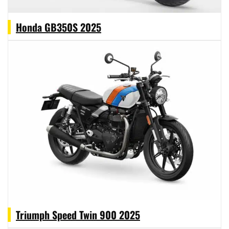
Honda GB350S 2025
Triumph Speed Twin 900 2025