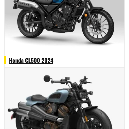
Honda CL500 2024