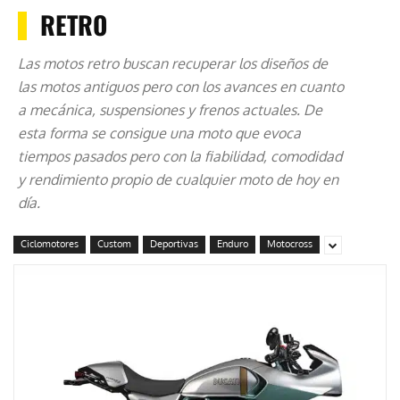
RETRO
Las motos retro buscan recuperar los diseños de
las motos antiguos pero con los avances en cuanto
a mecánica, suspensiones y frenos actuales. De
esta forma se consigue una moto que evoca
tiempos pasados pero con la fiabilidad, comodidad
y rendimiento propio de cualquier moto de hoy en
día.
Ciclomotores
Custom
Deportivas
Enduro
Motocross