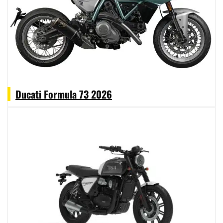
Ducati Formula 73 2026