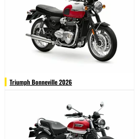
Triumph Bonneville 2026