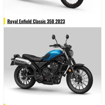
Royal Enfield Classic 350 2023