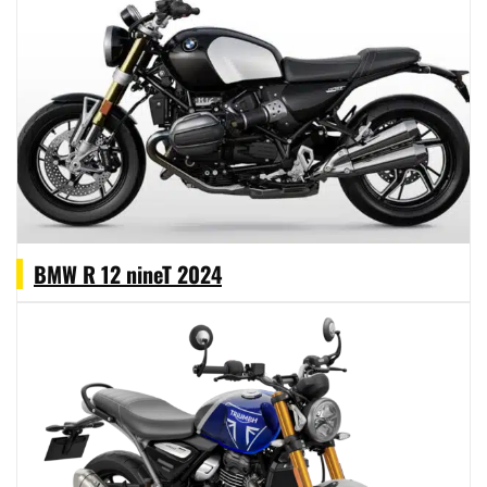
BMW R 12 nineT 2024