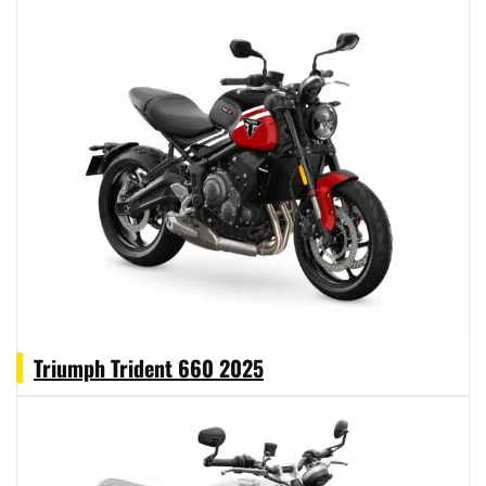
Triumph Trident 660 2025