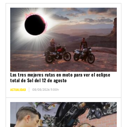
Las tres mejores rutas en moto para ver el eclipse
total de Sol del 12 de agosto
ACTUALIDAD
08/08/2026 11:00h