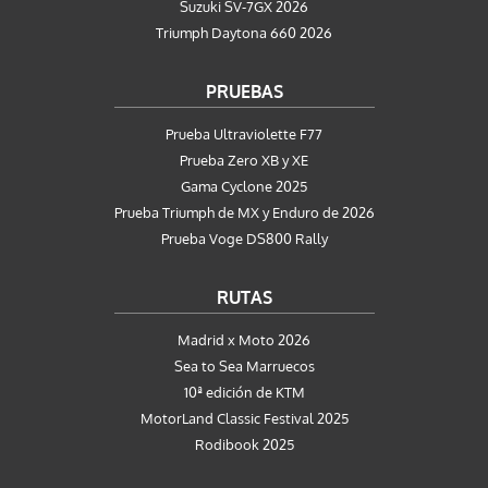
Suzuki SV-7GX 2026
Triumph Daytona 660 2026
PRUEBAS
Prueba Ultraviolette F77
Prueba Zero XB y XE
Gama Cyclone 2025
Prueba Triumph de MX y Enduro de 2026
Prueba Voge DS800 Rally
RUTAS
Madrid x Moto 2026
Sea to Sea Marruecos
10ª edición de KTM
MotorLand Classic Festival 2025
Rodibook 2025