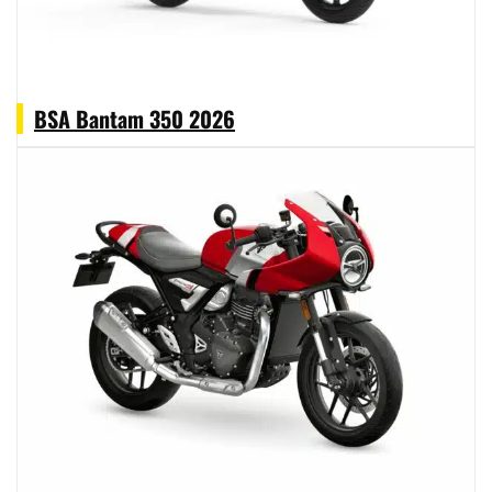
BSA Bantam 350 2026