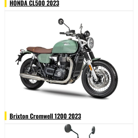
HONDA CL500 2023
Brixton Cromwell 1200 2023