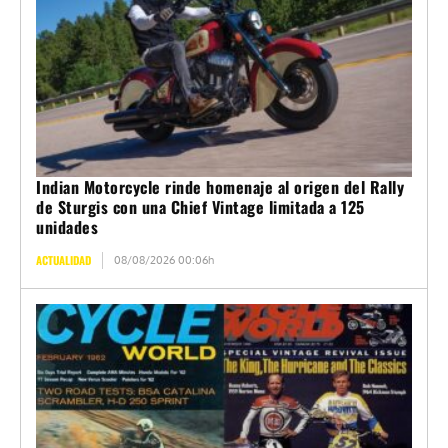
Indian Motorcycle rinde homenaje al origen del Rally
de Sturgis con una Chief Vintage limitada a 125
unidades
ACTUALIDAD
08/08/2026 00:06h