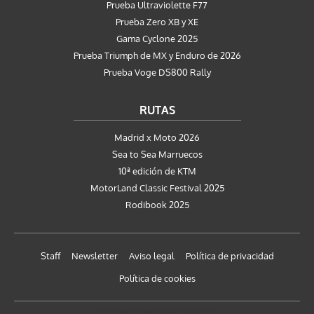
Prueba Ultraviolette F77
Prueba Zero XB y XE
Gama Cyclone 2025
Prueba Triumph de MX y Enduro de 2026
Prueba Voge DS800 Rally
RUTAS
Madrid x Moto 2026
Sea to Sea Marruecos
10ª edición de KTM
MotorLand Classic Festival 2025
Rodibook 2025
Staff
Newsletter
Aviso legal
Política de privacidad
Política de cookies