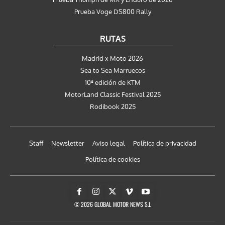
Prueba Voge DS800 Rally
RUTAS
Madrid x Moto 2026
Sea to Sea Marruecos
10ª edición de KTM
MotorLand Classic Festival 2025
Rodibook 2025
Staff
Newsletter
Aviso legal
Política de privacidad
Política de cookies
© 2026 GLOBAL MOTOR NEWS S.L