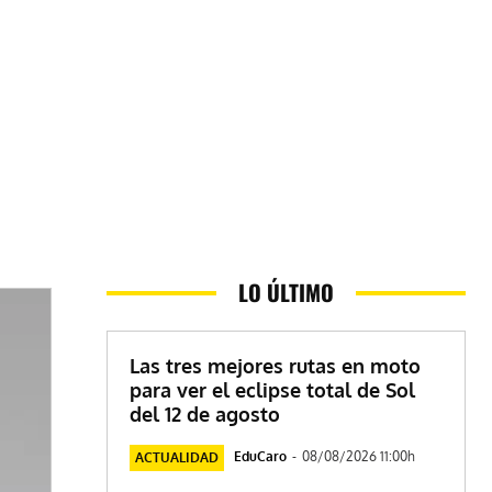
LO ÚLTIMO
Las tres mejores rutas en moto
para ver el eclipse total de Sol
del 12 de agosto
EduCaro
-
08/08/2026 11:00h
ACTUALIDAD