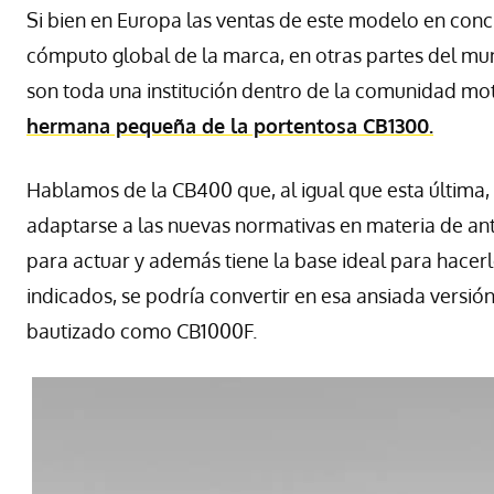
Si bien en Europa las ventas de este modelo en concr
cómputo global de la marca, en otras partes del mun
son toda una institución dentro de la comunidad mot
hermana pequeña de la portentosa CB1300.
Hablamos de la CB400 que, al igual que esta última
adaptarse a las nuevas normativas en materia de ant
para actuar y además tiene la base ideal para hacer
indicados, se podría convertir en esa ansiada versión
bautizado como CB1000F.