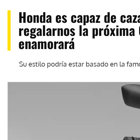
Honda es capaz de caz
regalarnos la próxima
enamorará
Su estilo podría estar basado en la fa