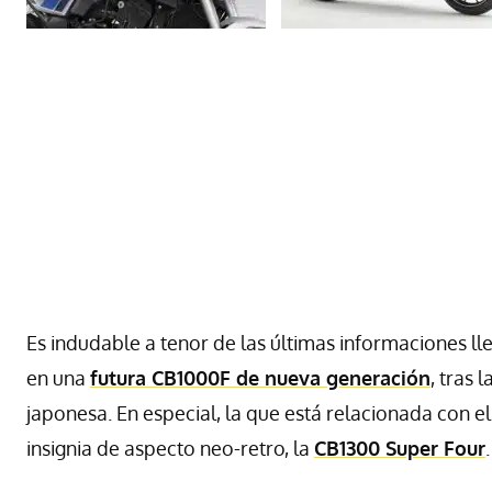
Es indudable a tenor de las últimas informaciones l
en una
futura CB1000F de nueva generación
, tras 
japonesa. En especial, la que está relacionada con
insignia de aspecto neo-retro, la
CB1300 Super Four
.