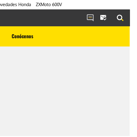
vedades Honda
ZXMoto 600V
Conócenos