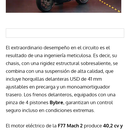
El extraordinario desempeño en el circuito es el
resultado de una ingeniería meticulosa. Es decir, su
chasis, con una rigidez estructural sobresaliente, se
combina con una suspensión de alta calidad, que
incluye horquillas delanteras USD de 41 mm
ajustables en precarga y un monoamortiguador
trasero. Los frenos delanteros, equipados con una
pinza de 4 pistones
Bybre
, garantizan un control
seguro incluso en condiciones extremas.
El motor eléctrico de la
F77 Mach 2
produce
40,2 cv y