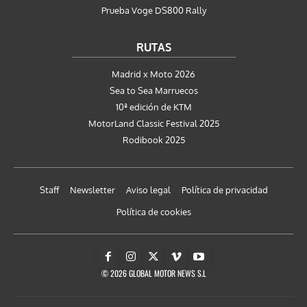
Prueba Voge DS800 Rally
RUTAS
Madrid x Moto 2026
Sea to Sea Marruecos
10ª edición de KTM
MotorLand Classic Festival 2025
Rodibook 2025
Staff
Newsletter
Aviso legal
Política de privacidad
Política de cookies
© 2026 GLOBAL MOTOR NEWS S.L