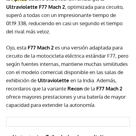
Ultraviolette F77 Mach 2
, optimizada para circuito,
superó a todas con un impresionante tiempo de
01:19.338, reduciendo en casi un segundo el tiempo
del rival más veloz.
Ojo, esta
F77 Mach 2
es una versión adaptada para
circuito de la motocicleta eléctrica estándar F77, pero
según fuentes internas, mantiene muchas similitudes
con el modelo comercial disponible en las salas de
exhibición de
Ultraviolette
en la India. Además,
recordaros que la variante
Recon
de la
F77 Mach 2
ofrece mayores prestaciones y una batería de mayor
capacidad para extender la autonomía.