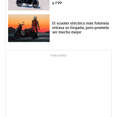
y F99
El scooter eléctrico más futurista
retrasa su llegada, pero promete
ser mucho mejor
PUBLICIDAD