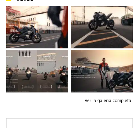
Ver la galeria completa