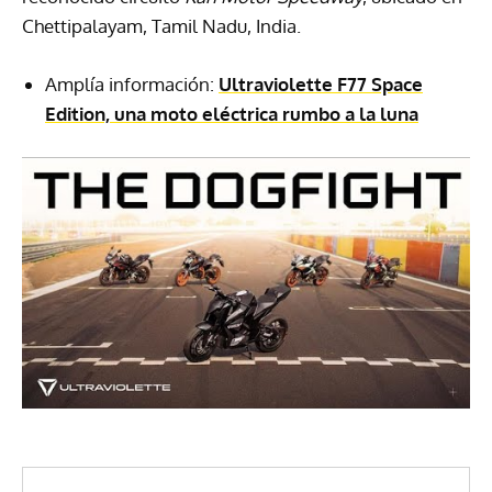
Chettipalayam, Tamil Nadu, India.
Amplía información:
Ultraviolette F77 Space
Edition, una moto eléctrica rumbo a la luna