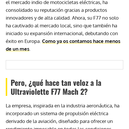
el mercado indio de motocicletas eléctricas, ha
consolidado su reputación gracias a productos
innovadores y de alta calidad. Ahora, su F77 no solo
ha cautivado al mercado local, sino que también ha
iniciado su expansión internacional, debutando con
éxito en Europa.
Como ya os contamos hace menos
de un mes
.
Pero, ¿qué hace tan veloz a la
Ultraviolette F77 Mach 2?
La empresa, inspirada en la industria aeronáutica, ha
incorporado un sistema de propulsión eléctrica
derivado de la aviación, diseñado para ofrecer un
rendimiento impecable en todas las condiciones.