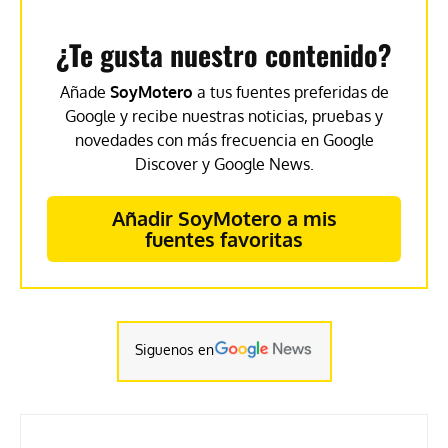
¿Te gusta nuestro contenido?
Añade
SoyMotero
a tus fuentes preferidas de
Google y recibe nuestras noticias, pruebas y
novedades con más frecuencia en Google
Discover y Google News.
Añadir SoyMotero a mis
fuentes favoritas
Siguenos en