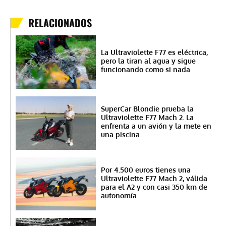
RELACIONADOS
La Ultraviolette F77 es eléctrica,
pero la tiran al agua y sigue
funcionando como si nada
SuperCar Blondie prueba la
Ultraviolette F77 Mach 2. La
enfrenta a un avión y la mete en
una piscina
Por 4.500 euros tienes una
Ultraviolette F77 Mach 2, válida
para el A2 y con casi 350 km de
autonomía