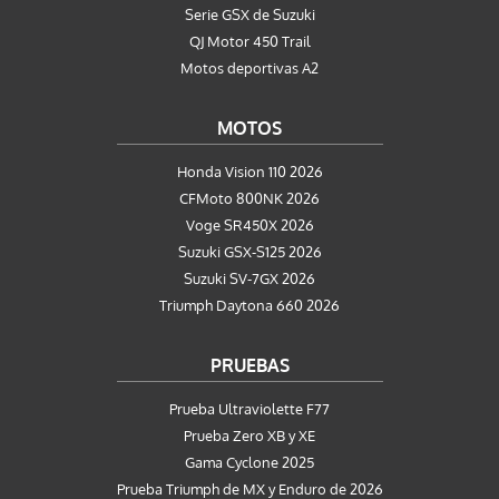
Serie GSX de Suzuki
QJ Motor 450 Trail
Motos deportivas A2
MOTOS
Honda Vision 110 2026
CFMoto 800NK 2026
Voge SR450X 2026
Suzuki GSX-S125 2026
Suzuki SV-7GX 2026
Triumph Daytona 660 2026
PRUEBAS
Prueba Ultraviolette F77
Prueba Zero XB y XE
Gama Cyclone 2025
Prueba Triumph de MX y Enduro de 2026