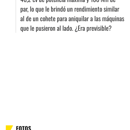
par, lo que le brindó un rendimiento similar
al de un cohete para aniquilar a las máquinas
que le pusieron al lado. ¿Era previsible?
FOTOS