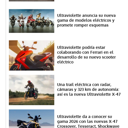
Ultraviolette anuncia su nueva
gama de modelos eléctricos y
promete romper esquemas
Ultraviolette podría estar
colaborando con Ferrari en el
desarrollo de su nuevo scooter
eléctrico
Una trail eléctrica con radar,
cámaras y 323 km de autonomía:
así es la nueva Ultraviolette X-47
Ultraviolette da a conocer su
gama 2026 con las nuevas X-47
Crossover, Tesseract, Shockwave