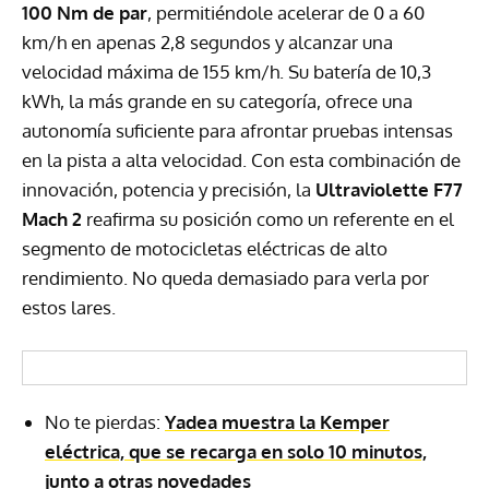
100 Nm de par
, permitiéndole acelerar de 0 a 60
km/h en apenas 2,8 segundos y alcanzar una
velocidad máxima de 155 km/h. Su batería de 10,3
kWh, la más grande en su categoría, ofrece una
autonomía suficiente para afrontar pruebas intensas
en la pista a alta velocidad. Con esta combinación de
innovación, potencia y precisión, la
Ultraviolette F77
Mach 2
reafirma su posición como un referente en el
segmento de motocicletas eléctricas de alto
rendimiento. No queda demasiado para verla por
estos lares.
No te pierdas:
Yadea muestra la Kemper
eléctrica, que se recarga en solo 10 minutos,
junto a otras novedades