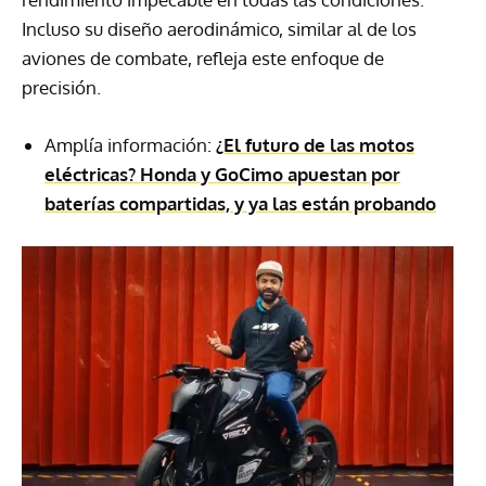
Incluso su diseño aerodinámico, similar al de los
aviones de combate, refleja este enfoque de
precisión.
Amplía información:
¿El futuro de las motos
eléctricas? Honda y GoCimo apuestan por
baterías compartidas, y ya las están probando