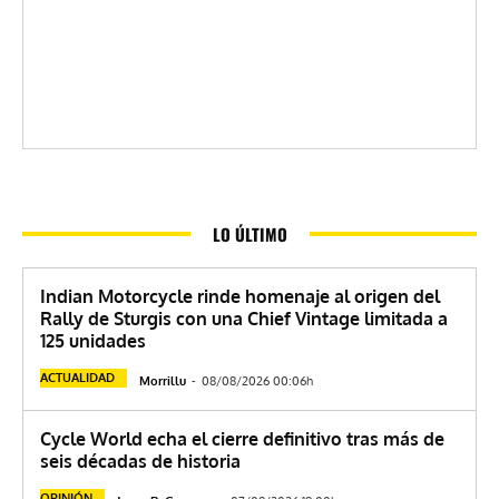
LO ÚLTIMO
Indian Motorcycle rinde homenaje al origen del
Rally de Sturgis con una Chief Vintage limitada a
125 unidades
ACTUALIDAD
Morrillu
-
08/08/2026 00:06h
Cycle World echa el cierre definitivo tras más de
seis décadas de historia
OPINIÓN