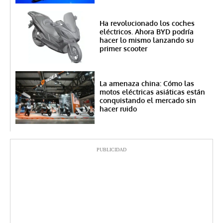
Ha revolucionado los coches
eléctricos. Ahora BYD podría
hacer lo mismo lanzando su
primer scooter
La amenaza china: Cómo las
motos eléctricas asiáticas están
conquistando el mercado sin
hacer ruido
PUBLICIDAD