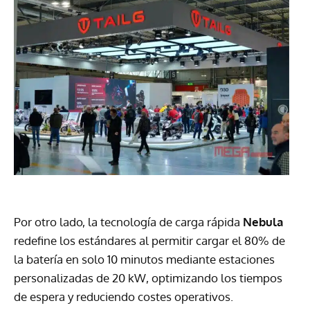
Por otro lado, la tecnología de carga rápida
Nebula
redefine los estándares al permitir cargar el 80% de
la batería en solo 10 minutos mediante estaciones
personalizadas de 20 kW, optimizando los tiempos
de espera y reduciendo costes operativos.