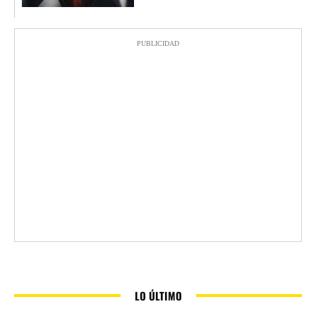
PUBLICIDAD
LO ÚLTIMO