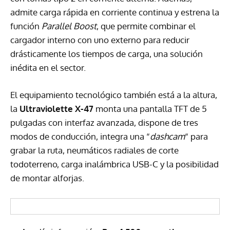
admite carga rápida en corriente continua y estrena la
función
Parallel Boost
, que permite combinar el
cargador interno con uno externo para reducir
drásticamente los tiempos de carga, una solución
inédita en el sector.
El equipamiento tecnológico también está a la altura,
la
Ultraviolette
X-47
monta una pantalla TFT de 5
pulgadas con interfaz avanzada, dispone de tres
modos de conducción, integra una “
dashcam
“ para
grabar la ruta, neumáticos radiales de corte
todoterreno, carga inalámbrica USB-C y la posibilidad
de montar alforjas.