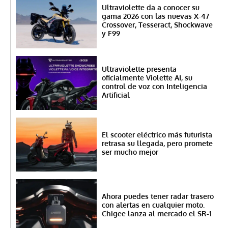
Ultraviolette da a conocer su
gama 2026 con las nuevas X-47
Crossover, Tesseract, Shockwave
y F99
Ultraviolette presenta
oficialmente Violette AI, su
control de voz con Inteligencia
Artificial
El scooter eléctrico más futurista
retrasa su llegada, pero promete
ser mucho mejor
Ahora puedes tener radar trasero
con alertas en cualquier moto.
Chigee lanza al mercado el SR-1