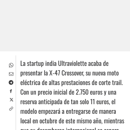
La startup india Ultraviolette acaba de
presentar la X-47 Crossover, su nueva moto
eléctrica de altas prestaciones de corte trail.
Con un precio inicial de 2.750 euros y una
reserva anticipada de tan solo 11 euros, el
modelo empezará a entregarse de manera
local en octubre de este mismo año, mientras