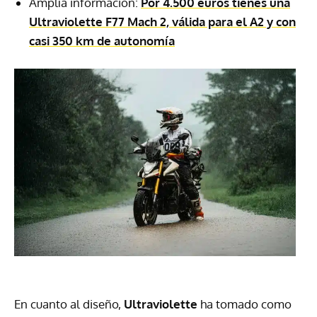
Amplía información:
Por 4.500 euros tienes una
Ultraviolette F77 Mach 2, válida para el A2 y con
casi 350 km de autonomía
En cuanto al diseño,
Ultraviolette
ha tomado como