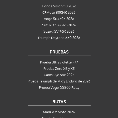
Honda Vision 110 2026
CFMoto 800NK 2026
Voge SR450X 2026
Suzuki GSX-S125 2026
Suzuki SV-7GX 2026
Triumph Daytona 660 2026
PRUEBAS
Prueba Ultraviolette F77
Prueba Zero XB y XE
Gama Cyclone 2025
Prueba Triumph de MX y Enduro de 2026
Prueba Voge DS800 Rally
RUTAS
Madrid x Moto 2026