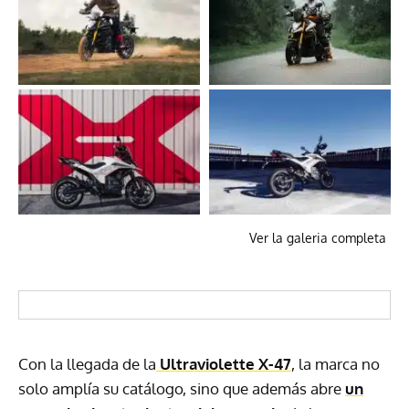
Ver la galeria completa
Con la llegada de la
Ultraviolette X-47
, la marca no
solo amplía su catálogo, sino que además abre
un