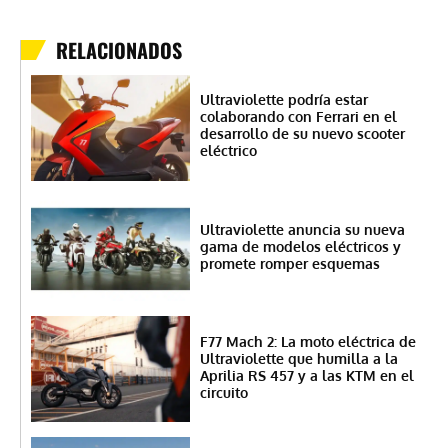
RELACIONADOS
Ultraviolette podría estar
colaborando con Ferrari en el
desarrollo de su nuevo scooter
eléctrico
Ultraviolette anuncia su nueva
gama de modelos eléctricos y
promete romper esquemas
F77 Mach 2: La moto eléctrica de
Ultraviolette que humilla a la
Aprilia RS 457 y a las KTM en el
circuito