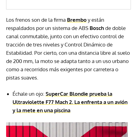
Los frenos son de la firma
Brembo
y están
respaldados por un sistema de ABS
Bosch
de doble
canal conmutable, junto con un efectivo control de
tracción de tres niveles y Control Dinámico de
Estabilidad. Por cierto, con una distancia libre al suelo
de 200 mm, la moto se adapta tanto a un uso urbano
como a recorridos más exigentes por carretera o
pistas suaves.
Échale un ojo:
SuperCar Blondie prueba la
Ultraviolette F77 Mach 2. La enfrenta a un avión
y la mete en una piscina