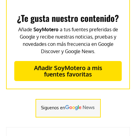
¿Te gusta nuestro contenido?
Añade
SoyMotero
a tus fuentes preferidas de
Google y recibe nuestras noticias, pruebas y
novedades con más frecuencia en Google
Discover y Google News.
Añadir SoyMotero a mis
fuentes favoritas
Siguenos en