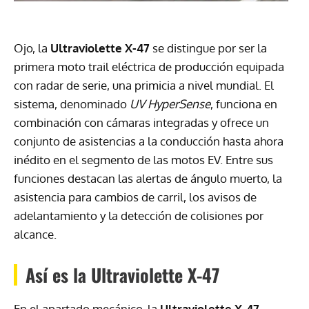
Ojo, la
Ultraviolette
X-47
se distingue por ser la
primera moto trail eléctrica de producción equipada
con radar de serie, una primicia a nivel mundial. El
sistema, denominado
UV HyperSense
, funciona en
combinación con cámaras integradas y ofrece un
conjunto de asistencias a la conducción hasta ahora
inédito en el segmento de las motos EV. Entre sus
funciones destacan las alertas de ángulo muerto, la
asistencia para cambios de carril, los avisos de
adelantamiento y la detección de colisiones por
alcance.
Así es la Ultraviolette X-47
En el apartado mecánico, la
Ultraviolette X-47