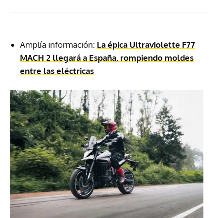
Amplía información:
La épica Ultraviolette F77
MACH 2 llegará a España, rompiendo moldes
entre las eléctricas