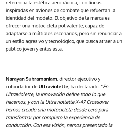
referencia la estética aeronáutica, con líneas
inspiradas en aviones de combate que refuerzan la
identidad del modelo. El objetivo de la marca es
ofrecer una motocicleta polivalente, capaz de
adaptarse a múltiples escenarios, pero sin renunciar a
un estilo agresivo y tecnológico, que busca atraer a un
público joven y entusiasta.
Narayan Subramaniam
, director ejecutivo y
cofundador de
Ultraviolette
, ha declarado: “
En
Ultraviolette, la innovación define todo lo que
hacemos, y con la Ultravioltette X-47 Crossover
hemos creado una motocicleta desde cero para
transformar por completo la experiencia de
conducción. Con esa visión, hemos presentado la