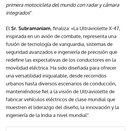
primera motocicleta del mundo con radar y cámara
integrados
”.
El
Sr. Subramaniam
, finaliza: «La Ultraviolette X-47,
inspirada en un avión de combate, representa una
fusión de tecnología de vanguardia, sistemas de
seguridad avanzados e ingeniería de precisión que
redefine las expectativas de los conductores en la
movilidad eléctrica. Ha sido diseñada para ofrecer
una versatilidad inigualable, desde recorridos
urbanos hasta diversos escenarios de conducción,
manteniéndose fiel a la visión de Ultraviolette de
fabricar vehículos eléctricos de clase mundial que
muestren el liderazgo del diseño, la innovación y la
ingeniería de la India a nivel mundial”.