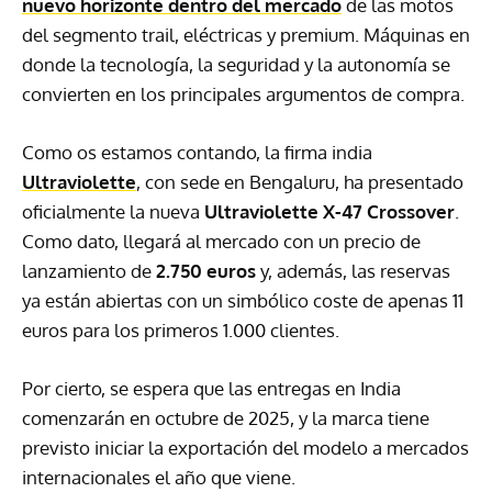
nuevo horizonte dentro del mercado
de las motos
del segmento trail, eléctricas y premium. Máquinas en
donde la tecnología, la seguridad y la autonomía se
convierten en los principales argumentos de compra.
Como os estamos contando, la firma india
Ultraviolette
, con sede en Bengaluru, ha presentado
oficialmente la nueva
Ultraviolette X-47 Crossover
.
Como dato, llegará al mercado con un precio de
lanzamiento de
2.750 euros
y, además, las reservas
ya están abiertas con un simbólico coste de apenas 11
euros para los primeros 1.000 clientes.
Por cierto, se espera que las entregas en India
comenzarán en octubre de 2025, y la marca tiene
previsto iniciar la exportación del modelo a mercados
internacionales el año que viene.