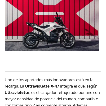
Uno de los apartados más innovadores está en la
recarga. La
Ultraviolette X-47
integra el que, según
Ultraviolette
, es el cargador refrigerado por aire con
mayor densidad de potencia del mundo, compatible
con tomas tipo 2 en corriente alterna. Además,