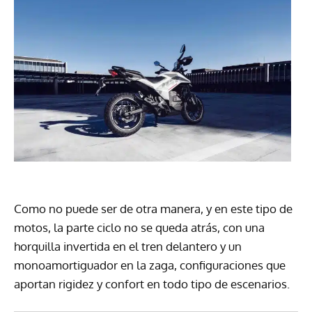
Como no puede ser de otra manera, y en este tipo de
motos, la parte ciclo no se queda atrás, con una
horquilla invertida en el tren delantero y un
monoamortiguador en la zaga, configuraciones que
aportan rigidez y confort en todo tipo de escenarios.