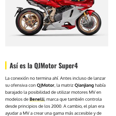
Así es la QJMotor Super4
La conexión no termina ahí. Antes incluso de lanzar
su ofensiva con
QJMotor
, la matriz
Qianjiang
había
barajado la posibilidad de utilizar motores MV en
modelos de
Benelli
, marca que también controla
desde principios de los 2000. A cambio, el plan era
ayudar a MV a crear una gama más accesible y de