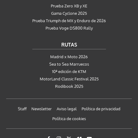
Prueba Zero XB y XE
Gama Cyclone 2025
Prueba Triumph de MX y Enduro de 2026
Prueba Voge DS800 Rally
RUTAS
Madrid x Moto 2026
Sea to Sea Marruecos
10ª edición de KTM
MotorLand Classic Festival 2025
Rodibook 2025
Staff
Newsletter
Aviso legal
Política de privacidad
Política de cookies