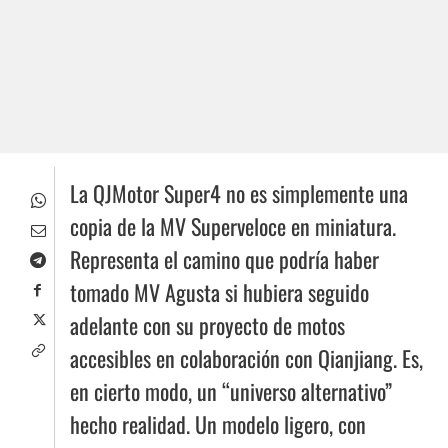
La QJMotor Super4 no es simplemente una
copia de la MV Superveloce en miniatura.
Representa el camino que podría haber
tomado MV Agusta si hubiera seguido
adelante con su proyecto de motos
accesibles en colaboración con Qianjiang. Es,
en cierto modo, un “universo alternativo”
hecho realidad. Un modelo ligero, con