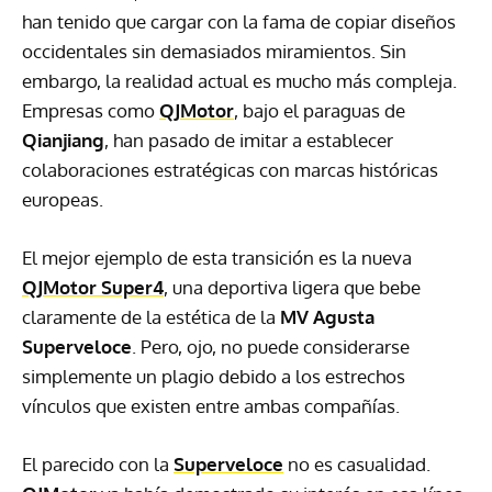
han tenido que cargar con la fama de copiar diseños
occidentales sin demasiados miramientos. Sin
embargo, la realidad actual es mucho más compleja.
Empresas como
QJMotor
, bajo el paraguas de
Qianjiang
, han pasado de imitar a establecer
colaboraciones estratégicas con marcas históricas
europeas.
El mejor ejemplo de esta transición es la nueva
QJMotor Super4
, una deportiva ligera que bebe
claramente de la estética de la
MV Agusta
Superveloce
. Pero, ojo, no puede considerarse
simplemente un plagio debido a los estrechos
vínculos que existen entre ambas compañías.
El parecido con la
Superveloce
no es casualidad.