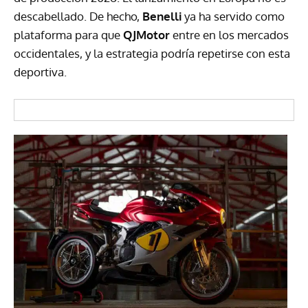
descabellado. De hecho,
Benelli
ya ha servido como
plataforma para que
QJMotor
entre en los mercados
occidentales, y la estrategia podría repetirse con esta
deportiva.