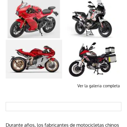
Ver la galeria completa
Durante años, los fabricantes de motocicletas chinos