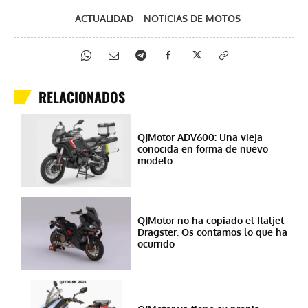
ACTUALIDAD
NOTICIAS DE MOTOS
RELACIONADOS
QJMotor ADV600: Una vieja
conocida en forma de nuevo
modelo
QJMotor no ha copiado el Italjet
Dragster. Os contamos lo que ha
ocurrido