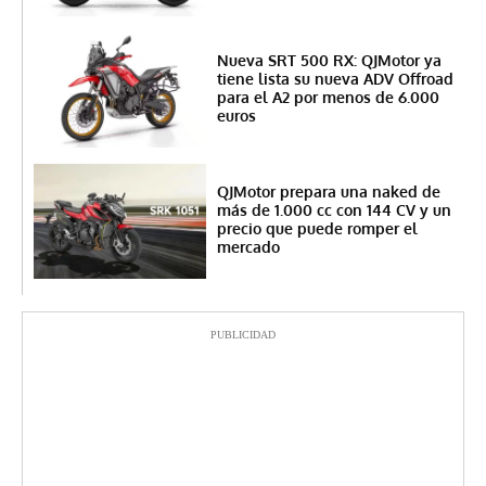
Nueva SRT 500 RX: QJMotor ya
tiene lista su nueva ADV Offroad
para el A2 por menos de 6.000
euros
QJMotor prepara una naked de
más de 1.000 cc con 144 CV y un
precio que puede romper el
mercado
PUBLICIDAD