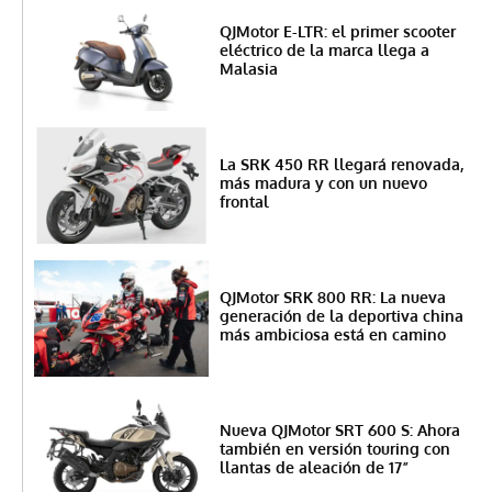
QJMotor E-LTR: el primer scooter
eléctrico de la marca llega a
Malasia
La SRK 450 RR llegará renovada,
más madura y con un nuevo
frontal
QJMotor SRK 800 RR: La nueva
generación de la deportiva china
más ambiciosa está en camino
Nueva QJMotor SRT 600 S: Ahora
también en versión touring con
llantas de aleación de 17”