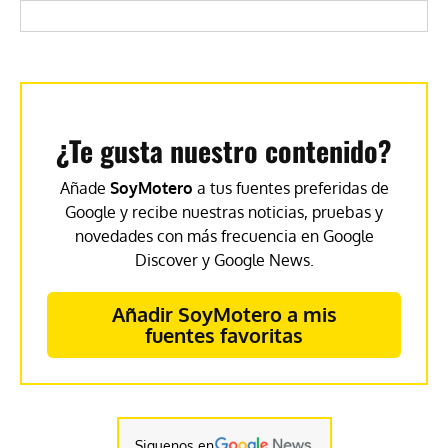
¿Te gusta nuestro contenido?
Añade
SoyMotero
a tus fuentes preferidas de
Google y recibe nuestras noticias, pruebas y
novedades con más frecuencia en Google
Discover y Google News.
Añadir SoyMotero a mis
fuentes favoritas
Siguenos en