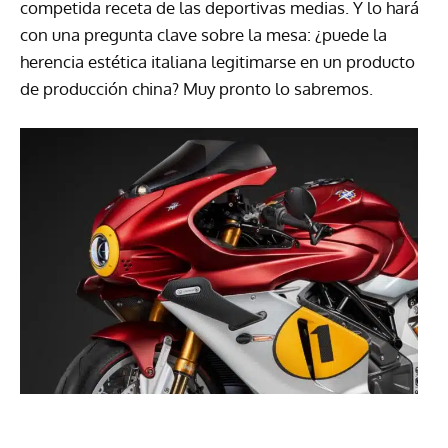
competida receta de las deportivas medias. Y lo hará
con una pregunta clave sobre la mesa: ¿puede la
herencia estética italiana legitimarse en un producto
de producción china? Muy pronto lo sabremos.