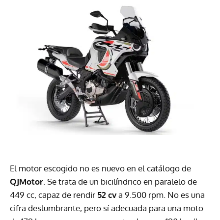
El motor escogido no es nuevo en el catálogo de
QJMotor
. Se trata de un bicilíndrico en paralelo de
449 cc, capaz de rendir
52 cv
a 9.500 rpm. No es una
cifra deslumbrante, pero sí adecuada para una moto