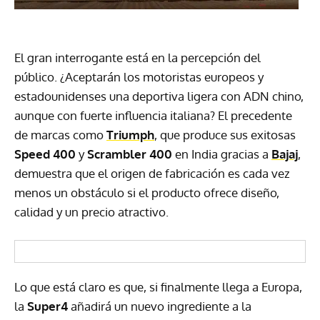
El gran interrogante está en la percepción del
público. ¿Aceptarán los motoristas europeos y
estadounidenses una deportiva ligera con ADN chino,
aunque con fuerte influencia italiana? El precedente
de marcas como
Triumph
, que produce sus exitosas
Speed 400
y
Scrambler 400
en India gracias a
Bajaj
,
demuestra que el origen de fabricación es cada vez
menos un obstáculo si el producto ofrece diseño,
calidad y un precio atractivo.
Lo que está claro es que, si finalmente llega a Europa,
la
Super4
añadirá un nuevo ingrediente a la