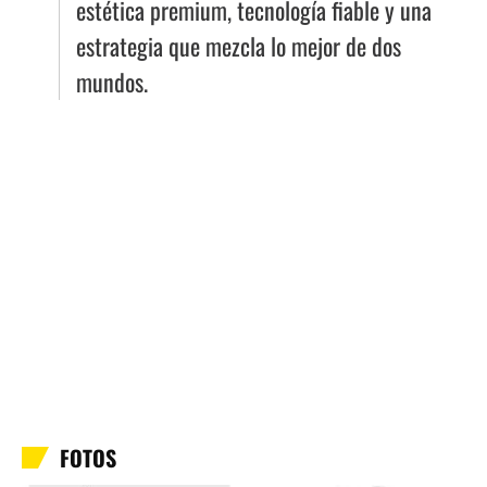
estética premium, tecnología fiable y una
estrategia que mezcla lo mejor de dos
mundos.
FOTOS