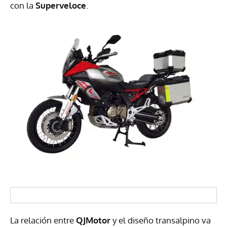
con la
Superveloce
.
La relación entre
QJMotor
y el diseño transalpino va