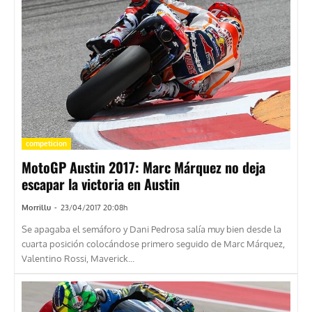
competicion
MotoGP Austin 2017: Marc Márquez no deja
escapar la victoria en Austin
Morrillu
-
23/04/2017 20:08h
Se apagaba el semáforo y Dani Pedrosa salía muy bien desde la
cuarta posición colocándose primero seguido de Marc Márquez,
Valentino Rossi, Maverick...