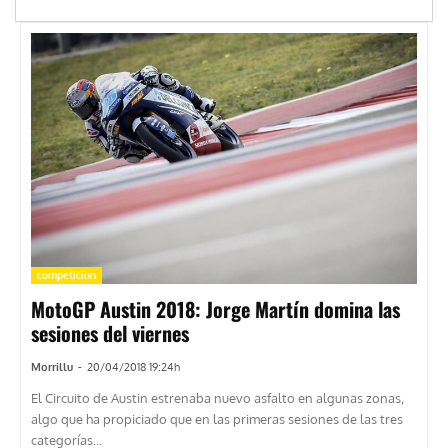
competicion
MotoGP Austin 2018: Jorge Martín domina las
sesiones del viernes
Morrillu
-
20/04/2018 19:24h
El Circuito de Austin estrenaba nuevo asfalto en algunas zonas,
algo que ha propiciado que en las primeras sesiones de las tres
categorías...