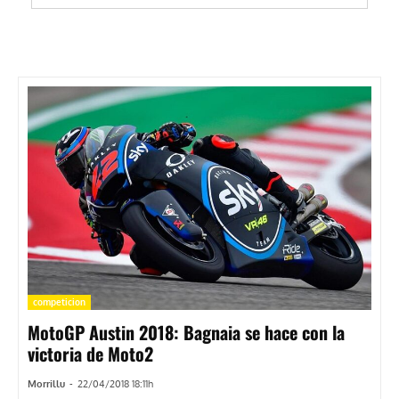
competicion
MotoGP Austin 2018: Bagnaia se hace con la
victoria de Moto2
Morrillu
-
22/04/2018 18:11h