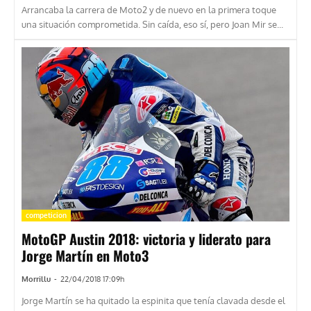
Arrancaba la carrera de Moto2 y de nuevo en la primera toque
una situación comprometida. Sin caída, eso sí, pero Joan Mir se...
competicion
MotoGP Austin 2018: victoria y liderato para
Jorge Martín en Moto3
Morrillu
-
22/04/2018 17:09h
Jorge Martín se ha quitado la espinita que tenía clavada desde el