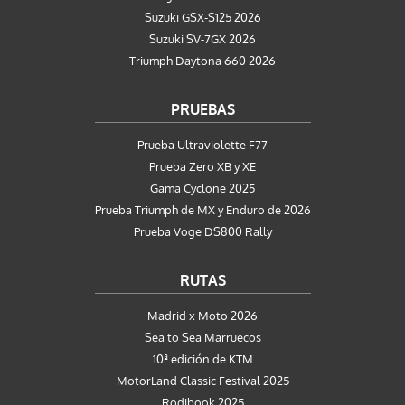
Suzuki GSX-S125 2026
Suzuki SV-7GX 2026
Triumph Daytona 660 2026
PRUEBAS
Prueba Ultraviolette F77
Prueba Zero XB y XE
Gama Cyclone 2025
Prueba Triumph de MX y Enduro de 2026
Prueba Voge DS800 Rally
RUTAS
Madrid x Moto 2026
Sea to Sea Marruecos
10ª edición de KTM
MotorLand Classic Festival 2025
Rodibook 2025