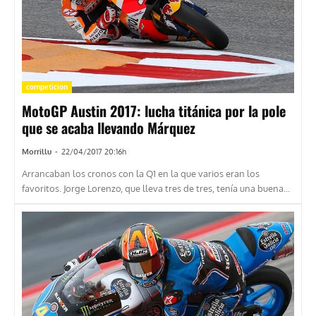
competicion
MotoGP Austin 2017: lucha titánica por la pole
que se acaba llevando Márquez
Morrillu
-
22/04/2017 20:16h
Arrancaban los cronos con la Q1 en la que varios eran los
favoritos. Jorge Lorenzo, que lleva tres de tres, tenía una buena...