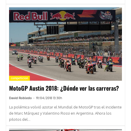
competicion
MotoGP Austin 2018: ¿Dónde ver las carreras?
David Robledo
-
19/04/2018 13:30h
La polémica volvió azotar el Mundial de MotoGP tras el incidente
de Marc Márquez y Valentino Rossi en Argentina. Ahora los
pilotos del...