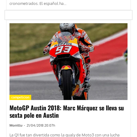
cronometrados. El español ha...
competicion
MotoGP Austin 2018: Marc Márquez se lleva su
sexta pole en Austin
Morrillu
-
21/04/2018 20:07h
La Q1 fue tan divertida como la qualy de Moto3 con una lucha