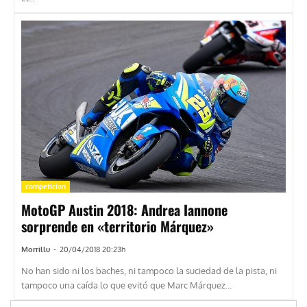
competicion
MotoGP Austin 2018: Andrea Iannone
sorprende en «territorio Márquez»
Morrillu
-
20/04/2018 20:23h
No han sido ni los baches, ni tampoco la suciedad de la pista, ni
tampoco una caída lo que evitó que Marc Márquez...