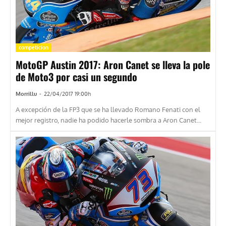
competicion
MotoGP Austin 2017: Aron Canet se lleva la pole
de Moto3 por casi un segundo
Morrillu
-
22/04/2017 19:00h
A excepción de la FP3 que se ha llevado Romano Fenati con el
mejor registro, nadie ha podido hacerle sombra a Aron Canet...