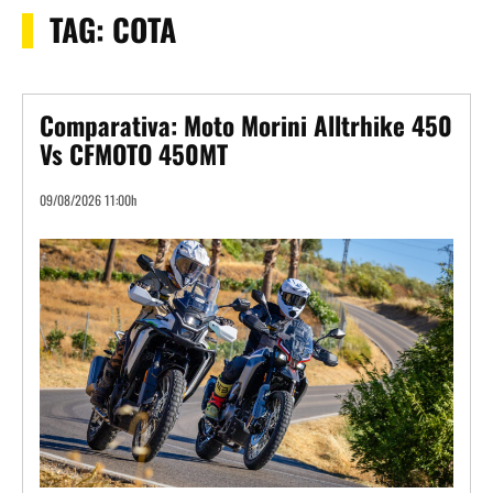
TAG:
COTA
Comparativa: Moto Morini Alltrhike 450
Vs CFMOTO 450MT
09/08/2026 11:00h