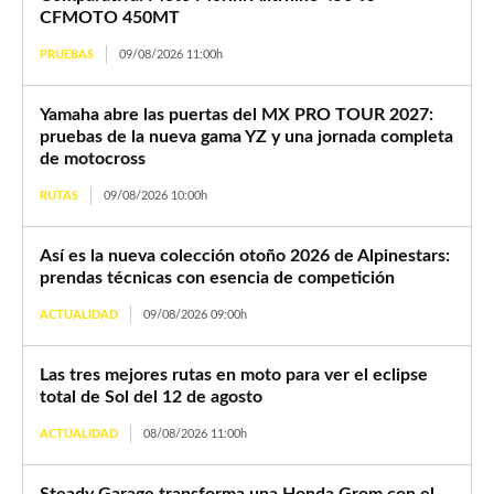
CFMOTO 450MT
PRUEBAS
09/08/2026 11:00h
Yamaha abre las puertas del MX PRO TOUR 2027:
pruebas de la nueva gama YZ y una jornada completa
de motocross
RUTAS
09/08/2026 10:00h
Así es la nueva colección otoño 2026 de Alpinestars:
prendas técnicas con esencia de competición
ACTUALIDAD
09/08/2026 09:00h
Las tres mejores rutas en moto para ver el eclipse
total de Sol del 12 de agosto
ACTUALIDAD
08/08/2026 11:00h