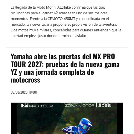
La llegada de la Moto Morini Alltrhike confirma que las trail
bicilíndricas para el carnet A2 atraviesan uno de sus mejores
momentos. Frente a la CFMOTO 450MT ya consolidada en el
mercado, la nueva italiana propone su propia visión de la aventura.
Dos motos muy similares, concebidas para quienes entienden que la
libertad empieza justo donde termina el asfalto.
Yamaha abre las puertas del MX PRO
TOUR 2027: pruebas de la nueva gama
YZ y una jornada completa de
motocross
09/08/2026 10:00h