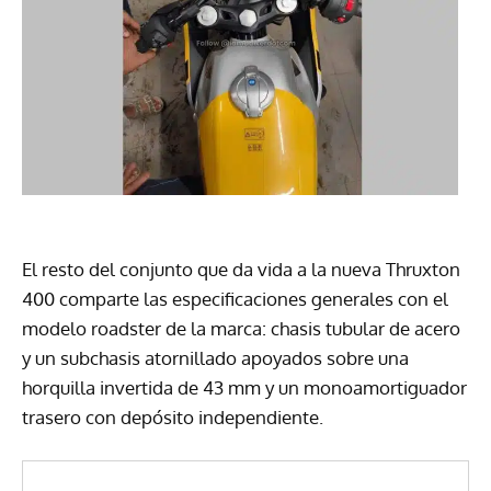
El resto del conjunto que da vida a la nueva Thruxton
400 comparte las especificaciones generales con el
modelo roadster de la marca: chasis tubular de acero
y un subchasis atornillado apoyados sobre una
horquilla invertida de 43 mm y un monoamortiguador
trasero con depósito independiente.