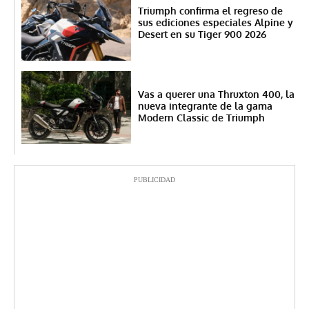
Triumph confirma el regreso de
sus ediciones especiales Alpine y
Desert en su Tiger 900 2026
Vas a querer una Thruxton 400, la
nueva integrante de la gama
Modern Classic de Triumph
PUBLICIDAD