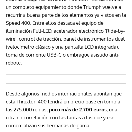
un completo equipamiento donde Triumph vuelve a
recurrir a buena parte de los elementos ya vistos en la
Speed 400. Entre ellos destaca el equipo de
iluminación Full-LED, acelerador electrónico ‘Ride-by-
wire’, control de tracción, panel de instrumentos dual
(velocímetro clásico y una pantalla LCD integrada),
toma de corriente USB-C o embrague asistido anti-
rebote.
Desde algunos medios internacionales apuntan que
esta Thruxton 400 tendrá un precio base en torno a
las 275.000 rupias,
poco más de 2.700 euros
, una
cifra en correlación con las tarifas a las que ya se
comercializan sus hermanas de gama.