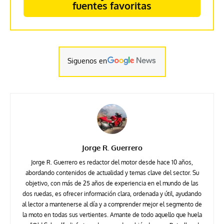
fuentes favoritas
Siguenos en
Jorge R. Guerrero
Jorge R. Guerrero es redactor del motor desde hace 10 años,
abordando contenidos de actualidad y temas clave del sector. Su
objetivo, con más de 25 años de experiencia en el mundo de las
dos ruedas, es ofrecer información clara, ordenada y útil, ayudando
al lector a mantenerse al día y a comprender mejor el segmento de
la moto en todas sus vertientes. Amante de todo aquello que huela