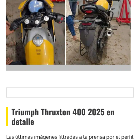
Triumph Thruxton 400 2025 en
detalle
Las últimas imágenes filtradas a la prensa por el perfil