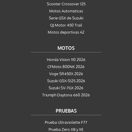
Scooter Crossover 125
Motos Automaticas
Serie GSX de Suzuki
QJ Motor 450 Trail
Motos deportivas A2
MOTOS
Honda Vision 110 2026
CFMoto 800NK 2026
Voge SR450X 2026
Suzuki GSX-S125 2026
Suzuki SV-7GX 2026
Triumph Daytona 660 2026
PRUEBAS
Prueba Ultraviolette F77
Prueba Zero XB y XE