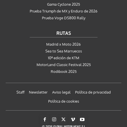
Gama Cyclone 2025
Prueba Triumph de MX y Enduro de 2026
Prueba Voge DS800 Rally
RUTAS
Madrid x Moto 2026
Sea to Sea Marruecos
10ª edición de KTM
MotorLand Classic Festival 2025
Rodibook 2025
Staff
Newsletter
Aviso legal
Política de privacidad
Política de cookies
© 2026 GLOBAL MOTOR NEWS S.L