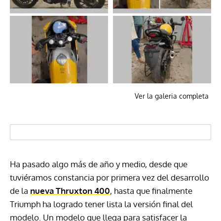
Ver la galeria completa
Ha pasado algo más de año y medio, desde que
tuviéramos constancia por primera vez del desarrollo
de la
nueva Thruxton 400
, hasta que finalmente
Triumph ha logrado tener lista la versión final del
modelo. Un modelo que llega para satisfacer la