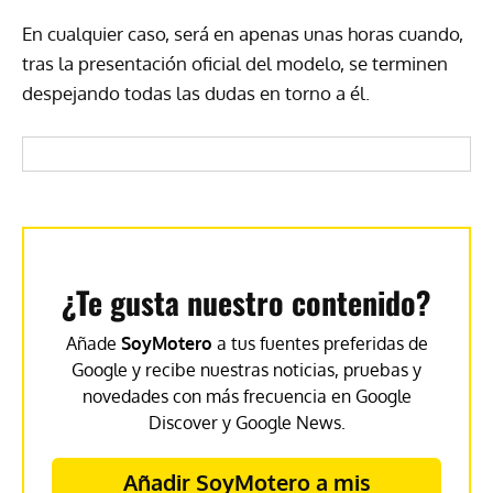
En cualquier caso, será en apenas unas horas cuando,
tras la presentación oficial del modelo, se terminen
despejando todas las dudas en torno a él.
¿Te gusta nuestro contenido?
Añade
SoyMotero
a tus fuentes preferidas de
Google y recibe nuestras noticias, pruebas y
novedades con más frecuencia en Google
Discover y Google News.
Añadir SoyMotero a mis