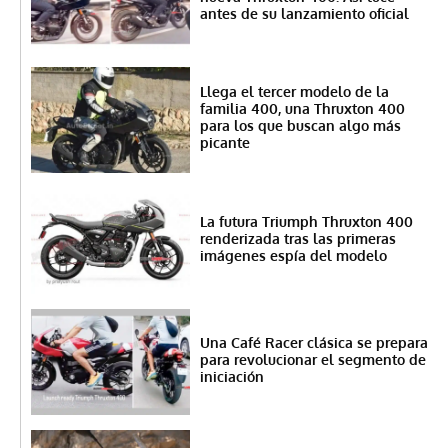
antes de su lanzamiento oficial
Llega el tercer modelo de la
familia 400, una Thruxton 400
para los que buscan algo más
picante
La futura Triumph Thruxton 400
renderizada tras las primeras
imágenes espía del modelo
Una Café Racer clásica se prepara
para revolucionar el segmento de
iniciación