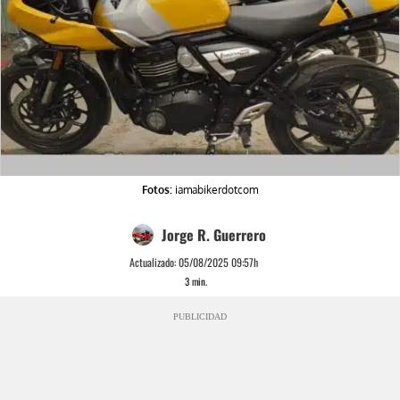
Fotos:
iamabikerdotcom
Jorge R. Guerrero
Actualizado:
05/08/2025 09:57h
3
min.
PUBLICIDAD