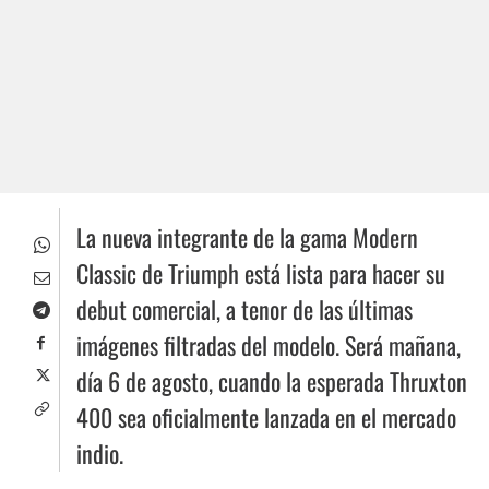
La nueva integrante de la gama Modern
Classic de Triumph está lista para hacer su
debut comercial, a tenor de las últimas
imágenes filtradas del modelo. Será mañana,
día 6 de agosto, cuando la esperada Thruxton
400 sea oficialmente lanzada en el mercado
indio.