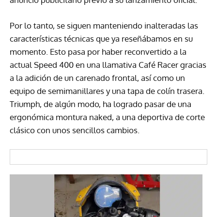
Por lo tanto, se siguen manteniendo inalteradas las
características técnicas que ya reseñábamos en su
momento. Esto pasa por haber reconvertido a la
actual Speed 400 en una llamativa Café Racer gracias
a la adición de un carenado frontal, así como un
equipo de semimanillares y una tapa de colín trasera.
Triumph, de algún modo, ha logrado pasar de una
ergonómica montura naked, a una deportiva de corte
clásico con unos sencillos cambios.