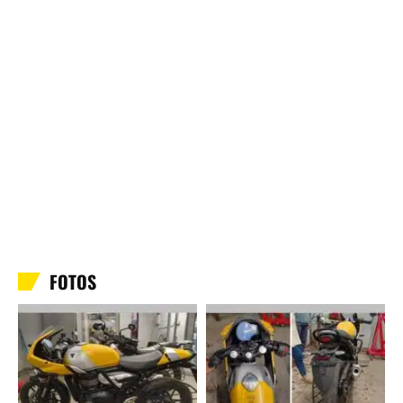
FOTOS