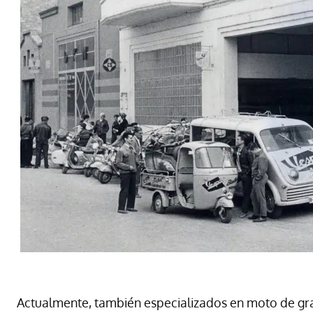
Actualmente, también especializados en moto de gran