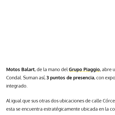
Motos Balart
, de la mano del
Grupo Piaggio
, abre 
Condal. Suman así,
3 puntos de presencia
, con expo
integrado.
Al igual que sus otras dos ubicaciones de calle Córceg
esta se encuentra estratégicamente ubicada en la co