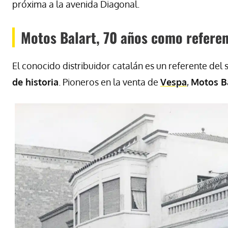
próxima a la avenida Diagonal.
Motos Balart, 70 años como refere
El conocido distribuidor catalán es un referente del
de historia
. Pioneros en la venta de
Vespa
,
Motos B