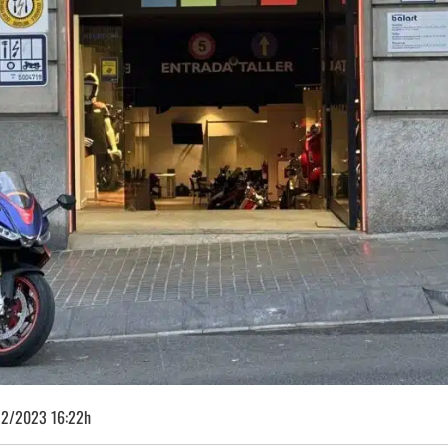
12/2023 16:22h