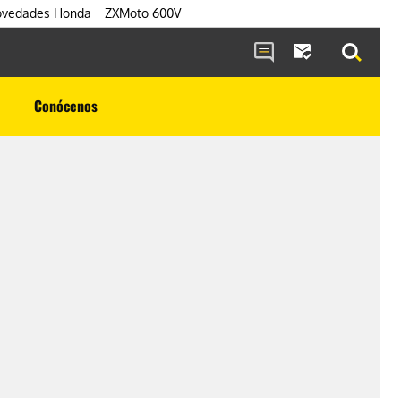
vedades Honda
ZXMoto 600V
Conócenos