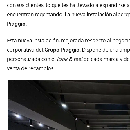
con sus clientes, lo que les ha llevado a expandirse
encuentran regentando. La nueva instalación alber
Piaggio
.
Esta nueva instalación, mejorada respecto al negoci
corporativa del
Grupo Piaggio
. Dispone de una amp
personalizada con el
look & feel
de cada marca y dedi
venta de recambios.