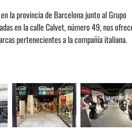
en la provincia de Barcelona junto al Grupo
cadas en la calle Calvet, número 49, nos ofrec
cas pertenecientes a la compañía italiana.