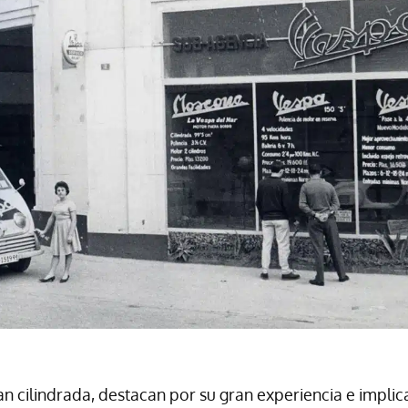
 cilindrada, destacan por su gran experiencia e implic