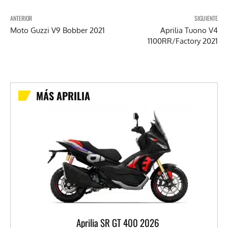
ANTERIOR
SIGUIENTE
Moto Guzzi V9 Bobber 2021
Aprilia Tuono V4
1100RR/Factory 2021
MÁS APRILIA
Aprilia SR GT 400 2026