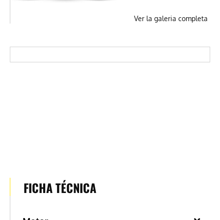
Ver la galeria completa
FICHA TÉCNICA