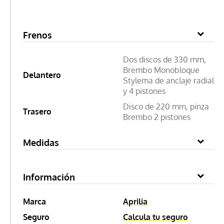
Frenos
Dos discos de 330 mm,
Brembo Monobloque
Delantero
Stylema de anclaje radial
y 4 pistones
Disco de 220 mm, pinza
Trasero
Brembo 2 pistones
Medidas
Información
Marca
Aprilia
Seguro
Calcula tu seguro