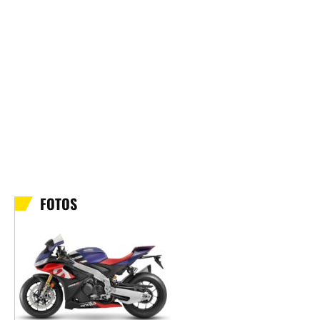
FOTOS