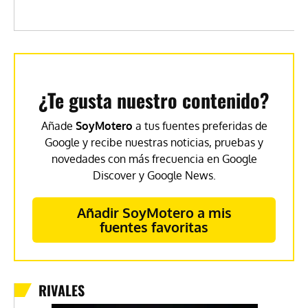
¿Te gusta nuestro contenido?
Añade
SoyMotero
a tus fuentes preferidas de
Google y recibe nuestras noticias, pruebas y
novedades con más frecuencia en Google
Discover y Google News.
Añadir SoyMotero a mis
fuentes favoritas
RIVALES