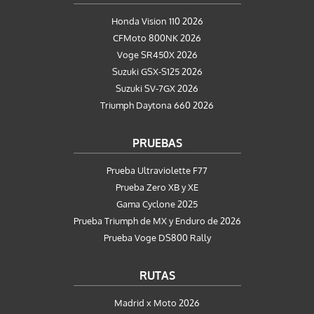
Honda Vision 110 2026
CFMoto 800NK 2026
Voge SR450X 2026
Suzuki GSX-S125 2026
Suzuki SV-7GX 2026
Triumph Daytona 660 2026
PRUEBAS
Prueba Ultraviolette F77
Prueba Zero XB y XE
Gama Cyclone 2025
Prueba Triumph de MX y Enduro de 2026
Prueba Voge DS800 Rally
RUTAS
Madrid x Moto 2026