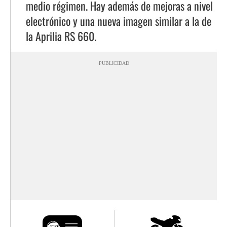
medio régimen. Hay además de mejoras a nivel
electrónico y una nueva imagen similar a la de
la Aprilia RS 660.
PUBLICIDAD