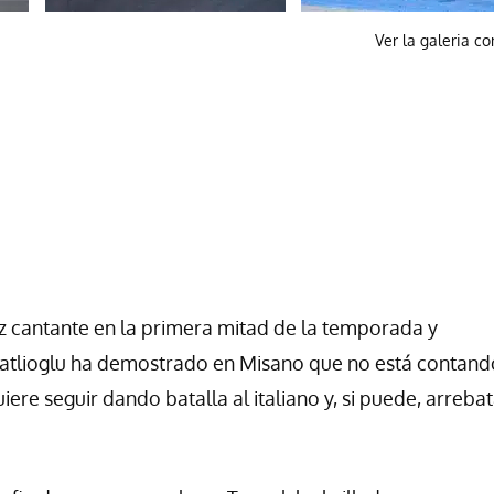
Ver la galeria c
z cantante en la primera mitad de la temporada y
atlioglu ha demostrado en Misano que no está contand
ere seguir dando batalla al italiano y, si puede, arrebat