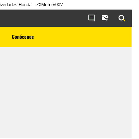
vedades Honda
ZXMoto 600V
Conócenos