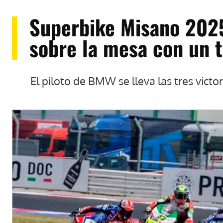
Superbike Misano 2025
sobre la mesa con un t
El piloto de BMW se lleva las tres victo