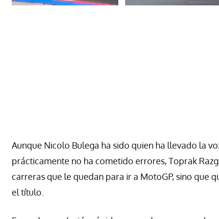
Aunque Nicolo Bulega ha sido quien ha llevado la vo
prácticamente no ha cometido errores, Toprak Razg
carreras que le quedan para ir a MotoGP, sino que qui
el título.