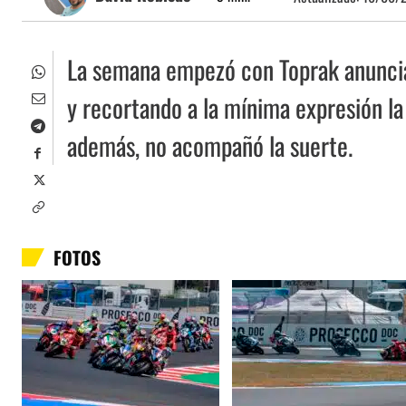
La semana empezó con Toprak anuncia
y recortando a la mínima expresión la
además, no acompañó la suerte.
FOTOS