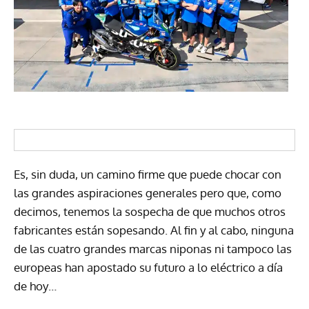
Es, sin duda, un camino firme que puede chocar con
las grandes aspiraciones generales pero que, como
decimos, tenemos la sospecha de que muchos otros
fabricantes están sopesando. Al fin y al cabo, ninguna
de las cuatro grandes marcas niponas ni tampoco las
europeas han apostado su futuro a lo eléctrico a día
de hoy…