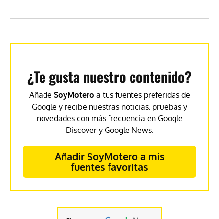
¿Te gusta nuestro contenido?
Añade
SoyMotero
a tus fuentes preferidas de
Google y recibe nuestras noticias, pruebas y
novedades con más frecuencia en Google
Discover y Google News.
Añadir SoyMotero a mis
fuentes favoritas