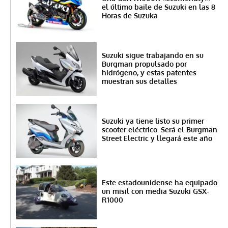
el último baile de Suzuki en las 8
Horas de Suzuka
Suzuki sigue trabajando en su
Burgman propulsado por
hidrógeno, y estas patentes
muestran sus detalles
Suzuki ya tiene listo su primer
scooter eléctrico. Será el Burgman
Street Electric y llegará este año
Este estadounidense ha equipado
un misil con media Suzuki GSX-
R1000