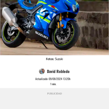
Fotos:
Suzuki
David Robledo
Actualizado:
09/08/2024 13:20h
1
min.
PUBLICIDAD