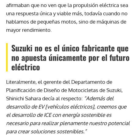
afirmaban que no ven que la propulsión eléctrica sea
una respuesta única y viable más, todavía cuando no
hablamos de pequeñas motos, sino de máquinas de
mayor rendimiento.
Suzuki no es el único fabricante que
no apuesta únicamente por el futuro
eléctrico
Literalmente, el gerente del Departamento de
Planificación de Diseño de Motocicletas de Suzuki,
Shinichi Sahara decía al respecto:
“Además del
desarrollo de EV [vehículos eléctricos], creemos que
el desarrollo de ICE con energía sostenible es
necesario para realizar plenamente nuestro potencial
para crear soluciones sostenibles.”