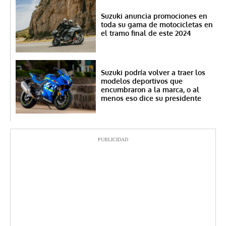
Suzuki anuncia promociones en
toda su gama de motocicletas en
el tramo final de este 2024
Suzuki podría volver a traer los
modelos deportivos que
encumbraron a la marca, o al
menos eso dice su presidente
PUBLICIDAD