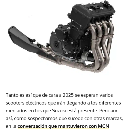
Tanto es así que de cara a 2025 se esperan varios
scooters eléctricos que irán llegando a los diferentes
mercados en los que Suzuki está presente. Pero aun
así, como sospechamos que sucede con otras marcas,
en la
conversación que mantuvieron con MCN