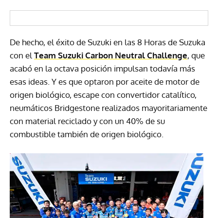
De hecho, el éxito de Suzuki en las 8 Horas de Suzuka
con el
Team Suzuki Carbon Neutral Challenge
, que
acabó en la octava posición impulsan todavía más
esas ideas. Y es que optaron por aceite de motor de
origen biológico, escape con convertidor catalítico,
neumáticos Bridgestone realizados mayoritariamente
con material reciclado y con un 40% de su
combustible también de origen biológico.