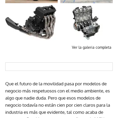
Ver la galeria completa
Que el futuro de la movilidad pasa por modelos de
negocio más respetuosos con el medio ambiente, es
algo que nadie duda. Pero que esos modelos de
negocio todavía no están cien por cien claros para la
industria es más que evidente, tal como acaba de