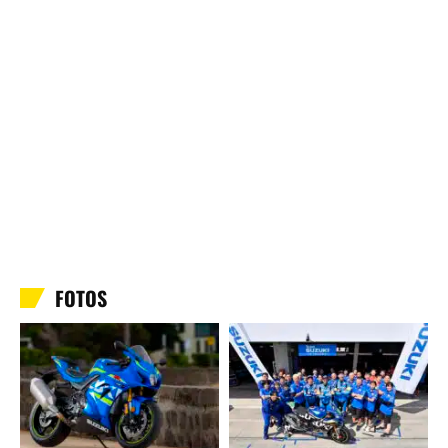
FOTOS