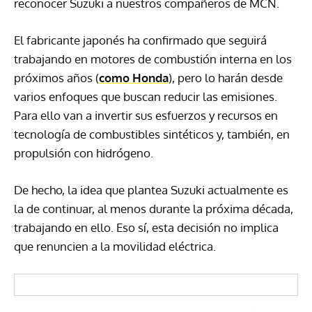
reconocer Suzuki a nuestros compañeros de MCN.
El fabricante japonés ha confirmado que seguirá
trabajando en motores de combustión interna en los
próximos años (
como Honda
), pero lo harán desde
varios enfoques que buscan reducir las emisiones.
Para ello van a invertir sus esfuerzos y recursos en
tecnología de combustibles sintéticos y, también, en
propulsión con hidrógeno.
De hecho, la idea que plantea Suzuki actualmente es
la de continuar, al menos durante la próxima década,
trabajando en ello. Eso sí, esta decisión no implica
que renuncien a la movilidad eléctrica.