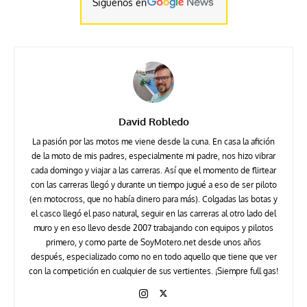
Siguenos en
David Robledo
La pasión por las motos me viene desde la cuna. En casa la afición
de la moto de mis padres, especialmente mi padre, nos hizo vibrar
cada domingo y viajar a las carreras. Así que el momento de flirtear
con las carreras llegó y durante un tiempo jugué a eso de ser piloto
(en motocross, que no había dinero para más). Colgadas las botas y
el casco llegó el paso natural, seguir en las carreras al otro lado del
muro y en eso llevo desde 2007 trabajando con equipos y pilotos
primero, y como parte de SoyMotero.net desde unos años
después, especializado como no en todo aquello que tiene que ver
con la competición en cualquier de sus vertientes. ¡Siempre full gas!