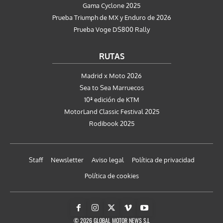
Gama Cyclone 2025
Prueba Triumph de MX y Enduro de 2026
Prueba Voge DS800 Rally
RUTAS
Madrid x Moto 2026
Sea to Sea Marruecos
10ª edición de KTM
MotorLand Classic Festival 2025
Rodibook 2025
Staff
Newsletter
Aviso legal
Política de privacidad
Política de cookies
© 2026 GLOBAL MOTOR NEWS S.L