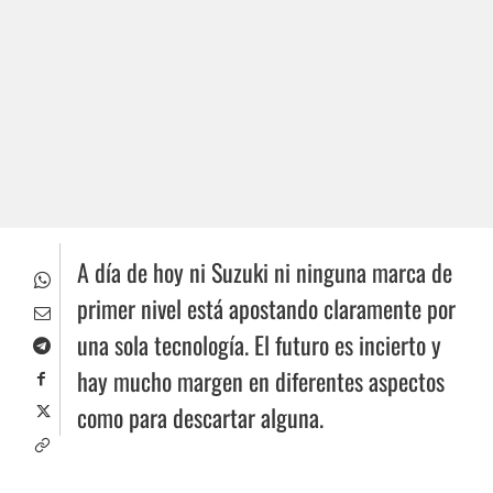
A día de hoy ni Suzuki ni ninguna marca de
primer nivel está apostando claramente por
una sola tecnología. El futuro es incierto y
hay mucho margen en diferentes aspectos
como para descartar alguna.