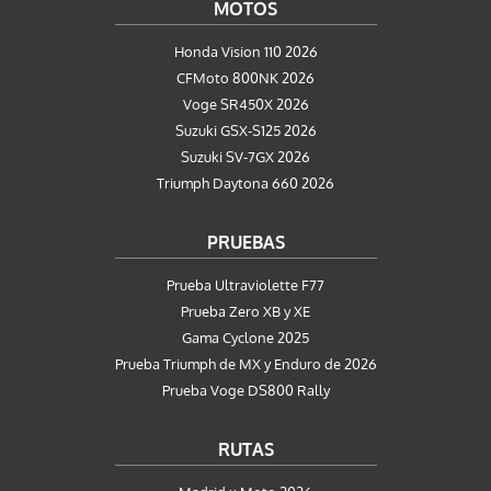
MOTOS
Honda Vision 110 2026
CFMoto 800NK 2026
Voge SR450X 2026
Suzuki GSX-S125 2026
Suzuki SV-7GX 2026
Triumph Daytona 660 2026
PRUEBAS
Prueba Ultraviolette F77
Prueba Zero XB y XE
Gama Cyclone 2025
Prueba Triumph de MX y Enduro de 2026
Prueba Voge DS800 Rally
RUTAS