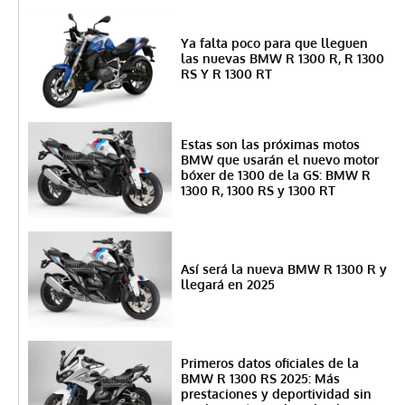
Ya falta poco para que lleguen
las nuevas BMW R 1300 R, R 1300
RS Y R 1300 RT
Estas son las próximas motos
BMW que usarán el nuevo motor
bóxer de 1300 de la GS: BMW R
1300 R, 1300 RS y 1300 RT
Así será la nueva BMW R 1300 R y
llegará en 2025
Primeros datos oficiales de la
BMW R 1300 RS 2025: Más
prestaciones y deportividad sin