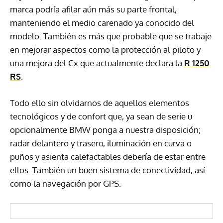
marca podría afilar aún más su parte frontal,
manteniendo el medio carenado ya conocido del
modelo. También es más que probable que se trabaje
en mejorar aspectos como la protección al piloto y
una mejora del Cx que actualmente declara la
R 1250
RS
.
Todo ello sin olvidarnos de aquellos elementos
tecnológicos y de confort que, ya sean de serie u
opcionalmente BMW ponga a nuestra disposición;
radar delantero y trasero, iluminación en curva o
puños y asienta calefactables debería de estar entre
ellos. También un buen sistema de conectividad, así
como la navegación por GPS.