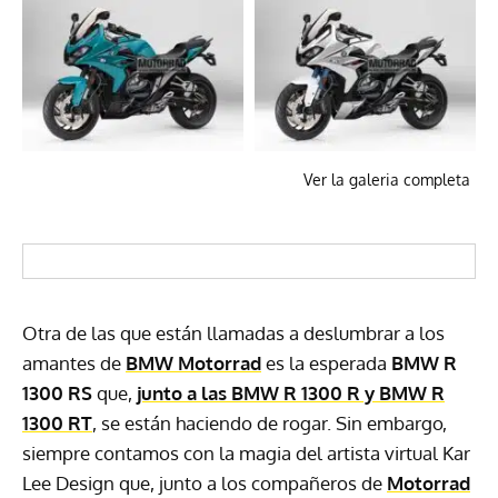
Ver la galeria completa
Otra de las que están llamadas a deslumbrar a los
amantes de
BMW Motorrad
es la esperada
BMW R
1300 RS
que,
junto a las BMW R 1300 R y BMW R
1300 RT
, se están haciendo de rogar. Sin embargo,
siempre contamos con la magia del artista virtual Kar
Lee Design que, junto a los compañeros de
Motorrad