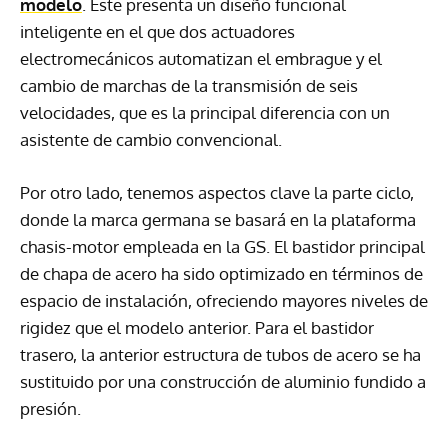
modelo
. Este presenta un diseño funcional
inteligente en el que dos actuadores
electromecánicos automatizan el embrague y el
cambio de marchas de la transmisión de seis
velocidades, que es la principal diferencia con un
asistente de cambio convencional.
Por otro lado, tenemos aspectos clave la parte ciclo,
donde la marca germana se basará en la plataforma
chasis-motor empleada en la GS. El bastidor principal
de chapa de acero ha sido optimizado en términos de
espacio de instalación, ofreciendo mayores niveles de
rigidez que el modelo anterior. Para el bastidor
trasero, la anterior estructura de tubos de acero se ha
sustituido por una construcción de aluminio fundido a
presión.