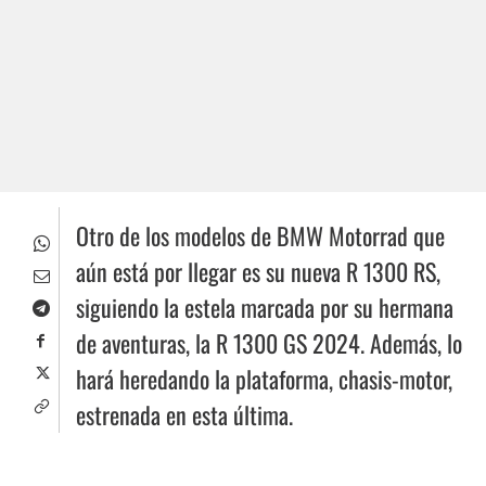
Otro de los modelos de BMW Motorrad que
aún está por llegar es su nueva R 1300 RS,
siguiendo la estela marcada por su hermana
de aventuras, la R 1300 GS 2024. Además, lo
hará heredando la plataforma, chasis-motor,
estrenada en esta última.