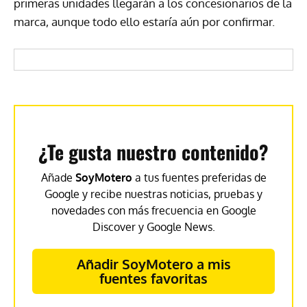
primeras unidades llegarán a los concesionarios de la
marca, aunque todo ello estaría aún por confirmar.
¿Te gusta nuestro contenido?
Añade
SoyMotero
a tus fuentes preferidas de
Google y recibe nuestras noticias, pruebas y
novedades con más frecuencia en Google
Discover y Google News.
Añadir SoyMotero a mis
fuentes favoritas