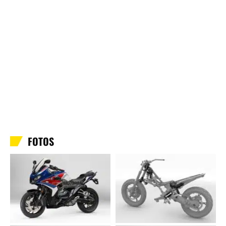
FOTOS