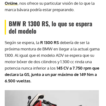
Online
, nos ofrece su particular visión de lo que la
marca bávara podría estar preparando.
BMW R 1300 RS, lo que se espera
del modelo
Según se espera, la
R 1300 RS
debería de ser la
próxima montura de BMW en llegar a la actual gama
1300. Al igual que el modelo ADV se espera que su
motor bóxer de dos cilindros y 1.300 cc rinda una
potencia nunca inferior a los
145 CV a 7.750 rpm que
declara la GS, junto a un par máximo de 149 Nm a
6.500 vueltas.