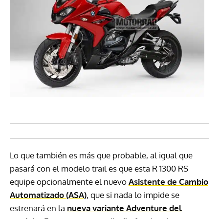
Lo que también es más que probable, al igual que
pasará con el modelo trail es que esta R 1300 RS
equipe opcionalmente el nuevo
Asistente de Cambio
Automatizado (ASA)
, que si nada lo impide se
estrenará en la
nueva variante Adventure del