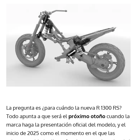
La pregunta es ¿para cuándo la nueva R 1300 RS?
Todo apunta a que será el
próximo otoño
cuando la
marca haga la presentación oficial del modelo, y el
inicio de 2025 como el momento en el que las