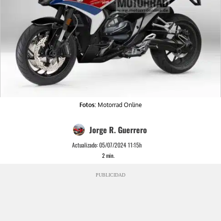
Fotos:
Motorrad Online
Jorge R. Guerrero
Actualizado:
05/07/2024 11:15h
2
min.
PUBLICIDAD