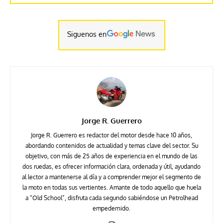
Siguenos en
Jorge R. Guerrero
Jorge R. Guerrero es redactor del motor desde hace 10 años,
abordando contenidos de actualidad y temas clave del sector. Su
objetivo, con más de 25 años de experiencia en el mundo de las
dos ruedas, es ofrecer información clara, ordenada y útil, ayudando
al lector a mantenerse al día y a comprender mejor el segmento de
la moto en todas sus vertientes. Amante de todo aquello que huela
a “Old School”, disfruta cada segundo sabiéndose un Petrolhead
empedernido.