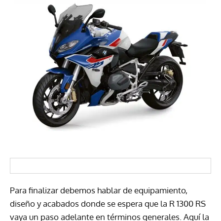
Para finalizar debemos hablar de equipamiento,
diseño y acabados donde se espera que la R 1300 RS
vaya un paso adelante en términos generales. Aquí la