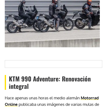
KTM 990 Adventure: Renovación
integral
Hace apenas unas horas el medio alemán
Motorrad
Online
publicaba unas imágenes de varias mulas de