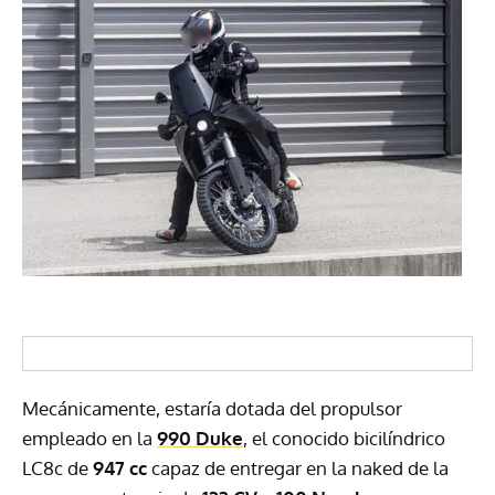
Mecánicamente, estaría dotada del propulsor
empleado en la
990 Duke
, el conocido bicilíndrico
LC8c de
947 cc
capaz de entregar en la naked de la