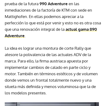
prueba de la futura
990 Adventure
en las
inmediaciones de la factoría de KTM con sede en
Mattighofen. En ellas podemos apreciar a la
perfección lo que está por venir y esto no es otra cosa
que una renovación integral de la
actual gama 890
Adventure
.
La idea es lograr una montura de corte Rally que
atesore la polivalencia de las actuales ADV de la
marca. Para ello, la firma austriaca apuesta por
implementar cambios de calado en parte ciclo y
motor. También en términos estéticos y de volumen
donde vemos un frontal totalmente nuevo y una
silueta más definida y menos voluminosa que la de
los modelos presentes.