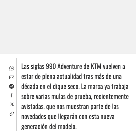
Las siglas 990 Adventure de KTM vuelven a
estar de plena actualidad tras más de una
década en el dique seco. La marca ya trabaja
sobre varias mulas de prueba, recientemente
avistadas, que nos muestran parte de las
novedades que llegarán con esta nueva
generación del modelo.