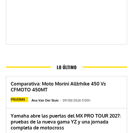
LO ÚLTIMO
Comparativa: Moto Morini Alltrhike 450 Vs
CFMOTO 450MT
PRUEBAS
Ana Van Der Sluis
-
09/08/2026 11:00h
Yamaha abre las puertas del MX PRO TOUR 2027:
pruebas de la nueva gama YZ y una jornada
completa de motocross