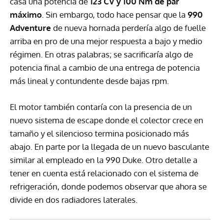
casa una potencia de
123 CV y 100 Nm de par
máximo
. Sin embargo, todo hace pensar que la
990
Adventure
de nueva hornada perdería algo de fuelle
arriba en pro de una mejor respuesta a bajo y medio
régimen. En otras palabras; se sacrificaría algo de
potencia final a cambio de una entrega de potencia
más lineal y contundente desde bajas rpm.
El motor también contaría con la presencia de un
nuevo sistema de escape donde el colector crece en
tamaño y el silencioso termina posicionado más
abajo. En parte por la llegada de un nuevo basculante
similar al empleado en la 990 Duke. Otro detalle a
tener en cuenta está relacionado con el sistema de
refrigeración, donde podemos observar que ahora se
divide en dos radiadores laterales.