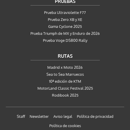
PRUEBAS
Prueba Ultraviolette F77
Prueba Zero XB y XE
Gama Cyclone 2025
Prueba Triumph de MX y Enduro de 2026
Prueba Voge DS800 Rally
RUTAS
Madrid x Moto 2026
Sea to Sea Marruecos
10ª edición de KTM
MotorLand Classic Festival 2025
Rodibook 2025
Staff
Newsletter
Aviso legal
Política de privacidad
Política de cookies