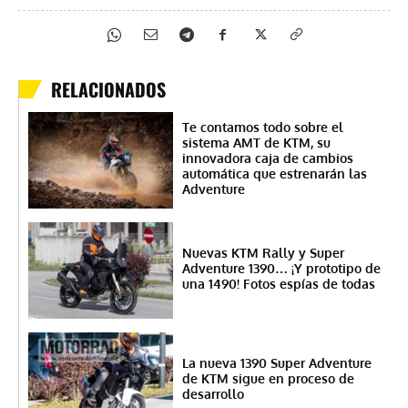
RELACIONADOS
Te contamos todo sobre el
sistema AMT de KTM, su
innovadora caja de cambios
automática que estrenarán las
Adventure
Nuevas KTM Rally y Super
Adventure 1390… ¡Y prototipo de
una 1490! Fotos espías de todas
La nueva 1390 Super Adventure
de KTM sigue en proceso de
desarrollo