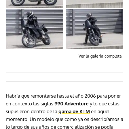
Ver la galeria completa
Habría que remontarse hasta el año 2006 para poner
en contexto las siglas
990 Adventure
y lo que estas
supusieron dentro de la
gama de KTM
en aquel
momento. Un modelo que como ya os describíamos a
lo largo de sus años de comercialización se podía