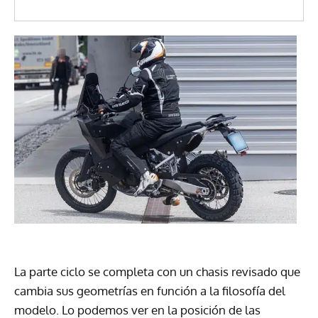
La parte ciclo se completa con un chasis revisado que
cambia sus geometrías en función a la filosofía del
modelo. Lo podemos ver en la posición de las