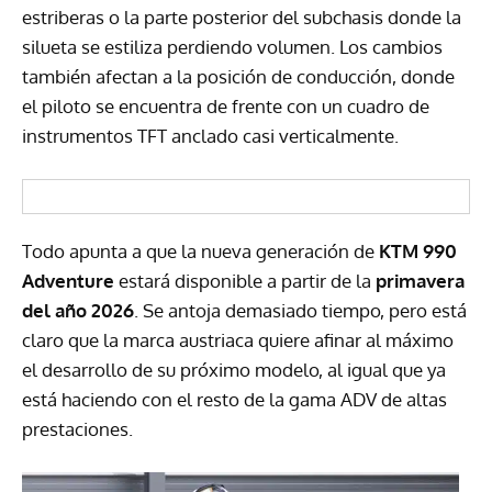
estriberas o la parte posterior del subchasis donde la
silueta se estiliza perdiendo volumen. Los cambios
también afectan a la posición de conducción, donde
el piloto se encuentra de frente con un cuadro de
instrumentos TFT anclado casi verticalmente.
Todo apunta a que la nueva generación de
KTM 990
Adventure
estará disponible a partir de la
primavera
del año 2026
. Se antoja demasiado tiempo, pero está
claro que la marca austriaca quiere afinar al máximo
el desarrollo de su próximo modelo, al igual que ya
está haciendo con el resto de la gama ADV de altas
prestaciones.