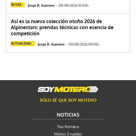
RUTAS
Jorge R. Guerrero
-
09/08/2026 10:00h
Así es la nueva colección otoño 2026 de
Alpinestars: prendas técnicas con esencia de
competición
ACTUALIDAD
Jorge R. Guerrero
-
09/08/2026 09:00h
SÓLO SÉ QUE SOY MOTERO
NOTICIAS
Teo Romera
Motos 3 ruedas