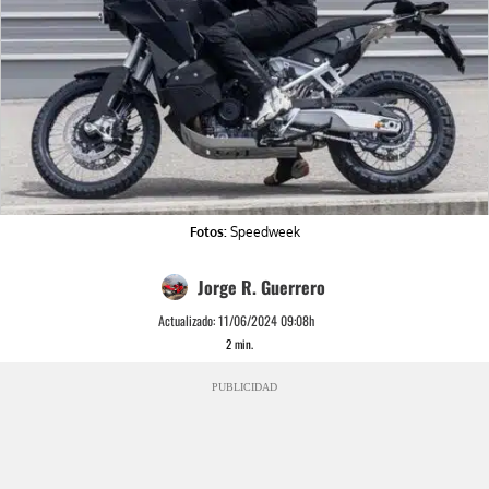
Fotos:
Speedweek
Jorge R. Guerrero
Actualizado:
11/06/2024 09:08h
2
min.
PUBLICIDAD