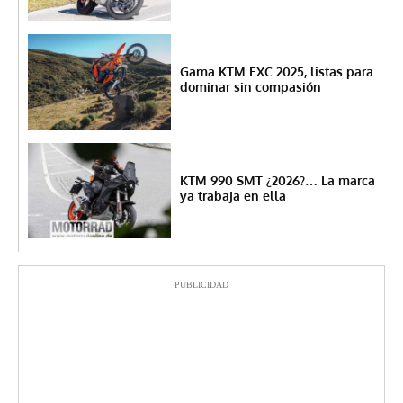
Gama KTM EXC 2025, listas para
dominar sin compasión
KTM 990 SMT ¿2026?… La marca
ya trabaja en ella
PUBLICIDAD