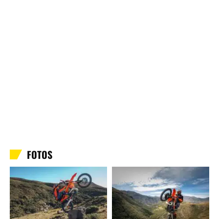
FOTOS