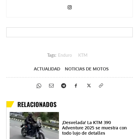
Tags:
Enduro
KTM
ACTUALIDAD
NOTICIAS DE MOTOS
RELACIONADOS
¡Desvelada! La KTM 390
Adventure 2025 se muestra con
todo lujo de detalles