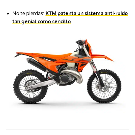
No te pierdas:
KTM patenta un sistema anti-ruido
tan genial como sencillo