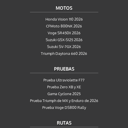
MOTOS
Honda Vision 110 2026
CFMoto 800NK 2026
Voge SR450X 2026
Suzuki GSX-S125 2026
Suzuki SV-7GX 2026
Triumph Daytona 660 2026
PRUEBAS
Prueba Ultraviolette F77
Prueba Zero XB y XE
Gama Cyclone 2025
Prueba Triumph de MX y Enduro de 2026
Prueba Voge DS800 Rally
RUTAS