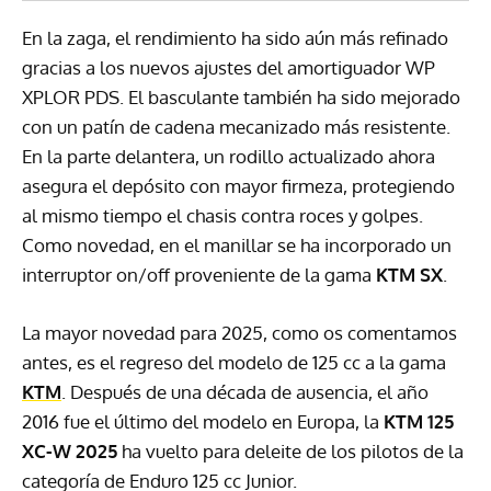
En la zaga, el rendimiento ha sido aún más refinado
gracias a los nuevos ajustes del amortiguador WP
XPLOR PDS. El basculante también ha sido mejorado
con un patín de cadena mecanizado más resistente.
En la parte delantera, un rodillo actualizado ahora
asegura el depósito con mayor firmeza, protegiendo
al mismo tiempo el chasis contra roces y golpes.
Como novedad, en el manillar se ha incorporado un
interruptor on/off proveniente de la gama
KTM SX
.
La mayor novedad para 2025, como os comentamos
antes, es el regreso del modelo de 125 cc a la gama
KTM
. Después de una década de ausencia, el año
2016 fue el último del modelo en Europa, la
KTM 125
XC-W 2025
ha vuelto para deleite de los pilotos de la
categoría de Enduro 125 cc Junior.