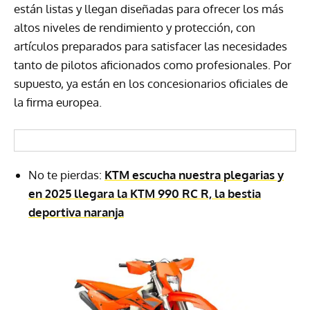
están listas y llegan diseñadas para ofrecer los más
altos niveles de rendimiento y protección, con
artículos preparados para satisfacer las necesidades
tanto de pilotos aficionados como profesionales. Por
supuesto, ya están en los concesionarios oficiales de
la firma europea.
No te pierdas:
KTM escucha nuestra plegarias y
en 2025 llegara la KTM 990 RC R, la bestia
deportiva naranja