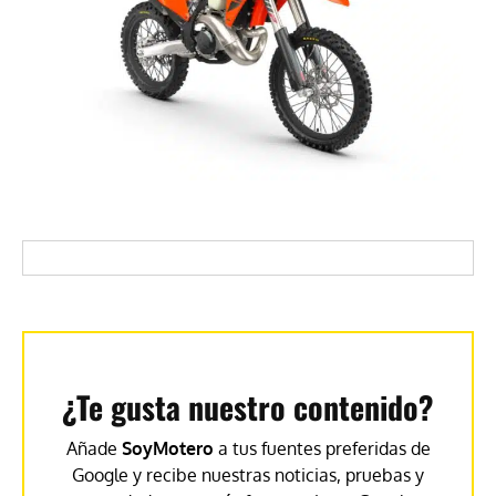
¿Te gusta nuestro contenido?
Añade
SoyMotero
a tus fuentes preferidas de
Google y recibe nuestras noticias, pruebas y