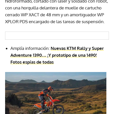
hidroformado, cortado con láser y soldado con robot,
con una horquilla delantera de muelle de cartucho
cerrado WP XACT de 48 mm y un amortiguador WP
XPLOR PDS encargado de las tareas de suspensión.
Amplía información:
Nuevas KTM Rally y Super
Adventure 1390… ¡Y prototipo de una 1490!
Fotos espías de todas