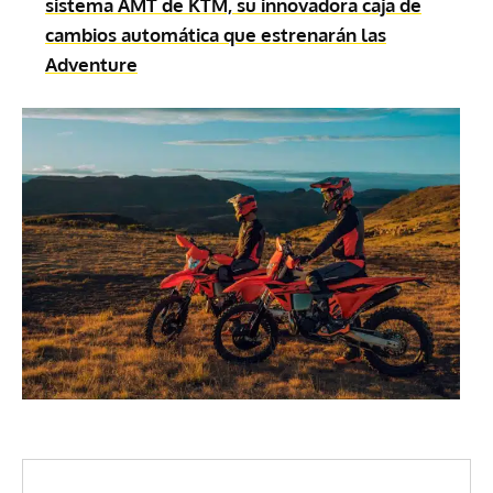
sistema AMT de KTM, su innovadora caja de
cambios automática que estrenarán las
Adventure