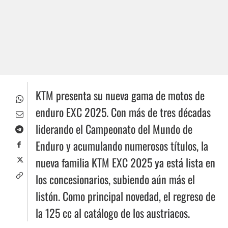
KTM presenta su nueva gama de motos de
enduro EXC 2025. Con más de tres décadas
liderando el Campeonato del Mundo de
Enduro y acumulando numerosos títulos, la
nueva familia KTM EXC 2025 ya está lista en
los concesionarios, subiendo aún más el
listón. Como principal novedad, el regreso de
la 125 cc al catálogo de los austriacos.