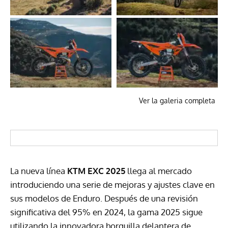
Ver la galeria completa
La nueva línea
KTM EXC 2025
llega al mercado
introduciendo una serie de mejoras y ajustes clave en
sus modelos de Enduro. Después de una revisión
significativa del 95% en 2024, la gama 2025 sigue
utilizando la innovadora horquilla delantera de