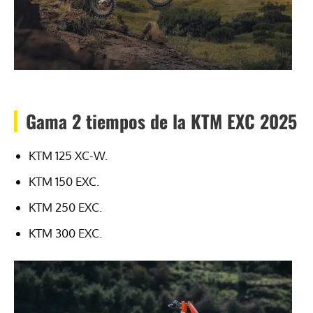
Gama 2 tiempos de la KTM EXC 2025
KTM 125 XC-W.
KTM 150 EXC.
KTM 250 EXC.
KTM 300 EXC.