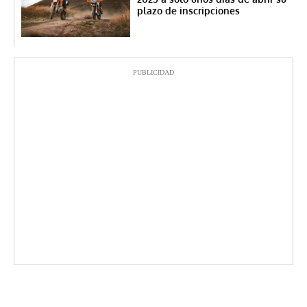
plazo de inscripciones
PUBLICIDAD