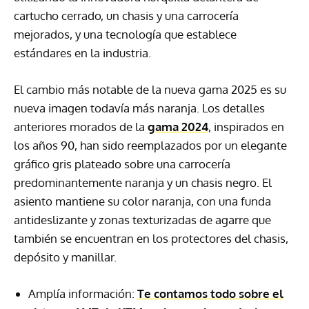
cartucho cerrado, un chasis y una carrocería
mejorados, y una tecnología que establece
estándares en la industria.
El cambio más notable de la nueva gama 2025 es su
nueva imagen todavía más naranja. Los detalles
anteriores morados de la
gama 2024
, inspirados en
los años 90, han sido reemplazados por un elegante
gráfico gris plateado sobre una carrocería
predominantemente naranja y un chasis negro. El
asiento mantiene su color naranja, con una funda
antideslizante y zonas texturizadas de agarre que
también se encuentran en los protectores del chasis,
depósito y manillar.
Amplía información:
Te contamos todo sobre el