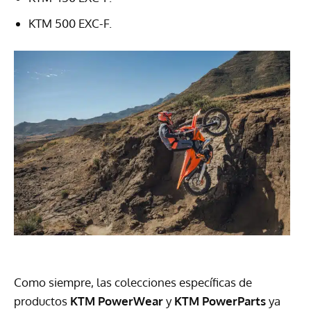
KTM 500 EXC-F.
Como siempre, las colecciones específicas de
productos
KTM PowerWear
y
KTM PowerParts
ya