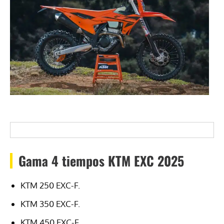
Gama 4 tiempos KTM EXC 2025
KTM 250 EXC-F.
KTM 350 EXC-F.
KTM 450 EXC-F.