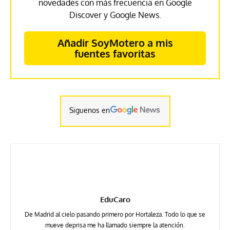
novedades con más frecuencia en Google
Discover y Google News.
Añadir SoyMotero a mis
fuentes favoritas
Siguenos en
EduCaro
De Madrid al cielo pasando primero por Hortaleza. Todo lo que se
mueve deprisa me ha llamado siempre la atención.