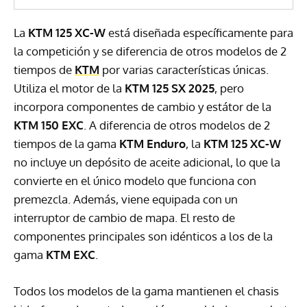
La
KTM 125 XC-W
está diseñada específicamente para
la competición y se diferencia de otros modelos de 2
tiempos de
KTM
por varias características únicas.
Utiliza el motor de la
KTM 125 SX 2025
, pero
incorpora componentes de cambio y estátor de la
KTM 150 EXC
. A diferencia de otros modelos de 2
tiempos de la gama
KTM Enduro
, la
KTM 125 XC-W
no incluye un depósito de aceite adicional, lo que la
convierte en el único modelo que funciona con
premezcla. Además, viene equipada con un
interruptor de cambio de mapa. El resto de
componentes principales son idénticos a los de la
gama
KTM EXC
.
Todos los modelos de la gama mantienen el chasis