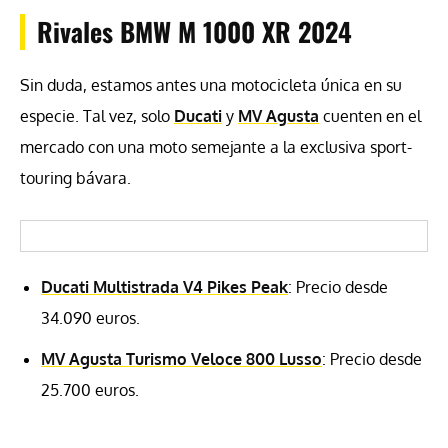
Rivales BMW M 1000 XR 2024
Sin duda, estamos antes una motocicleta única en su
especie. Tal vez, solo
Ducati
y
MV Agusta
cuenten en el
mercado con una moto semejante a la exclusiva sport-
touring bávara.
Ducati Multistrada V4 Pikes Peak
: Precio desde
34.090 euros.
MV Agusta Turismo Veloce 800 Lusso
: Precio desde
25.700 euros.