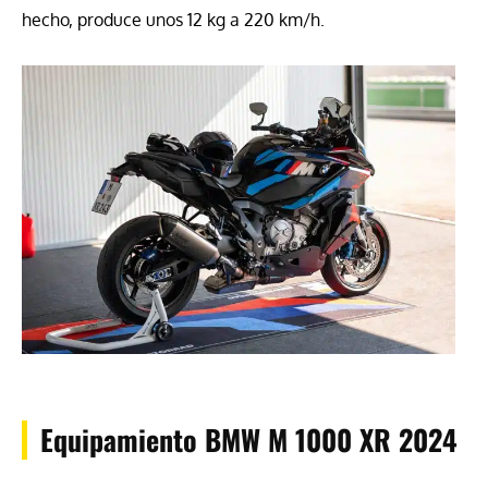
hecho, produce unos 12 kg a 220 km/h.
Equipamiento BMW M 1000 XR 2024