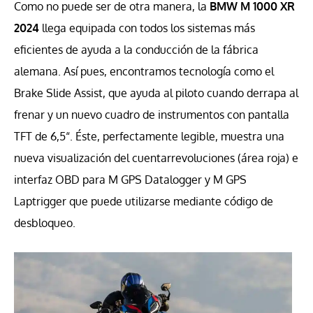
Como no puede ser de otra manera, la
BMW M 1000 XR
2024
llega equipada con todos los sistemas más
eficientes de ayuda a la conducción de la fábrica
alemana. Así pues, encontramos tecnología como el
Brake Slide Assist, que ayuda al piloto cuando derrapa al
frenar y un nuevo cuadro de instrumentos con pantalla
TFT de 6,5“. Éste, perfectamente legible, muestra una
nueva visualización del cuentarrevoluciones (área roja) e
interfaz OBD para M GPS Datalogger y M GPS
Laptrigger que puede utilizarse mediante código de
desbloqueo.