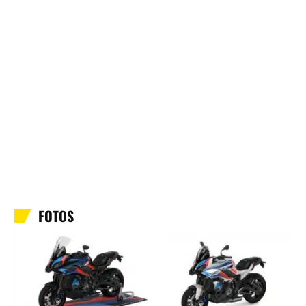
FOTOS