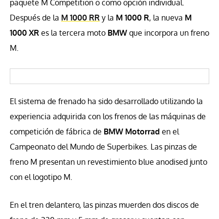
paquete M Competition o como opción individual.
Después de la
M 1000 RR
y la
M 1000 R
, la nueva
M
1000 XR
es la tercera moto
BMW
que incorpora un freno
M.
El sistema de frenado ha sido desarrollado utilizando la
experiencia adquirida con los frenos de las máquinas de
competición de fábrica de
BMW Motorrad
en el
Campeonato del Mundo de Superbikes. Las pinzas de
freno M presentan un revestimiento blue anodised junto
con el logotipo M.
En el tren delantero, las pinzas muerden dos discos de