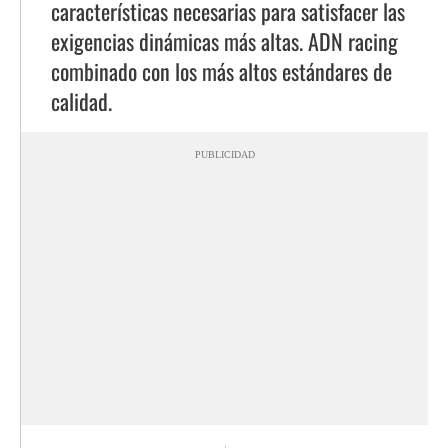
características necesarias para satisfacer las
exigencias dinámicas más altas. ADN racing
combinado con los más altos estándares de
calidad.
PUBLICIDAD