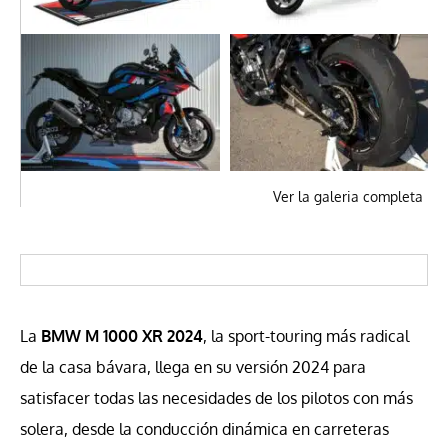
Ver la galeria completa
La
BMW M 1000 XR 2024
, la sport-touring más radical
de la casa bávara, llega en su versión 2024 para
satisfacer todas las necesidades de los pilotos con más
solera, desde la conducción dinámica en carreteras