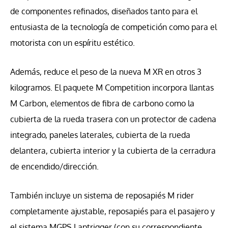
de componentes refinados, diseñados tanto para el
entusiasta de la tecnología de competición como para el
motorista con un espíritu estético.
Además, reduce el peso de la nueva M XR en otros 3
kilogramos. El paquete M Competition incorpora llantas
M Carbon, elementos de fibra de carbono como la
cubierta de la rueda trasera con un protector de cadena
integrado, paneles laterales, cubierta de la rueda
delantera, cubierta interior y la cubierta de la cerradura
de encendido/dirección.
También incluye un sistema de reposapiés M rider
completamente ajustable, reposapiés para el pasajero y
el sistema MGPS Laptrigger (con su correspondiente