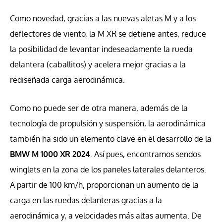
Como novedad, gracias a las nuevas aletas M y a los
deflectores de viento, la M XR se detiene antes, reduce
la posibilidad de levantar indeseadamente la rueda
delantera (caballitos) y acelera mejor gracias a la
rediseñada carga aerodinámica.
Como no puede ser de otra manera, además de la
tecnología de propulsión y suspensión, la aerodinámica
también ha sido un elemento clave en el desarrollo de la
BMW M 1000 XR 2024
. Así pues, encontramos sendos
winglets en la zona de los paneles laterales delanteros.
A partir de 100 km/h, proporcionan un aumento de la
carga en las ruedas delanteras gracias a la
aerodinámica y, a velocidades más altas aumenta. De