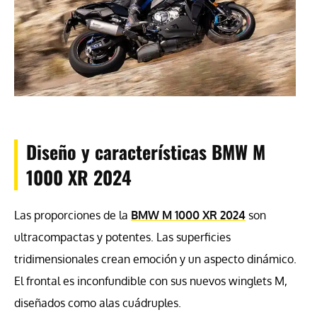
Diseño y características BMW M
1000 XR 2024
Las proporciones de la
BMW M 1000 XR 2024
son
ultracompactas y potentes. Las superficies
tridimensionales crean emoción y un aspecto dinámico.
El frontal es inconfundible con sus nuevos winglets M,
diseñados como alas cuádruples.