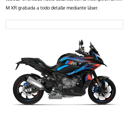
M XR grabada a todo detalle mediante láser.