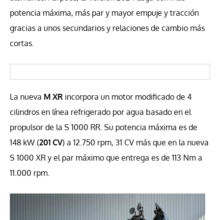
potencia máxima, más par y mayor empuje y tracción
gracias a unos secundarios y relaciones de cambio más
cortas.
La nueva
M XR
incorpora un motor modificado de 4
cilindros en línea refrigerado por agua basado en el
propulsor de la S 1000 RR. Su potencia máxima es de
148 kW (
201 CV
) a 12.750 rpm, 31 CV más que en la nueva
S 1000 XR y el par máximo que entrega es de 113 Nm a
11.000 rpm.