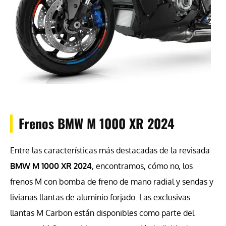
Frenos BMW M 1000 XR 2024
Entre las características más destacadas de la revisada
BMW M 1000 XR 2024
, encontramos, cómo no, los
frenos M con bomba de freno de mano radial y sendas y
livianas llantas de aluminio forjado. Las exclusivas
llantas M Carbon están disponibles como parte del