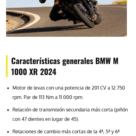
Características generales BMW M
1000 XR 2024
Motor de levas con una potencia de 201 CV a 12.750
rpm. Par de 113 Nm a 11.000 rpm.
Relación de transmisión secundaria más corta (piñón
con 47 dientes en lugar de 45).
Relaciones de cambio más cortas de la 4ª, 5ª y 6ª