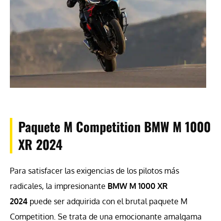
Paquete M Competition BMW M 1000
XR 2024
Para satisfacer las exigencias de los pilotos más
radicales, la impresionante
BMW M 1000 XR
2024
puede ser adquirida con el brutal paquete M
Competition. Se trata de una emocionante amalgama