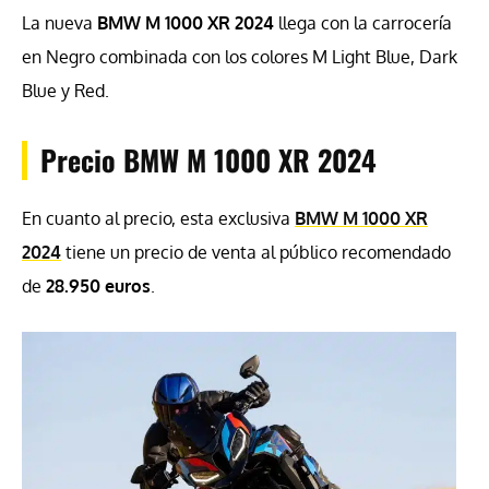
La nueva
BMW M 1000 XR 2024
llega con la carrocería
en Negro combinada con los colores M Light Blue, Dark
Blue y Red.
Precio BMW M 1000 XR 2024
En cuanto al precio, esta exclusiva
BMW M 1000 XR
2024
tiene un precio de venta al público recomendado
de
28.950 euros
.