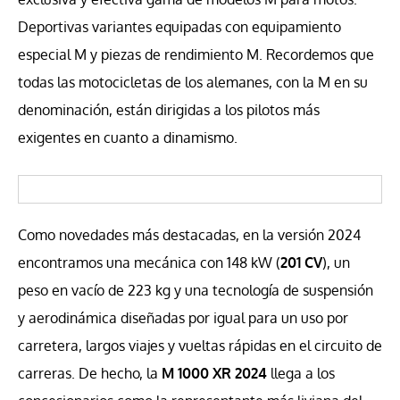
Deportivas variantes equipadas con equipamiento
especial M y piezas de rendimiento M. Recordemos que
todas las motocicletas de los alemanes, con la M en su
denominación, están dirigidas a los pilotos más
exigentes en cuanto a dinamismo.
Como novedades más destacadas, en la versión 2024
encontramos una mecánica con 148 kW (
201 CV
), un
peso en vacío de 223 kg y una tecnología de suspensión
y aerodinámica diseñadas por igual para un uso por
carretera, largos viajes y vueltas rápidas en el circuito de
carreras. De hecho, la
M 1000 XR 2024
llega a los