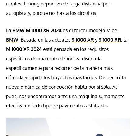
rurales, touring deportivo de larga distancia por
autopista y, porque no, hasta los circuitos.
La
BMW M 1000 XR 2024
es el tercer modelo M de
BMW
. Basada en las actuales
S 1000 XR
y
S 1000 RR
, la
M 1000 XR 2024
está pensada en los requisitos
específicos de una moto deportiva diseñada
específicamente para recorrer de la manera más
cómoda y rápida los trayectos más largos. De hecho, la
nueva dinámica de conducción habla por sí sola. Así
pues, nos encontramos ante una máquina sumamente
efectiva en todo tipo de pavimentos asfaltados.