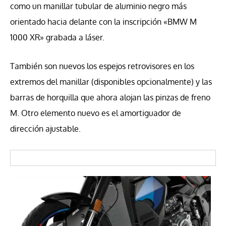
como un manillar tubular de aluminio negro más
orientado hacia delante con la inscripción «BMW M
1000 XR» grabada a láser.
También son nuevos los espejos retrovisores en los
extremos del manillar (disponibles opcionalmente) y las
barras de horquilla que ahora alojan las pinzas de freno
M. Otro elemento nuevo es el amortiguador de
dirección ajustable.