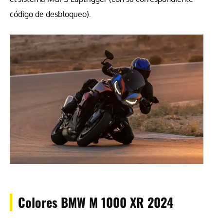
código de desbloqueo).
Colores BMW M 1000 XR 2024