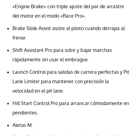
«Engine Brake» con triple ajuste del par de arrastre
del motor en el modo «Race Pro».
Brake Slide Assist asiste al piloto cuando derrapa al
frenar.
Shift Assistant Pro para subir y bajar marchas
rápidamente sin usar el embrague.
Launch Control para salidas de carrera perfectas y Pit
Lane Limiter para mantener con precisión la
velocidad en el pit lane.
Hill Start Control Pro para arrancar cómodamente en
pendientes.
Aletas M.