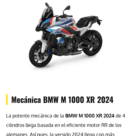
Mecánica BMW M 1000 XR 2024
La potente mecánica de la
BMW M 1000 XR 2024
de 4
cilindros llega basada en el eficiente motor RR de los
alemanes. Así pues, la versión 2024 llega con más