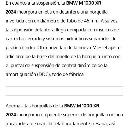
En cuanto a la suspensión, la
BMW M 1000 XR
2024
incorpora en el tren delantero una horquilla
invertida con un diámetro de tubo de 45 mm. A su vez,
la suspensión delantera llega equipada con insertos de
cartucho cerrado y sistemas hidráulicos separados de
pistón-cilindro. Otra novedad de la nueva M es el ajuste
adicional de la base del muelle de la horquilla junto con
el puntal de suspensión de control dinámico de la
amortiguación (DDC), todo de fábrica.
Además, las horquillas de la
BMW M 1000 XR
2024
incorporan un puente superior de horquilla con una
abrazadera de manillar elaboradamente fresada, así