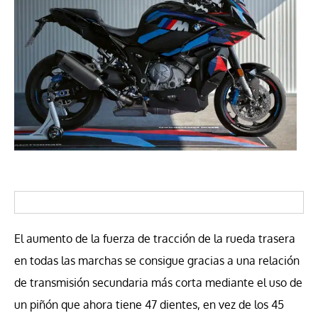
El aumento de la fuerza de tracción de la rueda trasera
en todas las marchas se consigue gracias a una relación
de transmisión secundaria más corta mediante el uso de
un piñón que ahora tiene 47 dientes, en vez de los 45