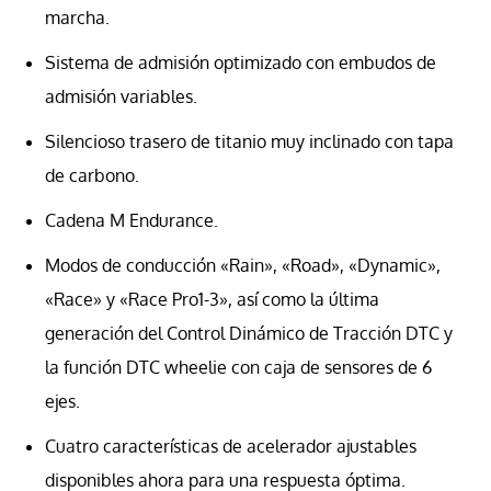
marcha.
Sistema de admisión optimizado con embudos de
admisión variables.
Silencioso trasero de titanio muy inclinado con tapa
de carbono.
Cadena M Endurance.
Modos de conducción «Rain», «Road», «Dynamic»,
«Race» y «Race Pro1-3», así como la última
generación del Control Dinámico de Tracción DTC y
la función DTC wheelie con caja de sensores de 6
ejes.
Cuatro características de acelerador ajustables
disponibles ahora para una respuesta óptima.