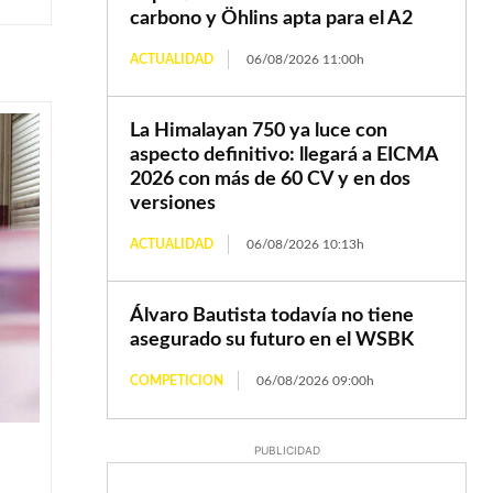
carbono y Öhlins apta para el A2
ACTUALIDAD
06/08/2026 11:00h
La Himalayan 750 ya luce con
aspecto definitivo: llegará a EICMA
2026 con más de 60 CV y en dos
versiones
ACTUALIDAD
06/08/2026 10:13h
Álvaro Bautista todavía no tiene
asegurado su futuro en el WSBK
COMPETICION
06/08/2026 09:00h
PUBLICIDAD