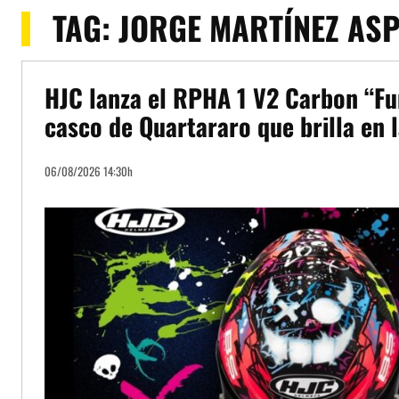
TAG:
JORGE MARTÍNEZ AS
HJC lanza el RPHA 1 V2 Carbon “Fun
casco de Quartararo que brilla en 
06/08/2026 14:30h