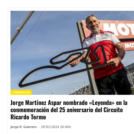
competicion
Jorge Martínez Aspar nombrado «Leyenda» en la
conmemoración del 25 aniversario del Circuito
Ricardo Tormo
Jorge R. Guerrero
-
29/02/2024 20:00h