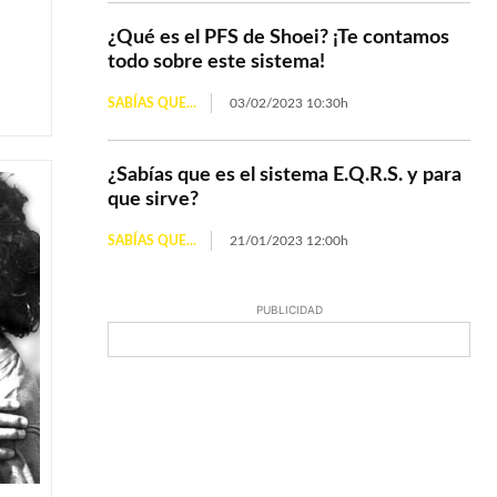
¿Qué es el PFS de Shoei? ¡Te contamos
todo sobre este sistema!
SABÍAS QUE...
03/02/2023 10:30h
¿Sabías que es el sistema E.Q.R.S. y para
que sirve?
SABÍAS QUE...
21/01/2023 12:00h
PUBLICIDAD