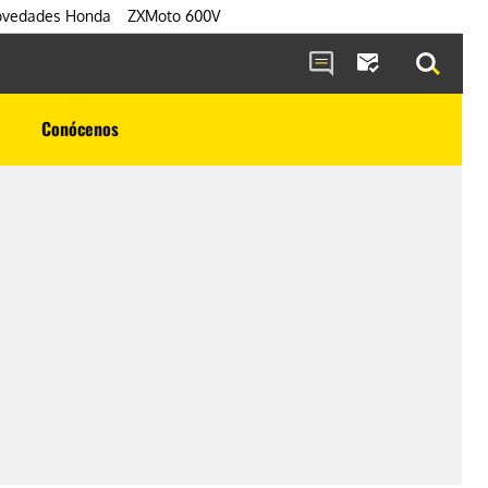
vedades Honda
ZXMoto 600V
Conócenos