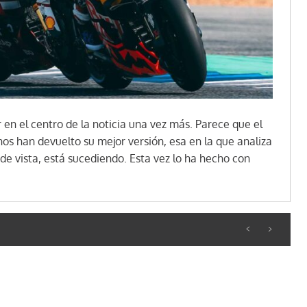
 en el centro de la noticia una vez más. Parece que el
nos han devuelto su mejor versión, esa en la que analiza
 de vista, está sucediendo. Esta vez lo ha hecho con