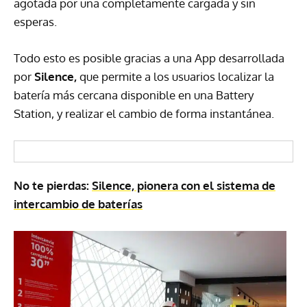
agotada por una completamente cargada y sin
esperas.
Todo esto es posible gracias a una App desarrollada
por
Silence,
que permite a los usuarios localizar la
batería más cercana disponible en una Battery
Station, y realizar el cambio de forma instantánea.
No te pierdas:
Silence, pionera con el sistema de
intercambio de baterías