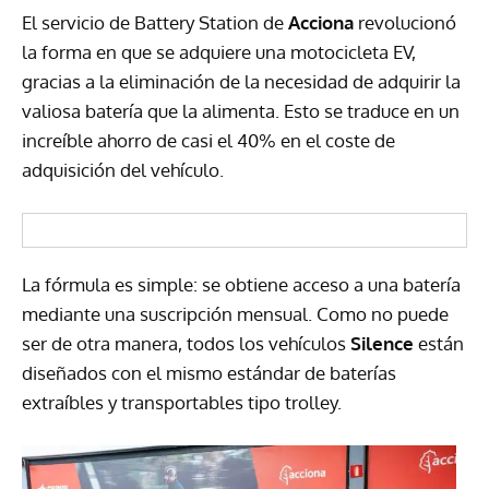
El servicio de Battery Station de
Acciona
revolucionó
la forma en que se adquiere una motocicleta EV,
gracias a la eliminación de la necesidad de adquirir la
valiosa batería que la alimenta. Esto se traduce en un
increíble ahorro de casi el 40% en el coste de
adquisición del vehículo.
La fórmula es simple: se obtiene acceso a una batería
mediante una suscripción mensual. Como no puede
ser de otra manera, todos los vehículos
Silence
están
diseñados con el mismo estándar de baterías
extraíbles y transportables tipo trolley.