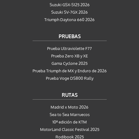
Suzuki GSX-S125 2026
Suzuki SV-7GX 2026
Triumph Daytona 660 2026
PRUEBAS
Prueba Ultraviolette F77
Prueba Zero XB y XE
Gama Cyclone 2025
Prueba Triumph de MX y Enduro de 2026
Prueba Voge DS800 Rally
RUTAS
Madrid x Moto 2026
Sea to Sea Marruecos
10ª edición de KTM
MotorLand Classic Festival 2025
Rodibook 2025