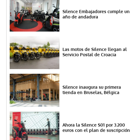
Silence Embajadores cumple un
año de andadura
Las motos de Silence llegan al
Servicio Postal de Croacia
Silence inaugura su primera
tienda en Bruselas, Bélgica
Ahora la Silence S01 por 3.200
euros con el plan de suscripción