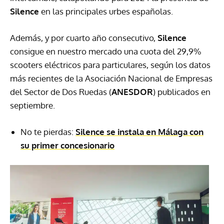
Silence
en las principales urbes españolas.
Además, y por cuarto año consecutivo,
Silence
consigue en nuestro mercado una cuota del 29,9%
scooters eléctricos para particulares, según los datos
más recientes de la Asociación Nacional de Empresas
del Sector de Dos Ruedas (
ANESDOR
) publicados en
septiembre.
No te pierdas:
Silence se instala en Málaga con
su primer concesionario