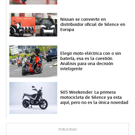
Nissan se convierte en
distribuidor oficial de Silence en
Europa
Elegir moto eléctrica con o sin
batería, esa es la cuestión.
Análisis para una decisión
inteligente
S05 Weekender: La primera
motocicleta de Silence ya esta
aquí, pero no es la única novedad
PUBLICIDAD