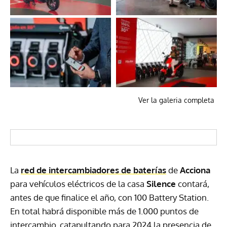
Ver la galeria completa
La
red de intercambiadores de baterías
de
Acciona
para vehículos eléctricos de la casa
Silence
contará,
antes de que finalice el año, con 100 Battery Station.
En total habrá disponible más de 1.000 puntos de
intercambio, catapultando para 2024 la presencia de