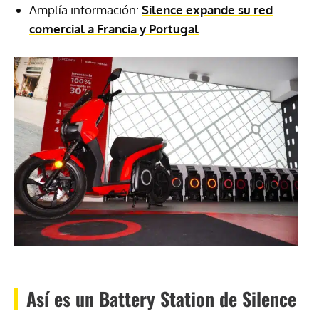
Amplía información:
Silence expande su red
comercial a Francia y Portugal
Así es un Battery Station de Silence