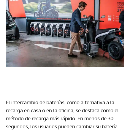
El intercambio de baterías, como alternativa a la
recarga en casa o en la oficina, se destaca como el
método de recarga más rápido. En menos de 30
segundos, los usuarios pueden cambiar su batería