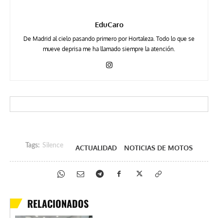
EduCaro
De Madrid al cielo pasando primero por Hortaleza. Todo lo que se
mueve deprisa me ha llamado siempre la atención.
Tags:
Silence
ACTUALIDAD
NOTICIAS DE MOTOS
RELACIONADOS