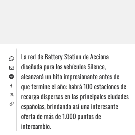
La red de Battery Station de Acciona
diseñada para los vehículos Silence,
alcanzará un hito impresionante antes de
que termine el año: habrá 100 estaciones de
recarga dispersas en las principales ciudades
españolas, brindando así una interesante
oferta de más de 1.000 puntos de
intercambio.