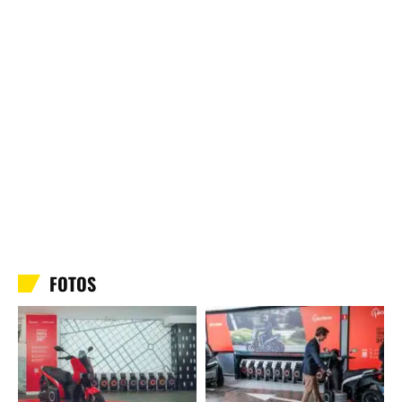
FOTOS