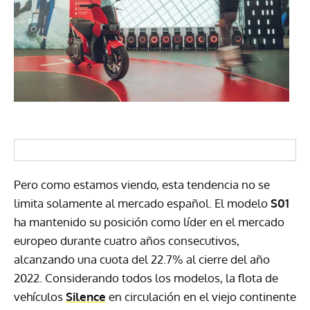
Pero como estamos viendo, esta tendencia no se
limita solamente al mercado español. El modelo
S01
ha mantenido su posición como líder en el mercado
europeo durante cuatro años consecutivos,
alcanzando una cuota del 22.7% al cierre del año
2022. Considerando todos los modelos, la flota de
vehículos
Silence
en circulación en el viejo continente