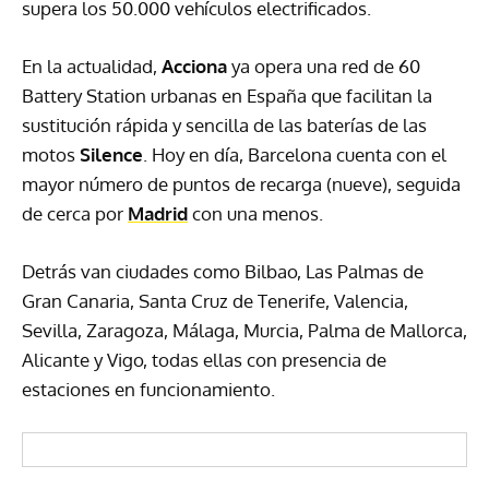
supera los 50.000 vehículos electrificados.
En la actualidad,
Acciona
ya opera una red de 60
Battery Station urbanas en España que facilitan la
sustitución rápida y sencilla de las baterías de las
motos
Silence
. Hoy en día, Barcelona cuenta con el
mayor número de puntos de recarga (nueve), seguida
de cerca por
Madrid
con una menos.
Detrás van ciudades como Bilbao, Las Palmas de
Gran Canaria, Santa Cruz de Tenerife, Valencia,
Sevilla, Zaragoza, Málaga, Murcia, Palma de Mallorca,
Alicante y Vigo, todas ellas con presencia de
estaciones en funcionamiento.