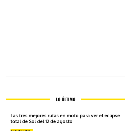
LO ÚLTIMO
Las tres mejores rutas en moto para ver el eclipse
total de Sol del 12 de agosto
ACTUALIDAD