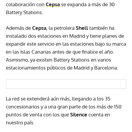
colaboración con
Cepsa
se expanda a más de 30
Battery Stations.
Además de
Cepsa
, la petrolera
Shell
también ha
instalado dos estaciones en Madrid y tiene planes de
expandir este servicio en las estaciones bajo su marca
en las Islas Canarias antes de que finalice el año.
Asimismo, ya existen Battery Stations en varios
estacionamientos públicos de Madrid y Barcelona.
La red se extenderá aún más, llegando a los 35
concesionarios y a una gran parte de los más de 150
puntos de venta con los que
Silence
cuenta en
nuestro país.