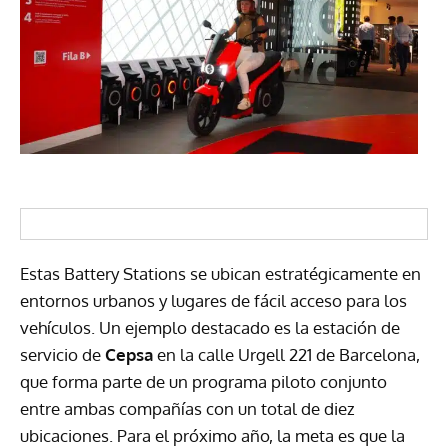
Estas Battery Stations se ubican estratégicamente en
entornos urbanos y lugares de fácil acceso para los
vehículos. Un ejemplo destacado es la estación de
servicio de
Cepsa
en la calle Urgell 221 de Barcelona,
que forma parte de un programa piloto conjunto
entre ambas compañías con un total de diez
ubicaciones. Para el próximo año, la meta es que la