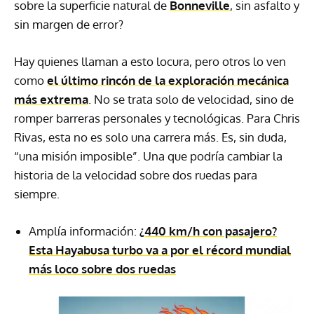
sobre la superficie natural de
Bonneville
, sin asfalto y
sin margen de error?
Hay quienes llaman a esto locura, pero otros lo ven
como
el último rincón de la exploración mecánica
más extrema
. No se trata solo de velocidad, sino de
romper barreras personales y tecnológicas. Para Chris
Rivas, esta no es solo una carrera más. Es, sin duda,
“una misión imposible”. Una que podría cambiar la
historia de la velocidad sobre dos ruedas para
siempre.
Amplía información:
¿440 km/h con pasajero?
Esta Hayabusa turbo va a por el récord mundial
más loco sobre dos ruedas