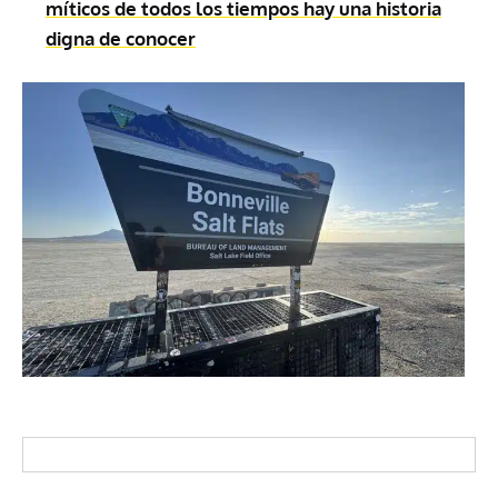
míticos de todos los tiempos hay una historia
digna de conocer