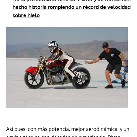
hecho historia rompiendo un récord de velocidad
sobre hielo
Así pues, con más potencia, mejor aerodinámica, y un