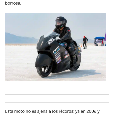
borrosa.
Esta moto no es ajena a los récords: ya en 2006 y