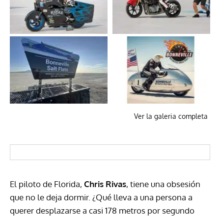
Ver la galeria completa
El piloto de Florida,
Chris Rivas
, tiene una obsesión
que no le deja dormir. ¿Qué lleva a una persona a
querer desplazarse a casi 178 metros por segundo