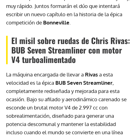
muy rápido. Juntos formarán el dúo que intentará
escribir un nuevo capítulo en la historia de la épica
competición de
Bonneville
.
El misil sobre ruedas de Chris Rivas:
BUB Seven Streamliner con motor
V4 turboalimentado
La máquina encargada de llevar a
Rivas
a esta
velocidad es la épica
BUB Seven Streamliner
,
completamente rediseñada y mejorada para esta
ocasión. Bajo su afilado y aerodinámico carenado se
esconde un brutal motor V4 de 2.997 cc con
sobrealimentación, diseñado para generar una
potencia descomunal y mantener la estabilidad
incluso cuando el mundo se convierte en una línea