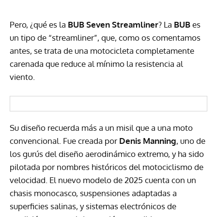
Pero, ¿qué es la
BUB Seven Streamliner
? La
BUB
es
un tipo de “streamliner”, que, como os comentamos
antes, se trata de una motocicleta completamente
carenada que reduce al mínimo la resistencia al
viento.
Su diseño recuerda más a un misil que a una moto
convencional. Fue creada por
Denis
Manning
, uno de
los gurús del diseño aerodinámico extremo, y ha sido
pilotada por nombres históricos del motociclismo de
velocidad. El nuevo modelo de 2025 cuenta con un
chasis monocasco, suspensiones adaptadas a
superficies salinas, y sistemas electrónicos de