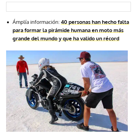
Ámplía información:
40 personas han hecho falta
para formar la pirámide humana en moto más
grande del mundo y que ha valido un récord