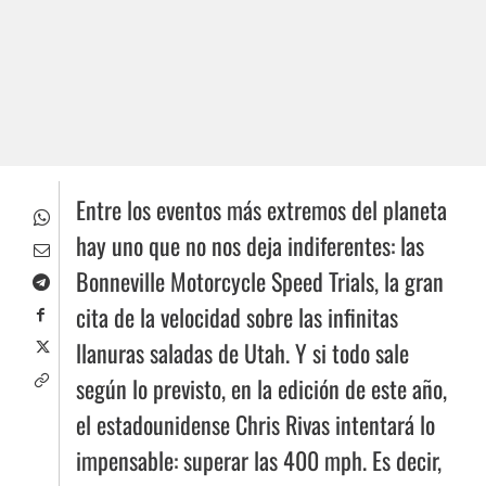
Entre los eventos más extremos del planeta
hay uno que no nos deja indiferentes: las
Bonneville Motorcycle Speed Trials, la gran
cita de la velocidad sobre las infinitas
llanuras saladas de Utah. Y si todo sale
según lo previsto, en la edición de este año,
el estadounidense Chris Rivas intentará lo
impensable: superar las 400 mph. Es decir,