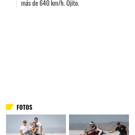
más de 640 km/h. Ojito.
FOTOS