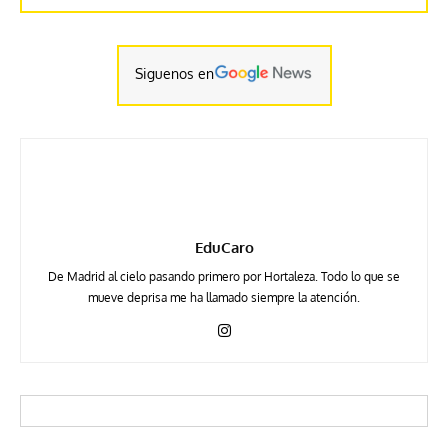
Siguenos en
EduCaro
De Madrid al cielo pasando primero por Hortaleza. Todo lo que se
mueve deprisa me ha llamado siempre la atención.