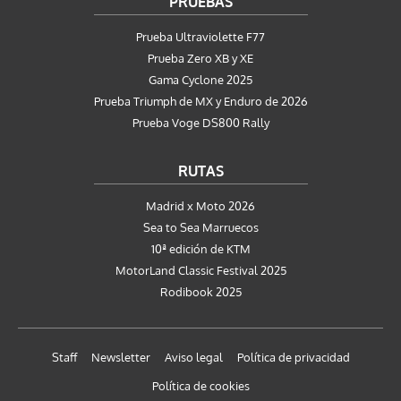
PRUEBAS
Prueba Ultraviolette F77
Prueba Zero XB y XE
Gama Cyclone 2025
Prueba Triumph de MX y Enduro de 2026
Prueba Voge DS800 Rally
RUTAS
Madrid x Moto 2026
Sea to Sea Marruecos
10ª edición de KTM
MotorLand Classic Festival 2025
Rodibook 2025
Staff
Newsletter
Aviso legal
Política de privacidad
Política de cookies