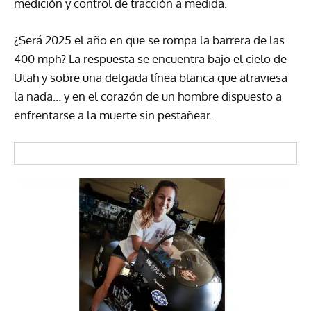
medición y control de tracción a medida.
¿Será 2025 el año en que se rompa la barrera de las
400 mph? La respuesta se encuentra bajo el cielo de
Utah y sobre una delgada línea blanca que atraviesa
la nada… y en el corazón de un hombre dispuesto a
enfrentarse a la muerte sin pestañear.