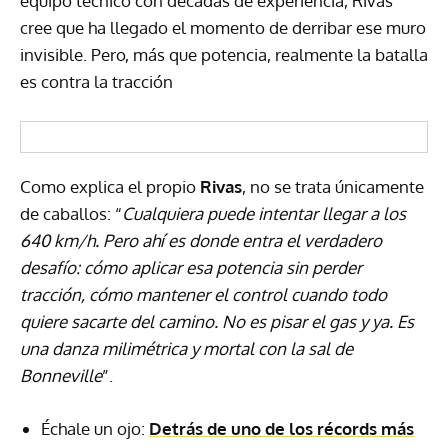
equipo técnico con décadas de experiencia, Rivas
cree que ha llegado el momento de derribar ese muro
invisible. Pero, más que potencia, realmente la batalla
es contra la tracción
Como explica el propio
Rivas
, no se trata únicamente
de caballos: “
Cualquiera puede intentar llegar a los
640 km/h. Pero ahí es donde entra el verdadero
desafío: cómo aplicar esa potencia sin perder
tracción, cómo mantener el control cuando todo
quiere sacarte del camino. No es pisar el gas y ya. Es
una danza milimétrica y mortal con la sal de
Bonneville
”.
Échale un ojo:
Detrás de uno de los récords más