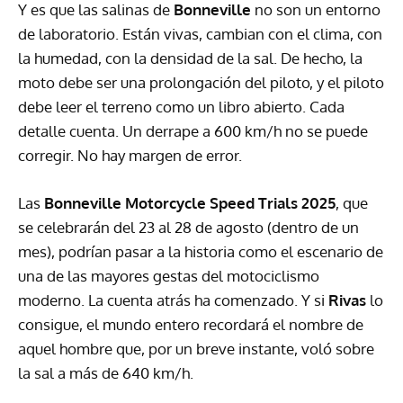
Y es que las salinas de
Bonneville
no son un entorno
de laboratorio. Están vivas, cambian con el clima, con
la humedad, con la densidad de la sal. De hecho, la
moto debe ser una prolongación del piloto, y el piloto
debe leer el terreno como un libro abierto. Cada
detalle cuenta. Un derrape a 600 km/h no se puede
corregir. No hay margen de error.
Las
Bonneville Motorcycle Speed Trials 2025
, que
se celebrarán del 23 al 28 de agosto (dentro de un
mes), podrían pasar a la historia como el escenario de
una de las mayores gestas del motociclismo
moderno. La cuenta atrás ha comenzado. Y si
Rivas
lo
consigue, el mundo entero recordará el nombre de
aquel hombre que, por un breve instante, voló sobre
la sal a más de 640 km/h.