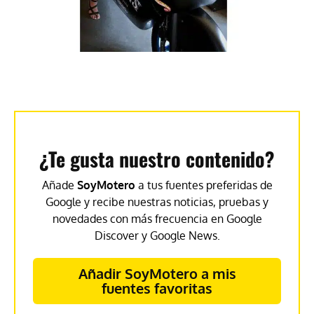
¿Te gusta nuestro contenido?
Añade
SoyMotero
a tus fuentes preferidas de
Google y recibe nuestras noticias, pruebas y
novedades con más frecuencia en Google
Discover y Google News.
Añadir SoyMotero a mis
fuentes favoritas