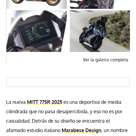
Ver la galeria completa
La nueva
MITT 775R 2025
es una deportiva de media
cilindrada que no pasa desapercibida, y eso no es por
casualidad. Detrás de su diseño se encuentra el
afamado estudio italiano
Marabese Design
, un nombre