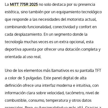
La
MITT 775R 2025
no solo destaca por su presencia
estética, sino también por un equipamiento tecnológico
que responde a las necesidades del motorista actual,
combinando funcionalidad, conectividad y confort en
cada desplazamiento. En un segmento donde la
tecnología muchas veces es un extra opcional, esta
deportiva apuesta por ofrecer una dotación completa y
orientada al uso real.
Uno de los elementos más llamativos es su pantalla TFT
a color de 5 pulgadas. Este panel digital de alta
definición ofrece una interfaz moderna e intuitiva, con
información clara sobre velocidad, tacómetro, nivel de
combustible, consumo, temperatura y otros datos
esenciales. Pero, su funcionalidad va más allá. Gracias a