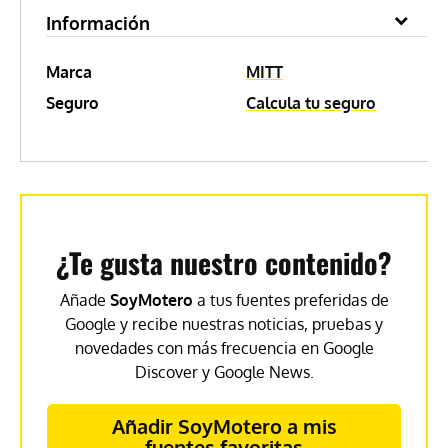
Información
Marca
MITT
Seguro
Calcula tu seguro
¿Te gusta nuestro contenido?
Añade
SoyMotero
a tus fuentes preferidas de
Google y recibe nuestras noticias, pruebas y
novedades con más frecuencia en Google
Discover y Google News.
Añadir SoyMotero a mis
fuentes favoritas