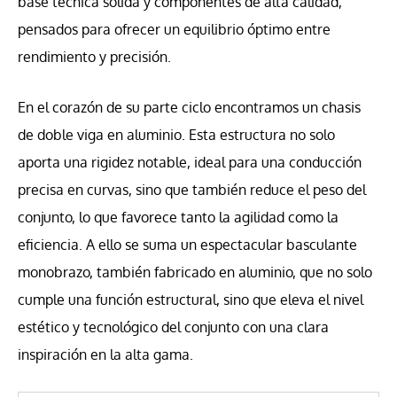
base técnica sólida y componentes de alta calidad,
pensados para ofrecer un equilibrio óptimo entre
rendimiento y precisión.
En el corazón de su parte ciclo encontramos un chasis
de doble viga en aluminio. Esta estructura no solo
aporta una rigidez notable, ideal para una conducción
precisa en curvas, sino que también reduce el peso del
conjunto, lo que favorece tanto la agilidad como la
eficiencia. A ello se suma un espectacular basculante
monobrazo, también fabricado en aluminio, que no solo
cumple una función estructural, sino que eleva el nivel
estético y tecnológico del conjunto con una clara
inspiración en la alta gama.