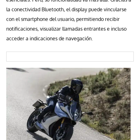
la conectividad Bluetooth, el display puede vincularse
con el smartphone del usuario, permitiendo recibir
notificaciones, visualizar llamadas entrantes e incluso
acceder a indicaciones de navegación.