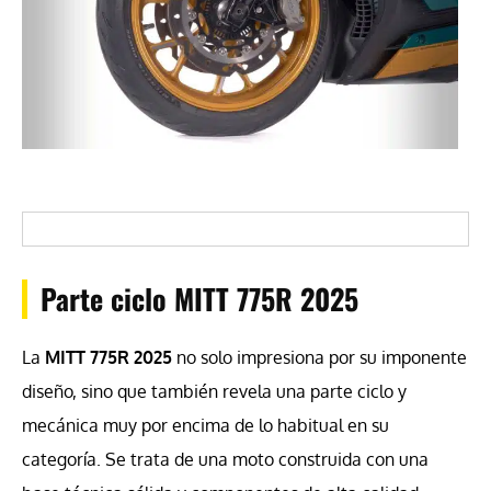
Parte ciclo MITT 775R 2025
La
MITT 775R 2025
no solo impresiona por su imponente
diseño, sino que también revela una parte ciclo y
mecánica muy por encima de lo habitual en su
categoría. Se trata de una moto construida con una