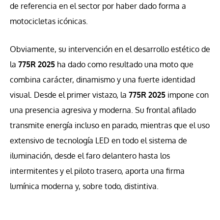
de referencia en el sector por haber dado forma a
motocicletas icónicas.
Obviamente, su intervención en el desarrollo estético de
la
775R 2025
ha dado como resultado una moto que
combina carácter, dinamismo y una fuerte identidad
visual. Desde el primer vistazo, la
775R 2025
impone con
una presencia agresiva y moderna. Su frontal afilado
transmite energía incluso en parado, mientras que el uso
extensivo de tecnología LED en todo el sistema de
iluminación, desde el faro delantero hasta los
intermitentes y el piloto trasero, aporta una firma
lumínica moderna y, sobre todo, distintiva.