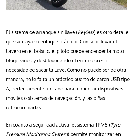
El sistema de arranque sin llave (
Keyless
) es otro detalle
que subraya su enfoque práctico. Con solo llevar el
llavero en el bolsillo, el piloto puede encender la moto,
bloqueando y desbloqueando el encendido sin
necesidad de sacar la llave. Como no puede ser de otra
manera, no le falta un práctico puerto de carga USB tipo
A, perfectamente ubicado para alimentar dispositivos
móviles o sistemas de navegación, y las piñas
retroiluminadas.
En cuanto a seguridad activa, el sistema TPMS (
Tyre
Pressure Monitoring System
) permite monitorizar en