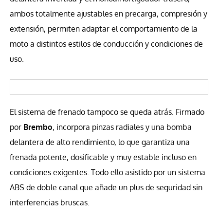
ambos totalmente ajustables en precarga, compresión y
extensión, permiten adaptar el comportamiento de la
moto a distintos estilos de conducción y condiciones de
uso.
El sistema de frenado tampoco se queda atrás. Firmado
por
Brembo
, incorpora pinzas radiales y una bomba
delantera de alto rendimiento, lo que garantiza una
frenada potente, dosificable y muy estable incluso en
condiciones exigentes. Todo ello asistido por un sistema
ABS de doble canal que añade un plus de seguridad sin
interferencias bruscas.