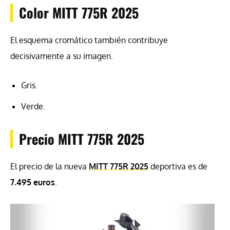
Color MITT 775R 2025
El esquema cromático también contribuye
decisivamente a su imagen.
Gris.
Verde.
Precio MITT 775R 2025
El precio de la nueva
MITT 775R 2025
deportiva es de
7.495 euros
.