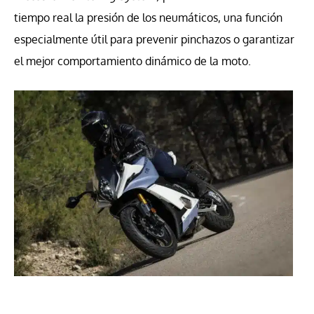
tiempo real la presión de los neumáticos, una función
especialmente útil para prevenir pinchazos o garantizar
el mejor comportamiento dinámico de la moto.