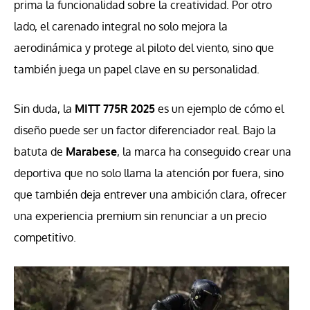
prima la funcionalidad sobre la creatividad. Por otro
lado, el carenado integral no solo mejora la
aerodinámica y protege al piloto del viento, sino que
también juega un papel clave en su personalidad.
Sin duda, la
MITT 775R 2025
es un ejemplo de cómo el
diseño puede ser un factor diferenciador real. Bajo la
batuta de
Marabese
, la marca ha conseguido crear una
deportiva que no solo llama la atención por fuera, sino
que también deja entrever una ambición clara, ofrecer
una experiencia premium sin renunciar a un precio
competitivo.