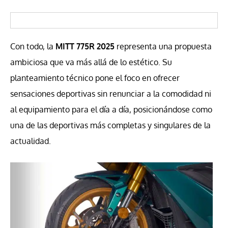
Con todo, la
MITT 775R 2025
representa una propuesta
ambiciosa que va más allá de lo estético. Su
planteamiento técnico pone el foco en ofrecer
sensaciones deportivas sin renunciar a la comodidad ni
al equipamiento para el día a día, posicionándose como
una de las deportivas más completas y singulares de la
actualidad.