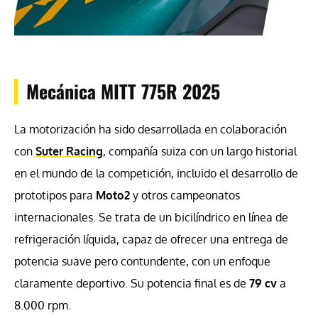
Mecánica MITT 775R 2025
La motorización ha sido desarrollada en colaboración
con
Suter Racing
, compañía suiza con un largo historial
en el mundo de la competición, incluido el desarrollo de
prototipos para
Moto2
y otros campeonatos
internacionales. Se trata de un bicilíndrico en línea de
refrigeración líquida, capaz de ofrecer una entrega de
potencia suave pero contundente, con un enfoque
claramente deportivo. Su potencia final es de
79 cv
a
8.000 rpm.