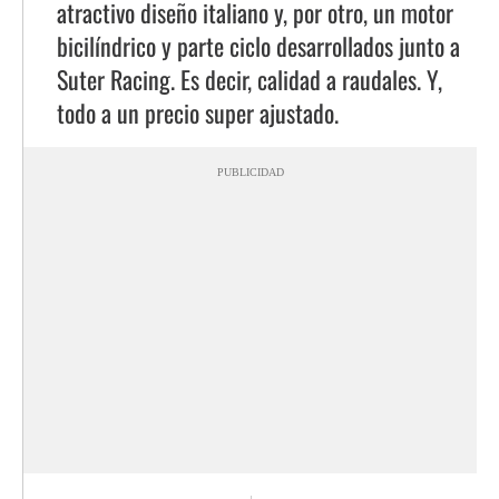
atractivo diseño italiano y, por otro, un motor
bicilíndrico y parte ciclo desarrollados junto a
Suter Racing. Es decir, calidad a raudales. Y,
todo a un precio super ajustado.
PUBLICIDAD