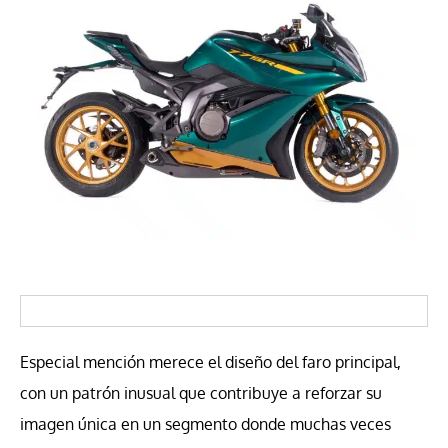
Especial mención merece el diseño del faro principal,
con un patrón inusual que contribuye a reforzar su
imagen única en un segmento donde muchas veces