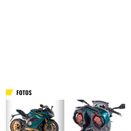
FOTOS