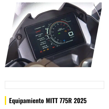
Equipamiento MITT 775R 2025