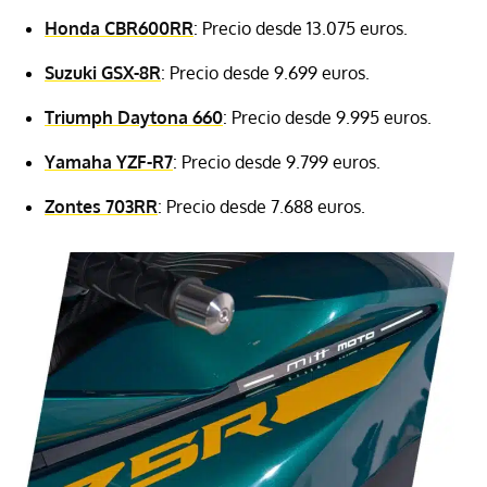
Honda CBR600RR
: Precio desde 13.075 euros.
Suzuki GSX-8R
: Precio desde 9.699 euros.
Triumph Daytona
660
: Precio desde 9.995 euros.
Yamaha YZF-R7
: Precio desde 9.799 euros.
Zontes 703RR
: Precio desde 7.688 euros.