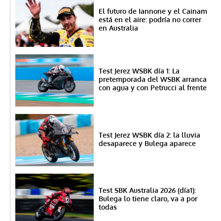
El futuro de Iannone y el Cainam
está en el aire: podría no correr
en Australia
Test Jerez WSBK día 1: La
pretemporada del WSBK arranca
con agua y con Petrucci al frente
Test Jerez WSBK día 2: la lluvia
desaparece y Bulega aparece
Test SBK Australia 2026 (día1):
Bulega lo tiene claro, va a por
todas