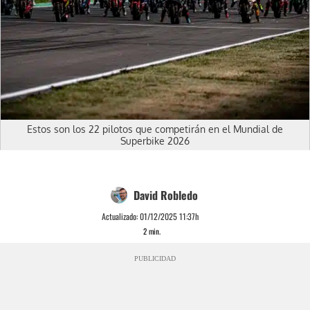
Estos son los 22 pilotos que competirán en el Mundial de
Superbike 2026
David Robledo
Actualizado:
01/12/2025 11:37h
2
min.
PUBLICIDAD