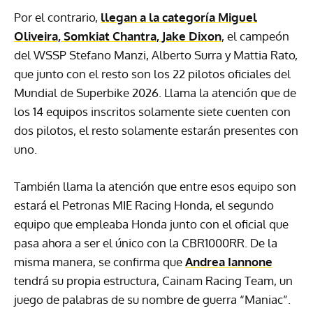
Por el contrario,
llegan a la categoría Miguel
Oliveira, Somkiat Chantra, Jake Dixon
, el campeón
del WSSP Stefano Manzi, Alberto Surra y Mattia Rato,
que junto con el resto son los 22 pilotos oficiales del
Mundial de Superbike 2026. Llama la atención que de
los 14 equipos inscritos solamente siete cuenten con
dos pilotos, el resto solamente estarán presentes con
uno.
También llama la atención que entre esos equipo son
estará el Petronas MIE Racing Honda, el segundo
equipo que empleaba Honda junto con el oficial que
pasa ahora a ser el único con la CBR1000RR. De la
misma manera, se confirma que
Andrea Iannone
tendrá su propia estructura, Cainam Racing Team, un
juego de palabras de su nombre de guerra “Maniac”.