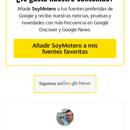
Añade
SoyMotero
a tus fuentes preferidas de
Google y recibe nuestras noticias, pruebas y
novedades con más frecuencia en Google
Discover y Google News.
Añadir SoyMotero a mis
fuentes favoritas
Siguenos en