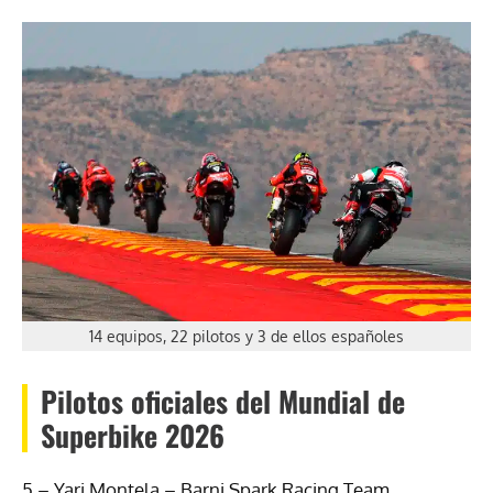
14 equipos, 22 pilotos y 3 de ellos españoles
Pilotos oficiales del Mundial de
Superbike 2026
5 – Yari Montela – Barni Spark Racing Team