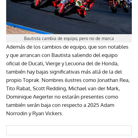
Bautista cambia de equipo, pero no de marca
Además de los cambios de equipo, que son notables
y que arrancan con Bautista saliendo del equipo
oficial de Ducati, Vierge y Lecuona del de Honda,
también hay bajas significativas más allá de la del
propio Toprak. Nombres ilustres como Jonathan Rea,
Tito Rabat, Scott Redding, Michael van der Mark,
Dominique Aegerter no estarán presentes como
también serán baja con respecto a 2025 Adam
Norrodin y Ryan Vickers.