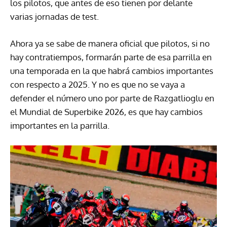
los pilotos, que antes de eso tienen por delante
varias jornadas de test.
Ahora ya se sabe de manera oficial que pilotos, si no
hay contratiempos, formarán parte de esa parrilla en
una temporada en la que habrá cambios importantes
con respecto a 2025. Y no es que no se vaya a
defender el número uno por parte de Razgatlioglu en
el Mundial de Superbike 2026, es que hay cambios
importantes en la parrilla.