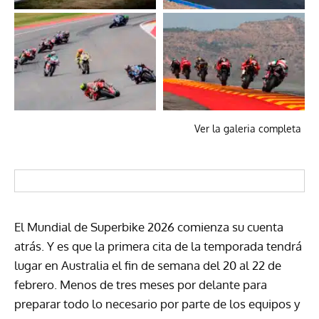
Ver la galeria completa
El Mundial de Superbike 2026 comienza su cuenta
atrás. Y es que la primera cita de la temporada tendrá
lugar en Australia el fin de semana del 20 al 22 de
febrero. Menos de tres meses por delante para
preparar todo lo necesario por parte de los equipos y