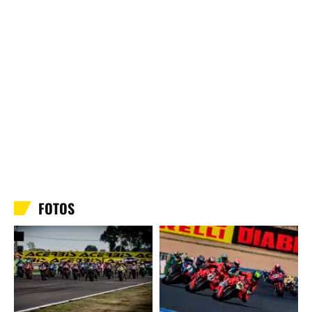
FOTOS