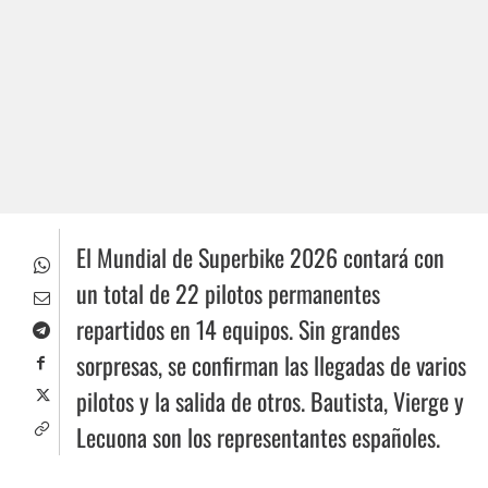
El Mundial de Superbike 2026 contará con
un total de 22 pilotos permanentes
repartidos en 14 equipos. Sin grandes
sorpresas, se confirman las llegadas de varios
pilotos y la salida de otros. Bautista, Vierge y
Lecuona son los representantes españoles.