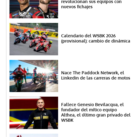
revolucionan sus equipos con
nuevos fichajes
Calendario del WSBK 2026
(provisional): cambio de dinámica
Nace The Paddock Network, el
Linkedin de las carreras de motos
Fallece Genesio Bevilacqua, el
fundador del mítico equipo
Althea, el último gran privado del
WSBK