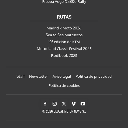
Prueba Voge DS800 Rally
RUTAS
Madrid x Moto 2026
Sea to Sea Marruecos
10ª edición de KTM
MotorLand Classic Festival 2025
Rodibook 2025
Staff
Newsletter
Aviso legal
Política de privacidad
Política de cookies
© 2026 GLOBAL MOTOR NEWS S.L