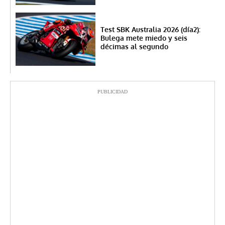
Test SBK Australia 2026 (día2):
Bulega mete miedo y seis
décimas al segundo
PUBLICIDAD