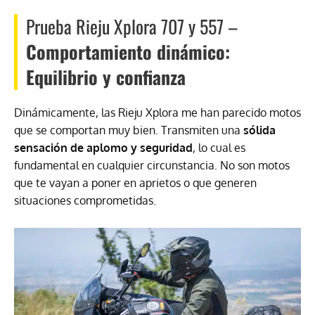
Prueba Rieju Xplora 707 y 557 –
Comportamiento dinámico:
Equilibrio y confianza
Dinámicamente, las Rieju Xplora me han parecido motos
que se comportan muy bien. Transmiten una
sólida
sensación de aplomo y seguridad
, lo cual es
fundamental en cualquier circunstancia. No son motos
que te vayan a poner en aprietos o que generen
situaciones comprometidas.