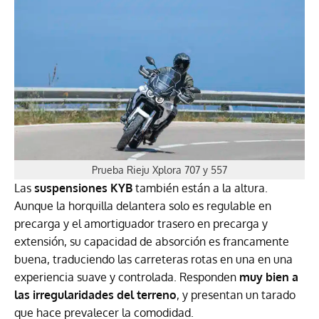
Prueba Rieju Xplora 707 y 557
Las
suspensiones KYB
también están a la altura.
Aunque la horquilla delantera solo es regulable en
precarga y el amortiguador trasero en precarga y
extensión, su capacidad de absorción es francamente
buena, traduciendo las carreteras rotas en una en una
experiencia suave y controlada. Responden
muy bien a
las irregularidades del terreno
, y presentan un tarado
que hace prevalecer la comodidad.