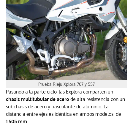
Prueba Rieju Xplora 707 y 557
Pasando a la parte ciclo, las Explora comparten un
chasis multitubular de acero
de alta resistencia con un
subchasis de acero y basculante de aluminio. La
distancia entre ejes es idéntica en ambos modelos, de
1.505 mm
.