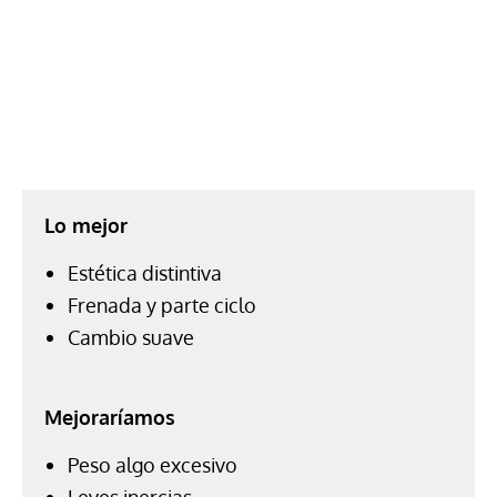
Lo mejor
Estética distintiva
Frenada y parte ciclo
Cambio suave
Mejoraríamos
Peso algo excesivo