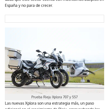
España y no para de crecer.
Prueba Rieju Xplora 707 y 557
Las nuevas Xplora son una estrategia más, un paso