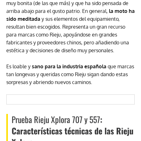
muy bonita (de las que más) y que ha sido pensada de
arriba abajo para el gusto patrio. En general,
la moto ha
sido meditada
y sus elementos del equipamiento,
resultan bien escogidos. Representa un gran recurso
para marcas como Rieju, apoyándose en grandes
fabricantes y proveedores chinos, pero añadiendo una
estética y decisiones de diseño muy personales.
Es loable y
sano para la industria española
que marcas
tan longevas y queridas como Rieju sigan dando estas
sorpresas y abriendo nuevos caminos.
Prueba Rieju Xplora 707 y 557
:
Características técnicas de las Rieju