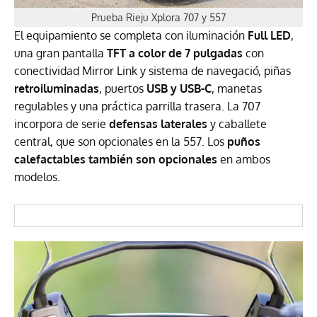
Prueba Rieju Xplora 707 y 557
El equipamiento se completa con iluminación
Full LED
,
una gran pantalla
TFT a color de 7 pulgadas
con
conectividad Mirror Link y sistema de navegació, piñas
retroiluminadas
, puertos
USB y USB-C
, manetas
regulables y una práctica parrilla trasera. La 707
incorpora de serie
defensas laterales
y caballete
central, que son opcionales en la 557. Los
puños
calefactables también son opcionales
en ambos
modelos.