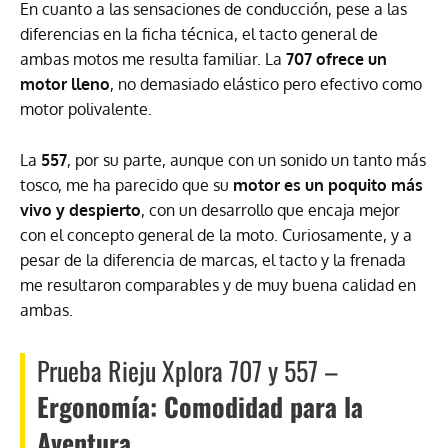
En cuanto a las sensaciones de conducción, pese a las
diferencias en la ficha técnica, el tacto general de
ambas motos me resulta familiar. La
707 ofrece un
motor lleno
, no demasiado elástico pero efectivo como
motor polivalente.
La
557
, por su parte, aunque con un sonido un tanto más
tosco, me ha parecido que su
motor es un poquito más
vivo y despierto
, con un desarrollo que encaja mejor
con el concepto general de la moto. Curiosamente, y a
pesar de la diferencia de marcas, el tacto y la frenada
me resultaron comparables y de muy buena calidad en
ambas.
Prueba Rieju Xplora 707 y 557 –
Ergonomía: Comodidad para la
Aventura