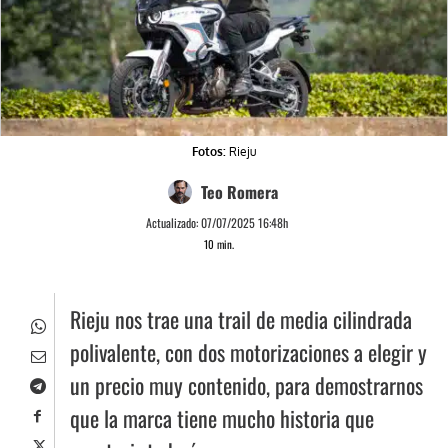
Fotos:
Rieju
Teo Romera
Actualizado:
07/07/2025 16:48h
10
min.
Rieju nos trae una trail de media cilindrada
polivalente, con dos motorizaciones a elegir y
un precio muy contenido, para demostrarnos
que la marca tiene mucho historia que