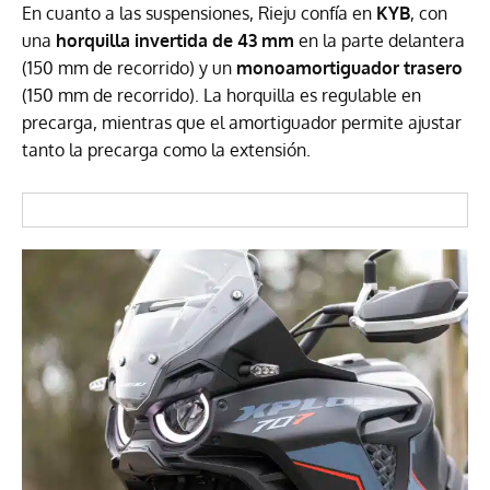
En cuanto a las suspensiones, Rieju confía en
KYB
, con
una
horquilla invertida de 43 mm
en la parte delantera
(150 mm de recorrido) y un
monoamortiguador trasero
(150 mm de recorrido). La horquilla es regulable en
precarga, mientras que el amortiguador permite ajustar
tanto la precarga como la extensión.