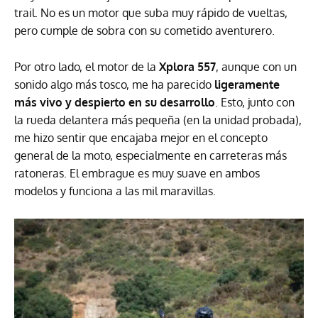
trail. No es un motor que suba muy rápido de vueltas,
pero cumple de sobra con su cometido aventurero.
Por otro lado, el motor de la
Xplora 557
, aunque con un
sonido algo más tosco, me ha parecido
ligeramente
más vivo y despierto en su desarrollo
. Esto, junto con
la rueda delantera más pequeña (en la unidad probada),
me hizo sentir que encajaba mejor en el concepto
general de la moto, especialmente en carreteras más
ratoneras. El embrague es muy suave en ambos
modelos y funciona a las mil maravillas.