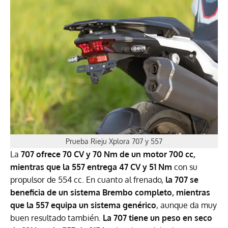
Prueba Rieju Xplora 707 y 557
La
707 ofrece 70 CV y 70 Nm de un motor 700 cc,
mientras que la 557 entrega 47 CV y 51 Nm
con su
propulsor de 554 cc. En cuanto al frenado,
la 707 se
beneficia de un sistema Brembo completo, mientras
que la 557 equipa un sistema genérico
, aunque da muy
buen resultado también.
La 707 tiene un peso en seco