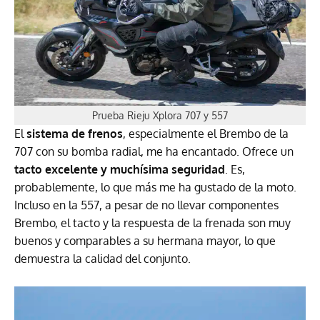
Prueba Rieju Xplora 707 y 557
El
sistema de frenos
, especialmente el Brembo de la
707 con su bomba radial, me ha encantado. Ofrece un
tacto excelente y muchísima seguridad
. Es,
probablemente, lo que más me ha gustado de la moto.
Incluso en la 557, a pesar de no llevar componentes
Brembo, el tacto y la respuesta de la frenada son muy
buenos y comparables a su hermana mayor, lo que
demuestra la calidad del conjunto.