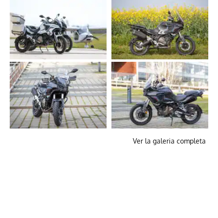
Ver la galeria completa