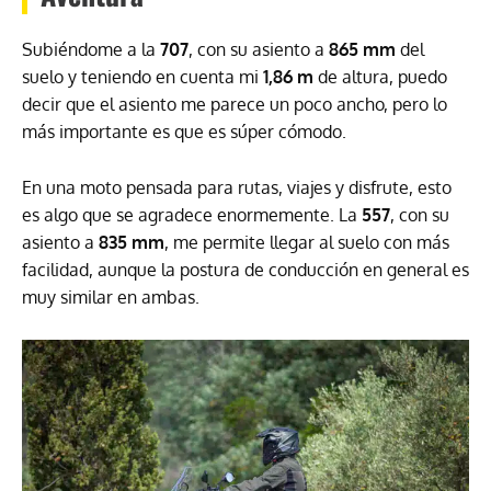
Subiéndome a la
707
, con su asiento a
865 mm
del
suelo y teniendo en cuenta mi
1,86 m
de altura, puedo
decir que el asiento me parece un poco ancho, pero lo
más importante es que es súper cómodo.
En una moto pensada para rutas, viajes y disfrute, esto
es algo que se agradece enormemente. La
557
, con su
asiento a
835 mm
, me permite llegar al suelo con más
facilidad, aunque la postura de conducción en general es
muy similar en ambas.