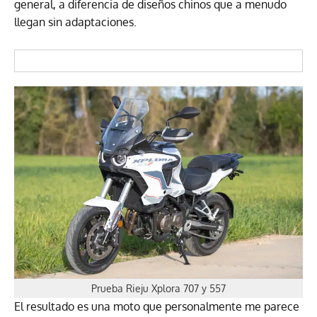
general, a diferencia de diseños chinos que a menudo
llegan sin adaptaciones.
Prueba Rieju Xplora 707 y 557
El resultado es una moto que personalmente me parece