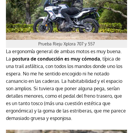
Prueba Rieju Xplora 707 y 557
La ergonomía general de ambas motos es muy buena.
La
postura de conducción es muy cómoda
, típica de
una trail asfáltica, con todos los mandos donde uno los
espera. No me he sentido encogido ni he notado
cansancio en las caderas. La habitabilidad y el espacio
son amplios. Si tuviera que poner alguna pega, serían
detalles menores, como el pedal del freno trasero, que
es un tanto tosco (más una cuestión estética que
ergonómica) y la goma de las estriberas, que me parece
demasiado gruesa y esponjosa.