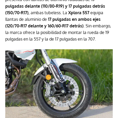
pulgadas delante (110/80-R19) y 17 pulgadas detrás
(150/70-R17)
, ambas tubeless. La
Xplora 557
equipa
llantas de aluminio de
17 pulgadas en ambos ejes
(120/70-R17 delante y 160/60-R17 detrás)
. Sin embargo,
la marca ofrece la posibilidad de montar la rueda de 19
pulgadas en la 557 y la de 17 pulgadas en la 707.