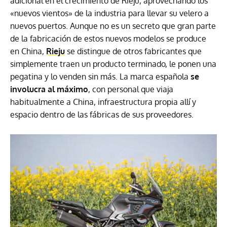
adicional en el crecimiento de Rieju, aprovechando los
«nuevos vientos» de la industria para llevar su velero a
nuevos puertos. Aunque no es un secreto que gran parte
de la fabricación de estos nuevos modelos se produce
en China,
Rieju
se distingue de otros fabricantes que
simplemente traen un producto terminado, le ponen una
pegatina y lo venden sin más.
La marca española
se
involucra al máximo
, con personal que viaja
habitualmente a China, infraestructura propia allí y
espacio dentro de las fábricas de sus proveedores.