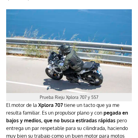
Prueba Rieju Xplora 707 y 557
El motor de la
Xplora 707
tiene un tacto que ya me
resulta familiar. Es un propulsor plano y con
pegada en
bajos y medios, que no busca estiradas rápidas
pero
entrega un par respetable para su cilindrada, haciendo
muy bien su trabajo como un buen motor para motos