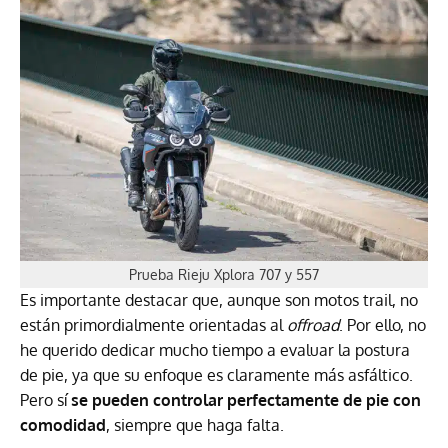
Prueba Rieju Xplora 707 y 557
Es importante destacar que, aunque son motos trail, no
están primordialmente orientadas al
offroad
. Por ello, no
he querido dedicar mucho tiempo a evaluar la postura
de pie, ya que su enfoque es claramente más asfáltico.
Pero sí
se pueden controlar perfectamente de pie con
comodidad
, siempre que haga falta.