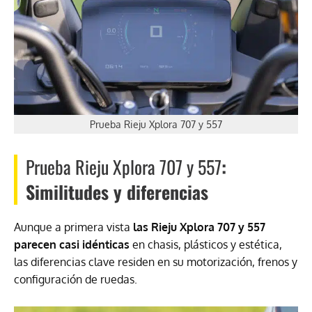
Prueba Rieju Xplora 707 y 557
Prueba Rieju Xplora 707 y 557
:
Similitudes y diferencias
Aunque a primera vista
las Rieju Xplora 707 y 557
parecen casi idénticas
en chasis, plásticos y estética,
las diferencias clave residen en su motorización, frenos y
configuración de ruedas.