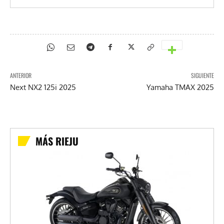
ANTERIOR
SIGUIENTE
Next NX2 125i 2025
Yamaha TMAX 2025
MÁS RIEJU