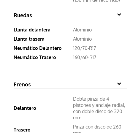
Ruedas
Llanta delantera
Aluminio
Llanta trasera
Aluminio
Neumático Delantero
120/70-R17
Neumático Trasero
160/60-R17
Frenos
Doble pinza de 4
pistones y anclaje radial,
Delantero
con doble disco de 320
mm
Pinza con disco de 260
Trasero
mm