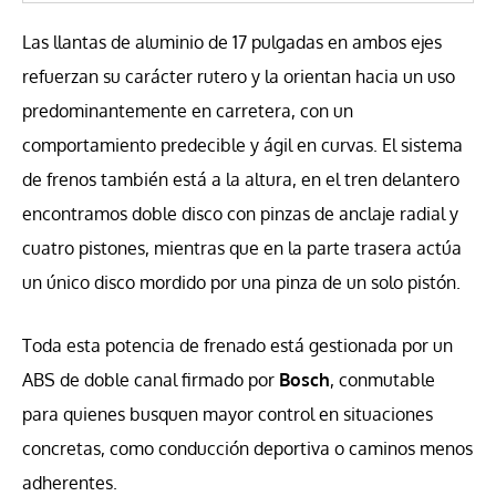
Las llantas de aluminio de 17 pulgadas en ambos ejes
refuerzan su carácter rutero y la orientan hacia un uso
predominantemente en carretera, con un
comportamiento predecible y ágil en curvas. El sistema
de frenos también está a la altura, en el tren delantero
encontramos doble disco con pinzas de anclaje radial y
cuatro pistones, mientras que en la parte trasera actúa
un único disco mordido por una pinza de un solo pistón.
Toda esta potencia de frenado está gestionada por un
ABS de doble canal firmado por
Bosch
, conmutable
para quienes busquen mayor control en situaciones
concretas, como conducción deportiva o caminos menos
adherentes.