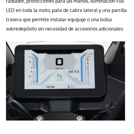
radiador, protecciones para las manos, iluminación Full
LED en toda la moto, pata de cabra lateral y una parrilla
trasera que permite instalar equipaje o una bolsa
sobredepósito sin necesidad de accesorios adicionales.