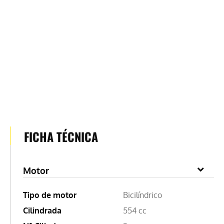
FICHA TÉCNICA
Motor
Tipo de motor
Bicilíndrico
Cilindrada
554 cc