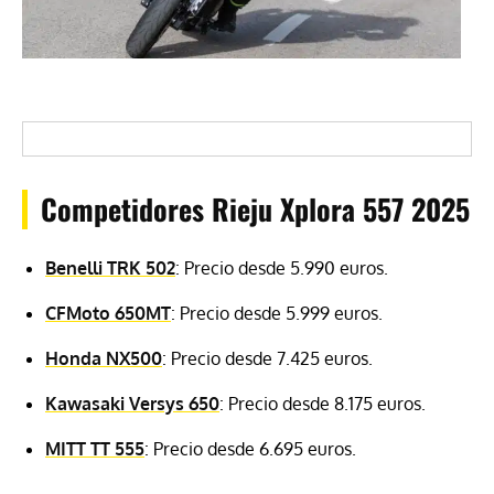
Competidores Rieju Xplora 557 2025
Benelli TRK 502
: Precio desde 5.990 euros.
CFMoto 650MT
: Precio desde 5.999 euros.
Honda NX500
: Precio desde 7.425 euros.
Kawasaki Versys 650
: Precio desde 8.175 euros.
MITT TT 555
: Precio desde 6.695 euros.