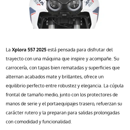
La
Xplora 557 2025
está pensada para disfrutar del
trayecto con una máquina que inspire y acompañe. Su
carrocería, con tapas bien rematadas y superficies que
alternan acabados mate y brillantes, ofrece un
equilibrio perfecto entre robustez y elegancia. La cúpula
frontal de tamaño medio, junto con los protectores de
manos de serie y el portaequipajes trasero, refuerzan su
carácter rutero y la preparan para salidas prolongadas
con comodidad y funcionalidad.