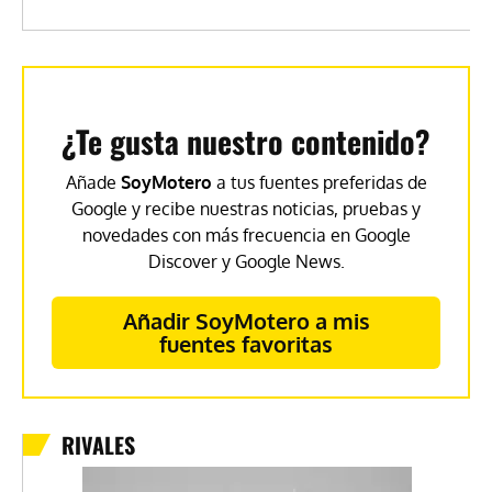
¿Te gusta nuestro contenido?
Añade
SoyMotero
a tus fuentes preferidas de
Google y recibe nuestras noticias, pruebas y
novedades con más frecuencia en Google
Discover y Google News.
Añadir SoyMotero a mis
fuentes favoritas
RIVALES