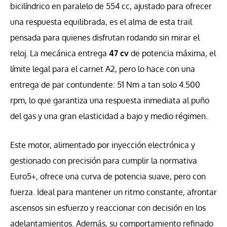
bicilíndrico en paralelo de 554 cc, ajustado para ofrecer
una respuesta equilibrada, es el alma de esta trail
pensada para quienes disfrutan rodando sin mirar el
reloj. La mecánica entrega
47 cv
de potencia máxima, el
límite legal para el carnet A2, pero lo hace con una
entrega de par contundente: 51 Nm a tan solo 4.500
rpm, lo que garantiza una respuesta inmediata al puño
del gas y una gran elasticidad a bajo y medio régimen.
Este motor, alimentado por inyección electrónica y
gestionado con precisión para cumplir la normativa
Euro5+, ofrece una curva de potencia suave, pero con
fuerza. Ideal para mantener un ritmo constante, afrontar
ascensos sin esfuerzo y reaccionar con decisión en los
adelantamientos. Además, su comportamiento refinado