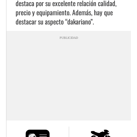
destaca por su excelente relación calidad,
precio y equipamiento. Además, hay que
destacar su aspecto “dakariano”.
PUBLICIDAD