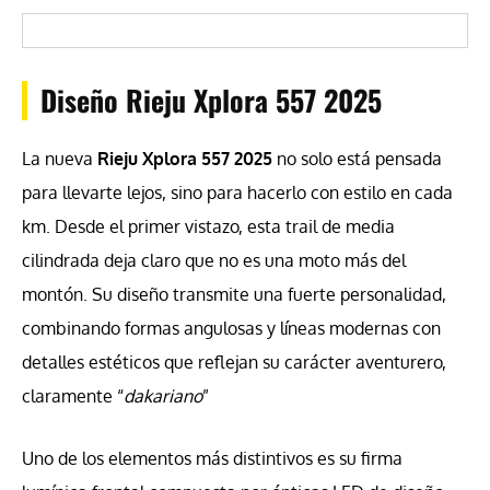
Diseño Rieju Xplora 557 2025
La nueva
Rieju Xplora 557 2025
no solo está pensada
para llevarte lejos, sino para hacerlo con estilo en cada
km. Desde el primer vistazo, esta trail de media
cilindrada deja claro que no es una moto más del
montón. Su diseño transmite una fuerte personalidad,
combinando formas angulosas y líneas modernas con
detalles estéticos que reflejan su carácter aventurero,
claramente “
dakariano
”
Uno de los elementos más distintivos es su firma