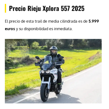
Precio Rieju Xplora 557 2025
El precio de esta trail de media cilindrada es de
5.999
euros
y su disponibilidad es inmediata.