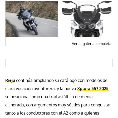
Ver la galeria completa
Rieju
continúa ampliando su catálogo con modelos de
clara vocación aventurera, y la nueva
Xplora 557 2025
se posiciona como una trail asfáltica de media
cilindrada, con argumentos muy sólidos para conquistar
tanto a los conductores con el A2 como a quienes