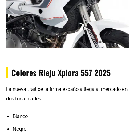
Colores Rieju Xplora 557 2025
La nueva trail de la firma española llega al mercado en
dos tonalidades:
Blanco.
Negro.