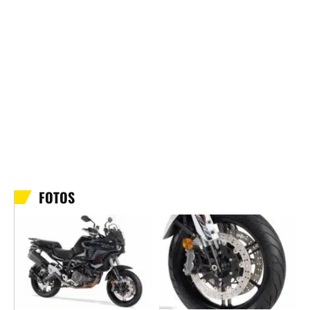
FOTOS