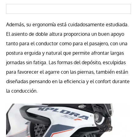
Además, su ergonomía está cuidadosamente estudiada.
El asiento de doble altura proporciona un buen apoyo
tanto para el conductor como para el pasajero, con una
postura erguida y natural que permite afrontar largas
jornadas sin fatiga. Las formas del depósito, esculpidas
para favorecer el agarre con las piernas, también están
diseñadas pensando en la eficiencia y el confort durante
la conducción.