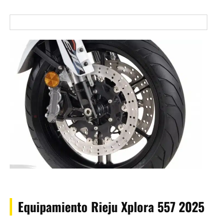
Equipamiento Rieju Xplora 557 2025