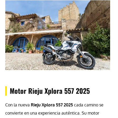
Motor Rieju Xplora 557 2025
Con la nueva
Rieju Xplora 557 2025
cada camino se
convierte en una experiencia auténtica. Su motor