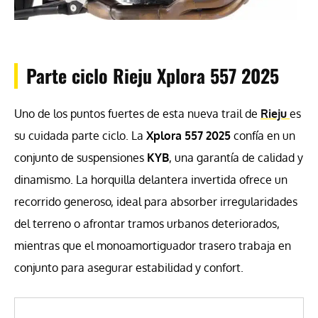
Parte ciclo Rieju Xplora 557 2025
Uno de los puntos fuertes de esta nueva trail de
Rieju
es
su cuidada parte ciclo. La
Xplora
557 2025
confía en un
conjunto de suspensiones
KYB
, una garantía de calidad y
dinamismo. La horquilla delantera invertida ofrece un
recorrido generoso, ideal para absorber irregularidades
del terreno o afrontar tramos urbanos deteriorados,
mientras que el monoamortiguador trasero trabaja en
conjunto para asegurar estabilidad y confort.