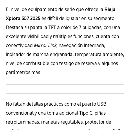
El nivel de equipamiento de serie que ofrece la
Rieju
Xplora 557 2025
es difícil de igualar en su segmento.
Destaca su pantalla TFT a color de 7 pulgadas, con una
excelente visibilidad y múltiples funciones: cuenta con
conectividad
Mirror Link
, navegación integrada,
indicador de marcha engranada, temperatura ambiente,
nivel de combustible con testigo de reserva y algunos
parámetros más.
No faltan detalles prácticos como el puerto USB
convencional y una toma adicional Tipo C, piñas
retroiluminadas, manetas regulables, protector de