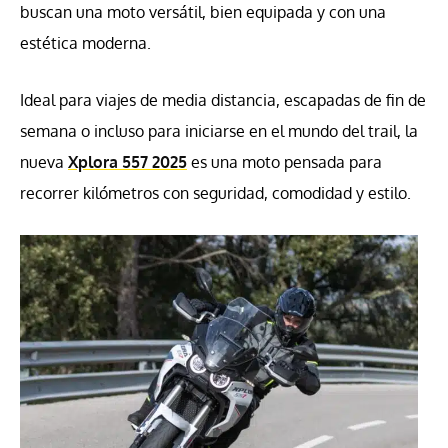
buscan una moto versátil, bien equipada y con una
estética moderna.
Ideal para viajes de media distancia, escapadas de fin de
semana o incluso para iniciarse en el mundo del trail, la
nueva
Xplora 557 2025
es una moto pensada para
recorrer kilómetros con seguridad, comodidad y estilo.