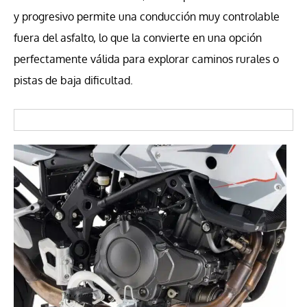
y progresivo permite una conducción muy controlable
fuera del asfalto, lo que la convierte en una opción
perfectamente válida para explorar caminos rurales o
pistas de baja dificultad.