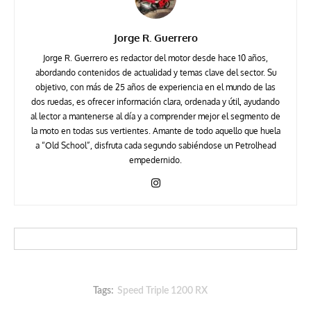
Jorge R. Guerrero
Jorge R. Guerrero es redactor del motor desde hace 10 años,
abordando contenidos de actualidad y temas clave del sector. Su
objetivo, con más de 25 años de experiencia en el mundo de las
dos ruedas, es ofrecer información clara, ordenada y útil, ayudando
al lector a mantenerse al día y a comprender mejor el segmento de
la moto en todas sus vertientes. Amante de todo aquello que huela
a “Old School”, disfruta cada segundo sabiéndose un Petrolhead
empedernido.
Tags:
Speed Triple 1200 RX