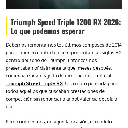
Triumph Speed Triple 1200 RX 2026:
Lo que podemos esperar
Debemos remontarnos los últimos compases de 2014
para poner en contexto que representan las siglas RX
dentro del seno de Triumph. Entonces nos
presentaban oficialmente la que, meses después,
comercializarían bajo la denominación comercial
Triumph Street Triple RX
. Una moto pensada para
todos aquellos que buscaban prestaciones de
competición sin renunciar a la polivalencia del día a
día.
Pero como vemos, en aquella ocasión, el modelo