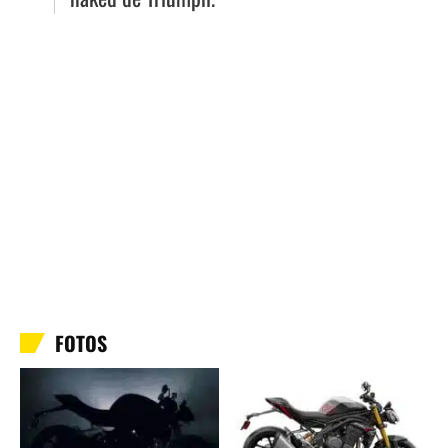
FOTOS