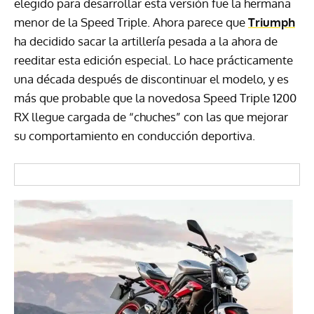
elegido para desarrollar esta versión fue la hermana
menor de la Speed Triple. Ahora parece que
Triumph
ha decidido sacar la artillería pesada a la ahora de
reeditar esta edición especial. Lo hace prácticamente
una década después de discontinuar el modelo, y es
más que probable que la novedosa Speed Triple 1200
RX llegue cargada de “chuches” con las que mejorar
su comportamiento en conducción deportiva.