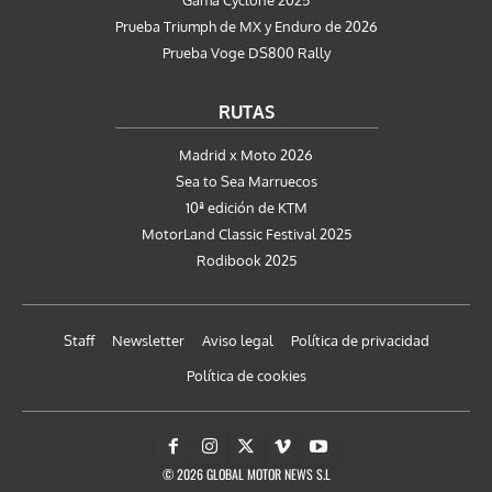
Prueba Triumph de MX y Enduro de 2026
Prueba Voge DS800 Rally
RUTAS
Madrid x Moto 2026
Sea to Sea Marruecos
10ª edición de KTM
MotorLand Classic Festival 2025
Rodibook 2025
Staff
Newsletter
Aviso legal
Política de privacidad
Política de cookies
© 2026 GLOBAL MOTOR NEWS S.L