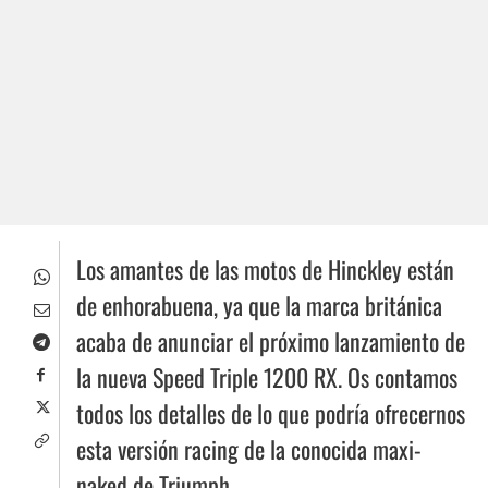
Los amantes de las motos de Hinckley están
de enhorabuena, ya que la marca británica
acaba de anunciar el próximo lanzamiento de
la nueva Speed Triple 1200 RX. Os contamos
todos los detalles de lo que podría ofrecernos
esta versión racing de la conocida maxi-
naked de Triumph.