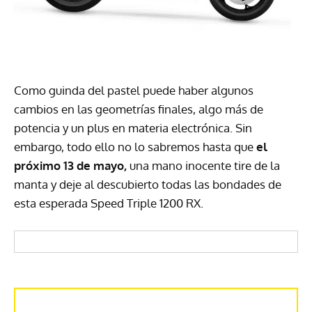
Como guinda del pastel puede haber algunos
cambios en las geometrías finales, algo más de
potencia y un plus en materia electrónica. Sin
embargo, todo ello no lo sabremos hasta que
el
próximo 13 de mayo,
una mano inocente tire de la
manta y deje al descubierto todas las bondades de
esta esperada Speed Triple 1200 RX.