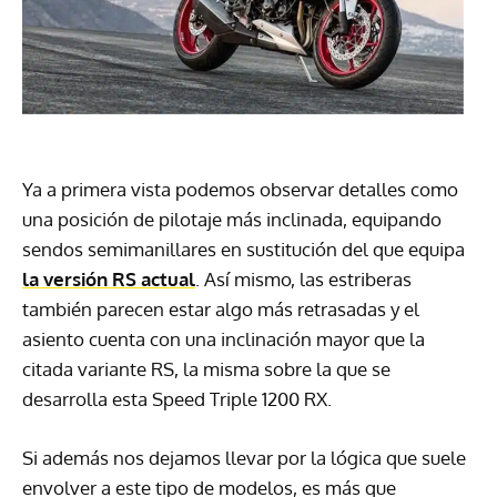
Ya a primera vista podemos observar detalles como
una posición de pilotaje más inclinada, equipando
sendos semimanillares en sustitución del que equipa
la versión RS actual
. Así mismo, las estriberas
también parecen estar algo más retrasadas y el
asiento cuenta con una inclinación mayor que la
citada variante RS, la misma sobre la que se
desarrolla esta Speed Triple 1200 RX.
Si además nos dejamos llevar por la lógica que suele
envolver a este tipo de modelos, es más que