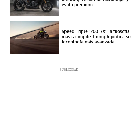
estilo premium
Speed Triple 1200 RX: La filosofía
más racing de Triumph junto a su
tecnología más avanzada
PUBLICIDAD