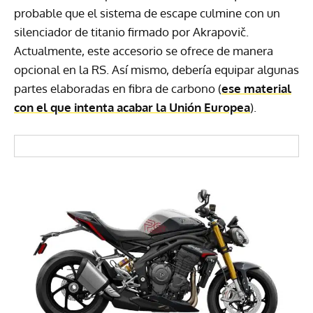
probable que el sistema de escape culmine con un
silenciador de titanio firmado por Akrapovič.
Actualmente, este accesorio se ofrece de manera
opcional en la RS. Así mismo, debería equipar algunas
partes elaboradas en fibra de carbono (
ese material
con el que intenta acabar la Unión Europea
).