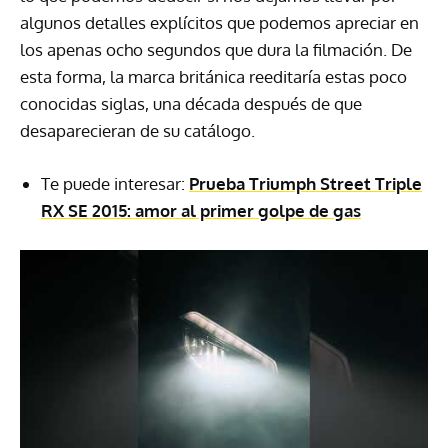
algunos detalles explícitos que podemos apreciar en
los apenas ocho segundos que dura la filmación. De
esta forma, la marca británica reeditaría estas poco
conocidas siglas, una década después de que
desaparecieran de su catálogo.
Te puede interesar:
Prueba Triumph Street Triple
RX SE 2015: amor al primer golpe de gas