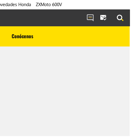
vedades Honda
ZXMoto 600V
Conócenos