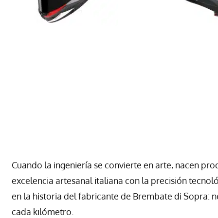
Cuando la ingeniería se convierte en arte, nacen pr
excelencia artesanal italiana con la precisión tecnol
en la historia del fabricante de Brembate di Sopra: n
cada kilómetro.