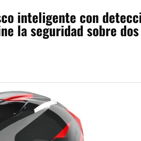
co inteligente con detecc
ne la seguridad sobre dos