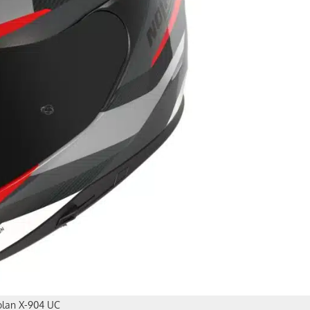
lan X-904 UC