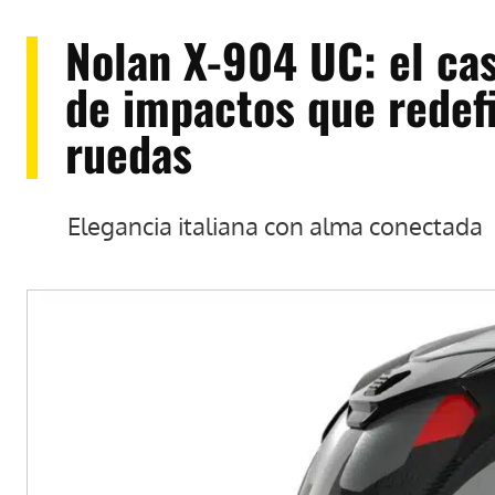
Nolan X-904 UC: el cas
de impactos que redefi
ruedas
Elegancia italiana con alma conectada