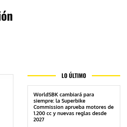
ión
LO ÚLTIMO
WorldSBK cambiará para
siempre: la Superbike
Commission aprueba motores de
1.200 cc y nuevas reglas desde
2027