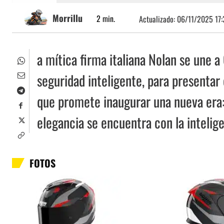
Morrillu
2
min.
Actualizado:
06/11/2025 17:
a mítica firma italiana Nolan se une a
seguridad inteligente, para presenta
que promete inaugurar una nueva era:
elegancia se encuentra con la intelige
FOTOS