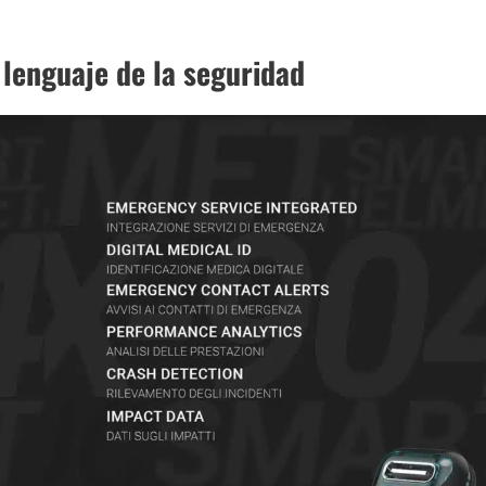
lenguaje de la seguridad