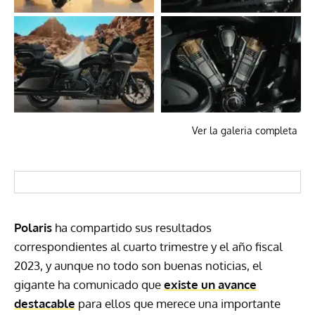
Ver la galeria completa
Polaris
ha compartido sus resultados
correspondientes al cuarto trimestre y el año fiscal
2023, y aunque no todo son buenas noticias, el
gigante ha comunicado que
existe un avance
destacable
para ellos que merece una importante