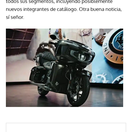
todos sus segmentos, incluyendo posiblemente
nuevos integrantes de catálogo. Otra buena noticia,
sí señor.