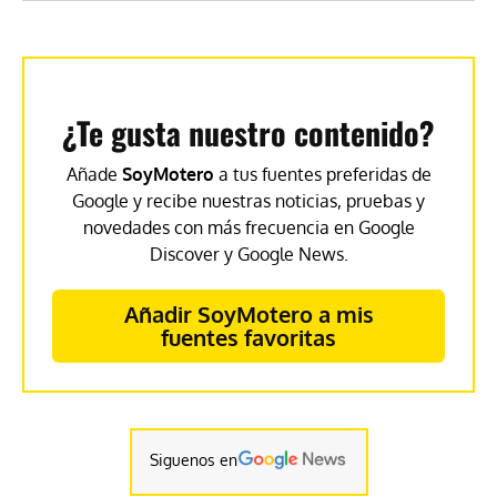
¿Te gusta nuestro contenido?
Añade
SoyMotero
a tus fuentes preferidas de
Google y recibe nuestras noticias, pruebas y
novedades con más frecuencia en Google
Discover y Google News.
Añadir SoyMotero a mis
fuentes favoritas
Siguenos en