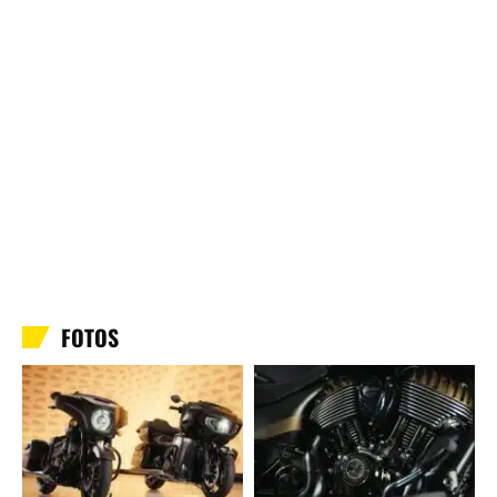
FOTOS