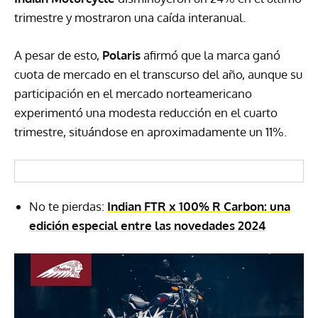
trimestre y mostraron una caída interanual.
A pesar de esto,
Polaris
afirmó que la marca ganó
cuota de mercado en el transcurso del año, aunque su
participación en el mercado norteamericano
experimentó una modesta reducción en el cuarto
trimestre, situándose en aproximadamente un 11%.
No te pierdas:
Indian FTR x 100% R Carbon: una
edición especial entre las novedades 2024