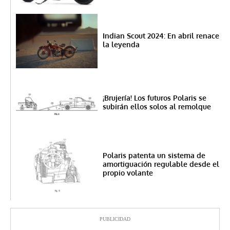
Indian Scout 2024: En abril renace
la leyenda
¡Brujería! Los futuros Polaris se
subirán ellos solos al remolque
Polaris patenta un sistema de
amortiguación regulable desde el
propio volante
PUBLICIDAD