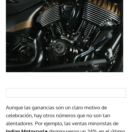
Aunque las ganancias son un claro motivo de
celebración, hay otros números que no son tan
alentadores. Por ejemplo, las ventas minoristas de
Indian Motorcycle
disminuyeron un 24% en el último