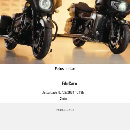
Fotos:
Indian
EduCaro
Actualizado:
07/02/2024 10:19h
2
min.
PUBLICIDAD