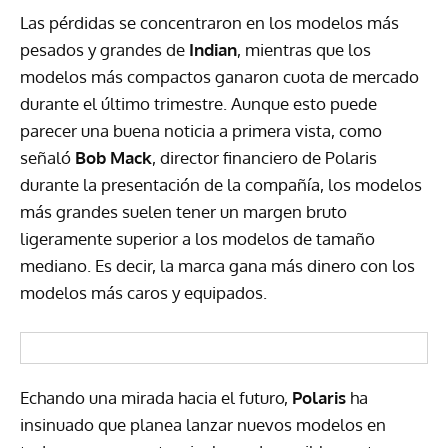
Las pérdidas se concentraron en los modelos más
pesados y grandes de
Indian
, mientras que los
modelos más compactos ganaron cuota de mercado
durante el último trimestre. Aunque esto puede
parecer una buena noticia a primera vista, como
señaló
Bob Mack
, director financiero de Polaris
durante la presentación de la compañía, los modelos
más grandes suelen tener un margen bruto
ligeramente superior a los modelos de tamaño
mediano. Es decir, la marca gana más dinero con los
modelos más caros y equipados.
Echando una mirada hacia el futuro,
Polaris
ha
insinuado que planea lanzar nuevos modelos en