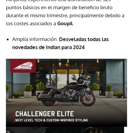
puntos básicos en el margen de beneficio bruto
durante el mismo trimestre, principalmente debido a
los costes asociados a
Goupil
.
Amplía información:
Desveladas todas las
novedades de Indian para 2024