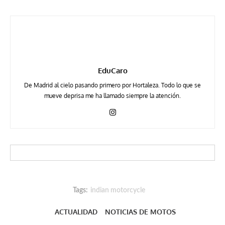
EduCaro
De Madrid al cielo pasando primero por Hortaleza. Todo lo que se
mueve deprisa me ha llamado siempre la atención.
Tags:
indian motorcycle
ACTUALIDAD
NOTICIAS DE MOTOS