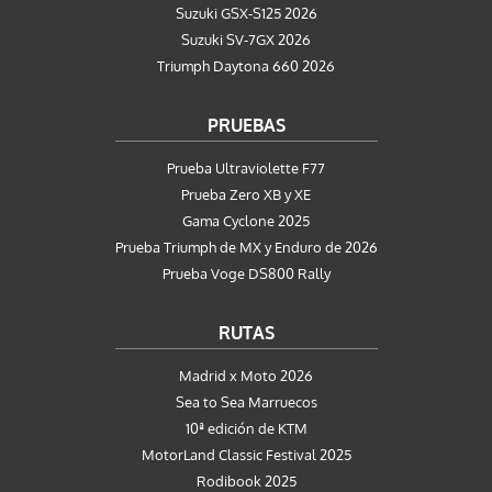
Suzuki GSX-S125 2026
Suzuki SV-7GX 2026
Triumph Daytona 660 2026
PRUEBAS
Prueba Ultraviolette F77
Prueba Zero XB y XE
Gama Cyclone 2025
Prueba Triumph de MX y Enduro de 2026
Prueba Voge DS800 Rally
RUTAS
Madrid x Moto 2026
Sea to Sea Marruecos
10ª edición de KTM
MotorLand Classic Festival 2025
Rodibook 2025