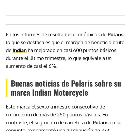
En los informes de resultados económicos de
Polaris
,
lo que se destaca es que el margen de beneficio bruto
de
Indian
ha mejorado en casi 600 puntos básicos
durante el último trimestre, lo que equivale a un
aumento de casi el 6%.
Buenas noticias de Polaris sobre su
marca Indian Motorcycle
Esto marca el sexto trimestre consecutivo de
crecimiento de más de 250 puntos básicos. En
contraste, el segmento de carretera de
Polaris
en su
conjunto, experimentó una disminución de 323