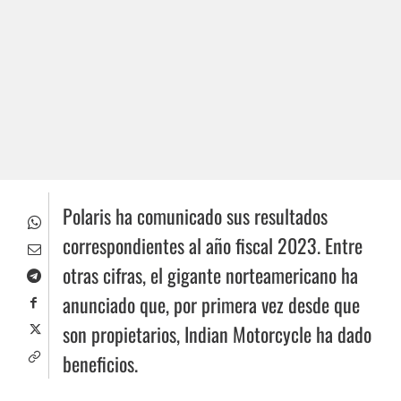
Polaris ha comunicado sus resultados
correspondientes al año fiscal 2023. Entre
otras cifras, el gigante norteamericano ha
anunciado que, por primera vez desde que
son propietarios, Indian Motorcycle ha dado
beneficios.