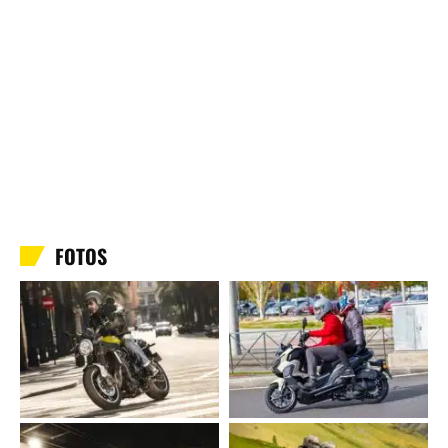
FOTOS