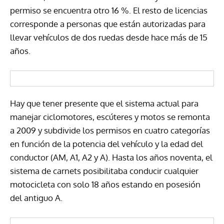
permiso se encuentra otro 16 %. El resto de licencias
corresponde a personas que están autorizadas para
llevar vehículos de dos ruedas desde hace más de 15
años.
Hay que tener presente que el sistema actual para
manejar ciclomotores, escúteres y motos se remonta
a 2009 y subdivide los permisos en cuatro categorías
en función de la potencia del vehículo y la edad del
conductor (AM, A1, A2 y A). Hasta los años noventa, el
sistema de carnets posibilitaba conducir cualquier
motocicleta con solo 18 años estando en posesión
del antiguo A.