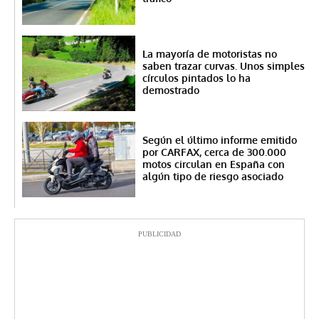
La mayoría de motoristas no
saben trazar curvas. Unos simples
círculos pintados lo ha
demostrado
Según el último informe emitido
por CARFAX, cerca de 300.000
motos circulan en España con
algún tipo de riesgo asociado
PUBLICIDAD