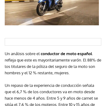
Un análisis sobre el
conductor de moto español
refleja que este es mayoritariamente varón. El 88% de
los titulares de la póliza del seguro de la moto son
hombres y el 12 % restante, mujeres.
Un repaso de la experiencia de conducción señala
que el 6,7 % de los conductores va en moto desde
hace menos de 4 años. Entre 5 y 9 años de carnet se
sitúa el 7,6 % de los moteros. Entre 10 y 15 años de