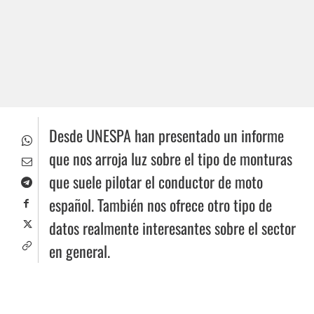
Desde UNESPA han presentado un informe
que nos arroja luz sobre el tipo de monturas
que suele pilotar el conductor de moto
español. También nos ofrece otro tipo de
datos realmente interesantes sobre el sector
en general.