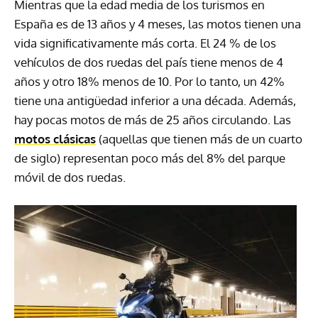
Mientras que la edad media de los turismos en
España es de 13 años y 4 meses, las motos tienen una
vida significativamente más corta. El 24 % de los
vehículos de dos ruedas del país tiene menos de 4
años y otro 18% menos de 10. Por lo tanto, un 42%
tiene una antigüedad inferior a una década. Además,
hay pocas motos de más de 25 años circulando. Las
motos clásicas
(aquellas que tienen más de un cuarto
de siglo) representan poco más del 8% del parque
móvil de dos ruedas.