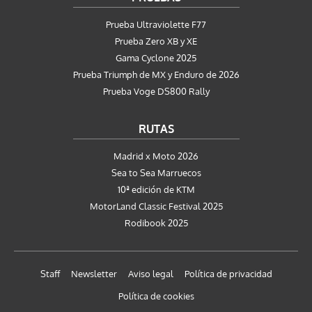
Prueba Ultraviolette F77
Prueba Zero XB y XE
Gama Cyclone 2025
Prueba Triumph de MX y Enduro de 2026
Prueba Voge DS800 Rally
RUTAS
Madrid x Moto 2026
Sea to Sea Marruecos
10ª edición de KTM
MotorLand Classic Festival 2025
Rodibook 2025
Staff
Newsletter
Aviso legal
Política de privacidad
Política de cookies