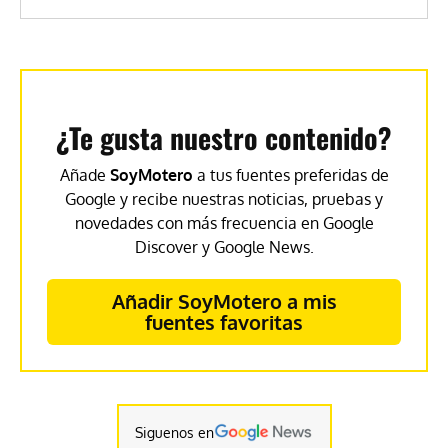
¿Te gusta nuestro contenido?
Añade
SoyMotero
a tus fuentes preferidas de
Google y recibe nuestras noticias, pruebas y
novedades con más frecuencia en Google
Discover y Google News.
Añadir SoyMotero a mis
fuentes favoritas
Siguenos en