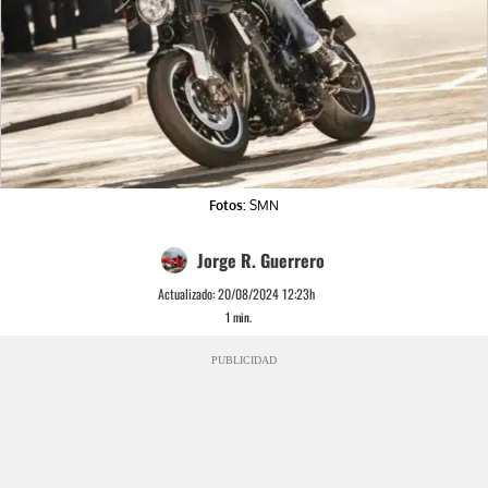
Fotos:
SMN
Jorge R. Guerrero
Actualizado:
20/08/2024 12:23h
1
min.
PUBLICIDAD