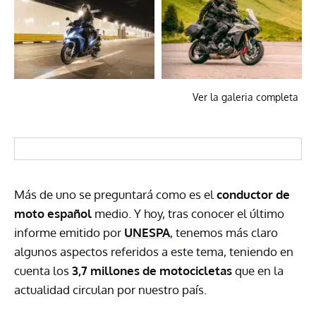
Ver la galeria completa
Más de uno se preguntará como es el
conductor de
moto español
medio. Y hoy, tras conocer el último
informe emitido por
UNESPA
, tenemos más claro
algunos aspectos referidos a este tema, teniendo en
cuenta los
3,7 millones de motocicletas
que en la
actualidad circulan por nuestro país.