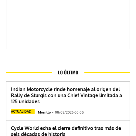
LO ÚLTIMO
Indian Motorcycle rinde homenaje al origen del
Rally de Sturgis con una Chief Vintage limitada a
125 unidades
ACTUALIDAD
Morrillu
-
08/08/2026 00:06h
Cycle World echa el cierre definitivo tras más de
seis décadas de historia