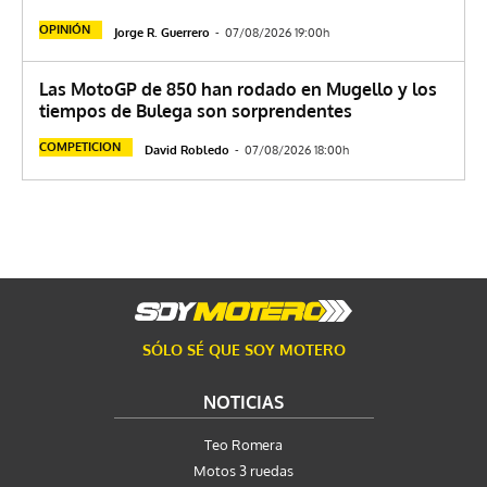
OPINIÓN
Jorge R. Guerrero
-
07/08/2026 19:00h
Las MotoGP de 850 han rodado en Mugello y los
tiempos de Bulega son sorprendentes
COMPETICION
David Robledo
-
07/08/2026 18:00h
SÓLO SÉ QUE SOY MOTERO
NOTICIAS
Teo Romera
Motos 3 ruedas