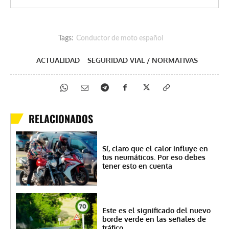
Tags:
Conductor de moto español
ACTUALIDAD
SEGURIDAD VIAL / NORMATIVAS
RELACIONADOS
Sí, claro que el calor influye en
tus neumáticos. Por eso debes
tener esto en cuenta
Este es el significado del nuevo
borde verde en las señales de
tráfico