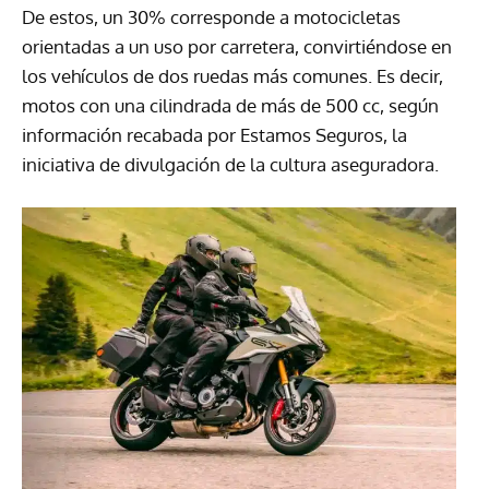
De estos, un 30% corresponde a motocicletas
orientadas a un uso por carretera, convirtiéndose en
los vehículos de dos ruedas más comunes. Es decir,
motos con una cilindrada de más de 500 cc, según
información recabada por Estamos Seguros, la
iniciativa de divulgación de la cultura aseguradora.