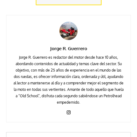
Jorge R. Guerrero
Jorge R. Guerrero es redactor del motor desde hace 10 años,
abordando contenidos de actualidad y temas clave del sector. Su
objetivo, con más de 25 años de experiencia en el mundo de las
dos ruedas, es ofrecer información clara, ordenada y útil, ayudando
al lector a mantenerse al día y a comprender mejor el segmento de
la moto en todas sus vertientes. Amante de todo aquello que huela
a “Old School”, disfruta cada segundo sabiéndose un Petrolhead
empedernido.