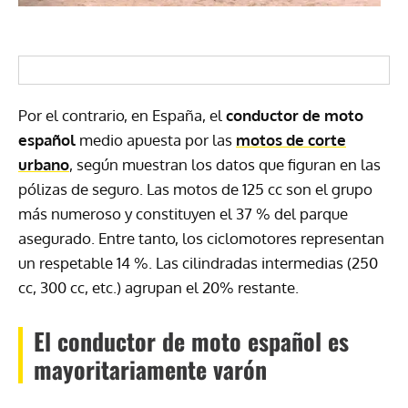
Por el contrario, en España, el
conductor de moto
español
medio apuesta por las
motos de corte
urbano
, según muestran los datos que figuran en las
pólizas de seguro. Las motos de 125 cc son el grupo
más numeroso y constituyen el 37 % del parque
asegurado. Entre tanto, los ciclomotores representan
un respetable 14 %. Las cilindradas intermedias (250
cc, 300 cc, etc.) agrupan el 20% restante.
El conductor de moto español es
mayoritariamente varón