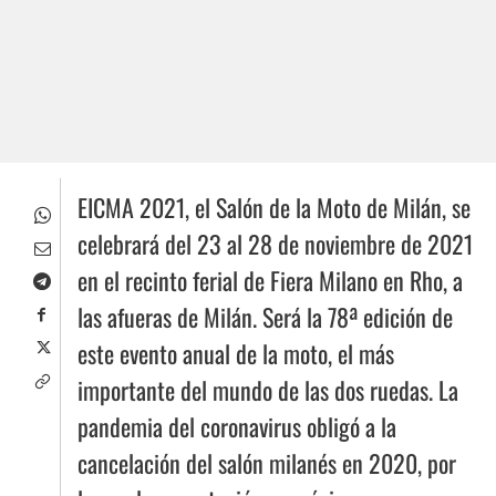
EICMA 2021, el Salón de la Moto de Milán, se
celebrará del 23 al 28 de noviembre de 2021
en el recinto ferial de Fiera Milano en Rho, a
las afueras de Milán. Será la 78ª edición de
este evento anual de la moto, el más
importante del mundo de las dos ruedas. La
pandemia del coronavirus obligó a la
cancelación del salón milanés en 2020, por