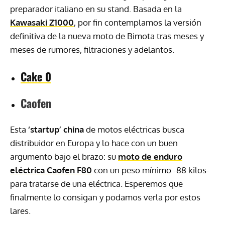
preparador italiano en su stand. Basada en la
Kawasaki Z1000
, por fin contemplamos la versión
definitiva de la nueva moto de Bimota tras meses y
meses de rumores, filtraciones y adelantos.
Cake 0
Caofen
Esta
‘startup’ china
de motos eléctricas busca
distribuidor en Europa y lo hace con un buen
argumento bajo el brazo: su
moto de enduro
eléctrica Caofen F80
con un peso mínimo -88 kilos-
para tratarse de una eléctrica. Esperemos que
finalmente lo consigan y podamos verla por estos
lares.