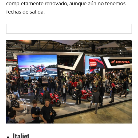
completamente renovado, aunque aún no tenemos
fechas de salida.
Italjet