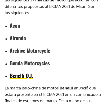
diferentes propuestas al EICMA 2021 de Milán. Son
las siguientes:
Aeon
Alrendo
Archive Motorcycle
Benda Motorcycles
Benelli Q.J.
La marca italo-china de motos
Benelli
anunció que
estará presente en el EICMA 2021 en un comunicado a
finales de este mes de marzo. De la mano de sus