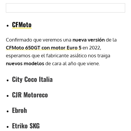
CFMoto
Confirmado que veremos una
nueva versión
de la
CFMoto 650GT con motor Euro 5
en 2022,
esperamos que el fabricante asiático nos traiga
nuevos modelos
de cara al año que viene.
City Coco Italia
CJR Motoreco
Ebroh
Etriko SKG