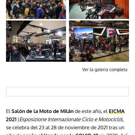
Ver la galeria completa
El
Salón de la Moto de Milán
de este año, el
EICMA
2021
(
Esposizione Internazionale Ciclo e Motociclo
),
se celebra del 23 al 28 de noviembre de 2021 tras un