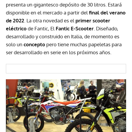
presenta un gigantesco depósito de 30 litros. Estará
disponible en el mercado a partir del
final del verano
de 2022
. La otra novedad es el
primer scooter
eléctrico
de Fantic, El
Fantic E-Scooter
. Diseñado,
desarrollado y construido en Italia, de momento es
solo un
concepto
pero tiene muchas papeletas para
ser desarrollado en serie en los próximos años.