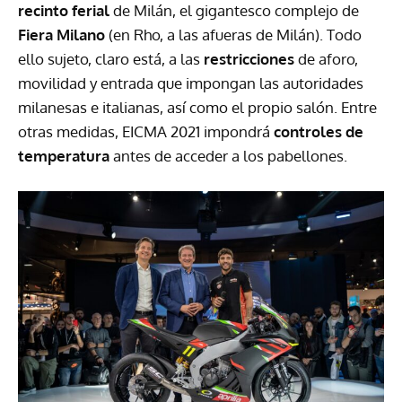
recinto ferial
de Milán, el gigantesco complejo de
Fiera Milano
(en Rho, a las afueras de Milán). Todo
ello sujeto, claro está, a las
restricciones
de aforo,
movilidad y entrada que impongan las autoridades
milanesas e italianas, así como el propio salón. Entre
otras medidas, EICMA 2021 impondrá
controles de
temperatura
antes de acceder a los pabellones.