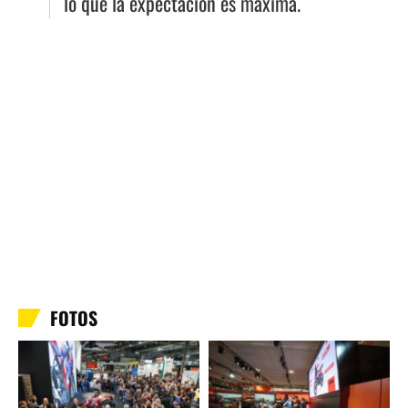
lo que la expectación es máxima.
FOTOS