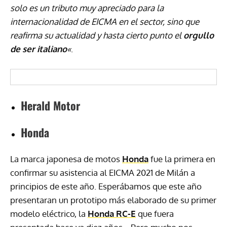
solo es un tributo muy apreciado para la
internacionalidad de EICMA en el sector, sino que
reafirma su actualidad y hasta cierto punto el
orgullo
de ser italiano
«
.
Herald Motor
Honda
La marca japonesa de motos
Honda
fue la primera en
confirmar su asistencia al EICMA 2021 de Milán a
principios de este año. Esperábamos que este año
presentaran un prototipo más elaborado de su primer
modelo eléctrico, la
Honda RC-E
que fuera