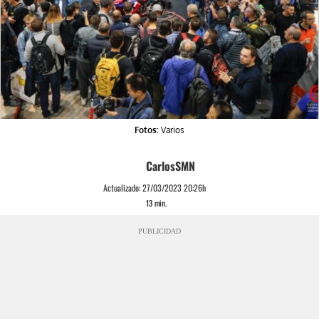
Fotos:
Varios
CarlosSMN
Actualizado:
27/03/2023 20:26h
13
min.
PUBLICIDAD