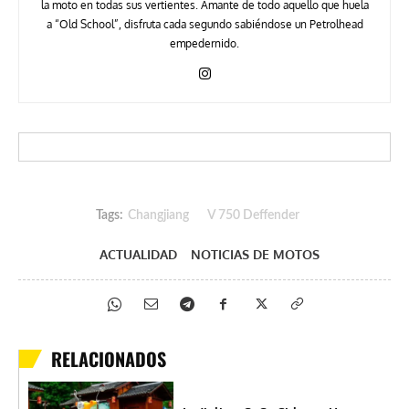
la moto en todas sus vertientes. Amante de todo aquello que huela
a “Old School”, disfruta cada segundo sabiéndose un Petrolhead
empedernido.
Tags:
Changjiang
V 750 Deffender
ACTUALIDAD
NOTICIAS DE MOTOS
RELACIONADOS