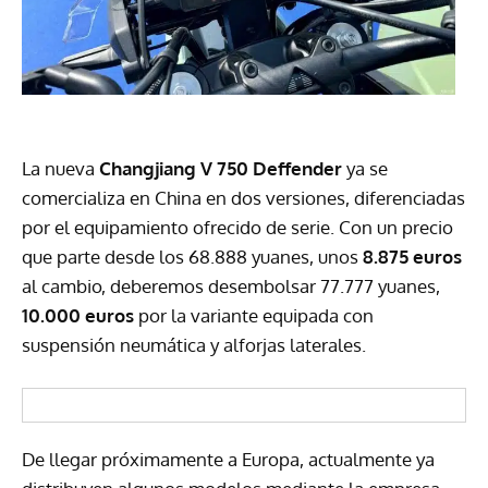
La nueva
Changjiang V 750 Deffender
ya se
comercializa en China en dos versiones, diferenciadas
por el equipamiento ofrecido de serie. Con un precio
que parte desde los 68.888 yuanes, unos
8.875 euros
al cambio, deberemos desembolsar 77.777 yuanes,
10.000 euros
por la variante equipada con
suspensión neumática y alforjas laterales.
De llegar próximamente a Europa, actualmente ya