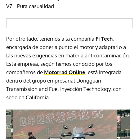
V7… Pura casualidad.
Por otro lado, tenemos a la compañía
Fi Tech
,
encargada de poner a punto el motor y adaptarlo a
las nuevas exigencias en materia anticontaminación.
Esta empresa, según hemos conocido por los
compañeros de
Motorrad Online
, está integrada
dentro del grupo empresarial Dongguan
Transmission and Fuel Inyección Technology, con
sede en California.