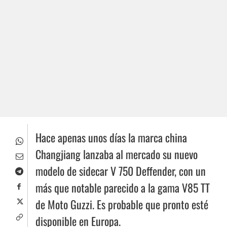
Hace apenas unos días la marca china
Changjiang lanzaba al mercado su nuevo
modelo de sidecar V 750 Deffender, con un
más que notable parecido a la gama V85 TT
de Moto Guzzi. Es probable que pronto esté
disponible en Europa.