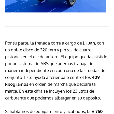
Por su parte, la frenada corre a cargo de
J. Juan,
con
un doble disco de 320 mm y pinzas de cuatro
pistones en el eje delantero. El equipo queda asistido
por un sistema de ABS que además trabaja de
manera independiente en cada una de las ruedas del
conjunto. Esto ayuda a tener bajo control los
409
kilogramos
en orden de marcha que declara la
marca. En esta cifra se incluyen los 23 litros de
carburante que podemos albergar en su depósito.
Si hablamos de equipamiento y acabados, la
V 750