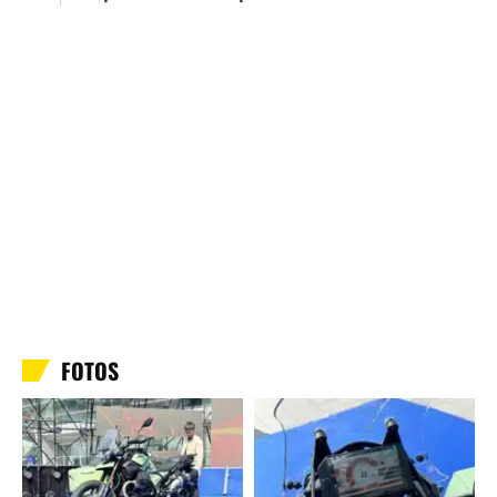
FOTOS