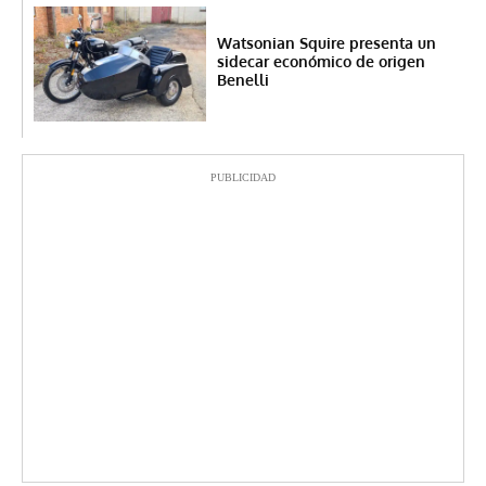
Watsonian Squire presenta un
sidecar económico de origen
Benelli
PUBLICIDAD