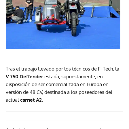
Tras el trabajo llevado por los técnicos de Fi Tech, la
V 750 Deffender
estaría, supuestamente, en
disposición de ser comercializada en Europa en
versión de 48 CV, destinada a los poseedores del
actual
carnet A2
.