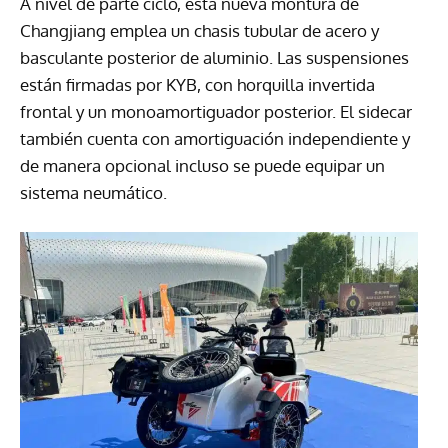
A nivel de parte ciclo, esta nueva montura de
Changjiang emplea un chasis tubular de acero y
basculante posterior de aluminio. Las suspensiones
están firmadas por KYB, con horquilla invertida
frontal y un monoamortiguador posterior. El sidecar
también cuenta con amortiguación independiente y
de manera opcional incluso se puede equipar un
sistema neumático.