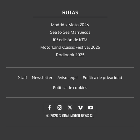
RUTAS
Madrid x Moto 2026
Sea to Sea Marruecos
10ª edición de KTM
MotorLand Classic Festival 2025
Rodibook 2025
Staff
Newsletter
Aviso legal
Política de privacidad
Política de cookies
© 2026 GLOBAL MOTOR NEWS S.L