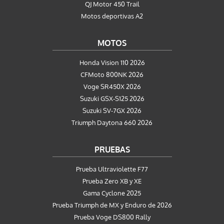
QJ Motor 450 Trail
Motos deportivas A2
MOTOS
Honda Vision 110 2026
CFMoto 800NK 2026
Voge SR450X 2026
Suzuki GSX-S125 2026
Suzuki SV-7GX 2026
Triumph Daytona 660 2026
PRUEBAS
Prueba Ultraviolette F77
Prueba Zero XB y XE
Gama Cyclone 2025
Prueba Triumph de MX y Enduro de 2026
Prueba Voge DS800 Rally