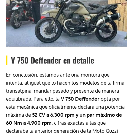
V 750 Deffender en detalle
En conclusión, estamos ante una montura que
intenta, al igual que lo hacen los modelos de la firma
transalpina, maridar pasado y presente de manera
equilibrada. Para ello, la
V 750 Deffender
opta por
esta mecánica que oficialmente declara una potencia
máxima de
52 CV a 6.300 rpm y un par máximo de
60 Nm a 4.900 rpm
, cifras exactas a las que
declaraba la anterior generación de la Moto Guzzi