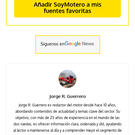
Añadir SoyMotero a mis
fuentes favoritas
Siguenos en
Jorge R. Guerrero
Jorge R. Guerrero es redactor del motor desde hace 10 años,
abordando contenidos de actualidad y temas clave del sector. Su
objetivo, con más de 25 años de experiencia en el mundo de las
dos ruedas, es ofrecer información clara, ordenada y útil, ayudando
al lector a mantenerse al día y a comprender mejor el segmento de