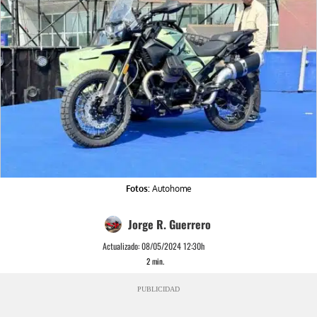
Fotos:
Autohome
Jorge R. Guerrero
Actualizado:
08/05/2024 12:30h
2
min.
PUBLICIDAD