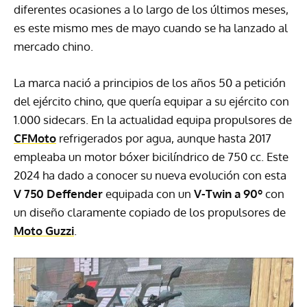
diferentes ocasiones a lo largo de los últimos meses,
es este mismo mes de mayo cuando se ha lanzado al
mercado chino.
La marca nació a principios de los años 50 a petición
del ejército chino, que quería equipar a su ejército con
1.000 sidecars. En la actualidad equipa propulsores de
CFMoto
refrigerados por agua, aunque hasta 2017
empleaba un motor bóxer bicilíndrico de 750 cc. Este
2024 ha dado a conocer su nueva evolución con esta
V 750 Deffender
equipada con un
V-Twin a 90º
con
un diseño claramente copiado de los propulsores de
Moto Guzzi
.