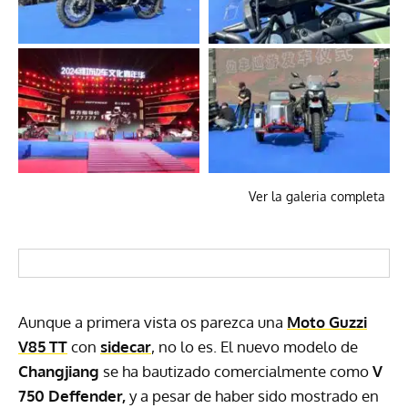
Ver la galeria completa
Aunque a primera vista os parezca una
Moto Guzzi
V85 TT
con
sidecar
, no lo es. El nuevo modelo de
Changjiang
se ha bautizado comercialmente como
V
750 Deffender,
y a pesar de haber sido mostrado en