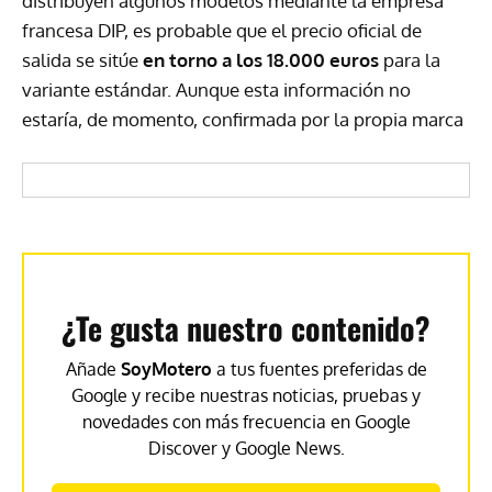
distribuyen algunos modelos mediante la empresa
francesa DIP, es probable que el precio oficial de
salida se sitúe
en torno a los 18.000 euros
para la
variante estándar. Aunque esta información no
estaría, de momento, confirmada por la propia marca
¿Te gusta nuestro contenido?
Añade
SoyMotero
a tus fuentes preferidas de
Google y recibe nuestras noticias, pruebas y
novedades con más frecuencia en Google
Discover y Google News.