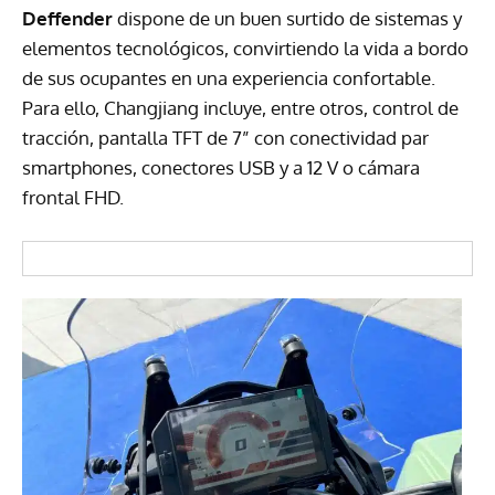
Deffender
dispone de un buen surtido de sistemas y
elementos tecnológicos, convirtiendo la vida a bordo
de sus ocupantes en una experiencia confortable.
Para ello, Changjiang incluye, entre otros, control de
tracción, pantalla TFT de 7” con conectividad par
smartphones, conectores USB y a 12 V o cámara
frontal FHD.