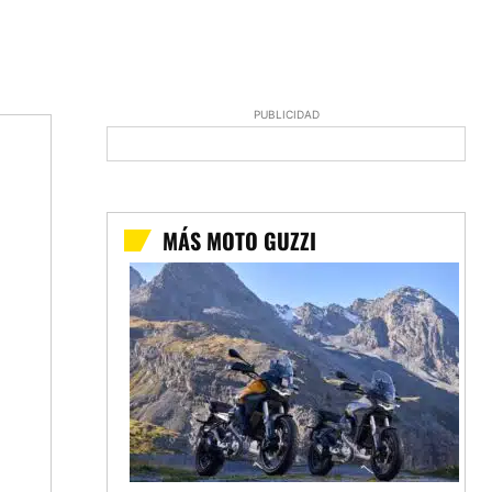
PUBLICIDAD
MÁS MOTO GUZZI