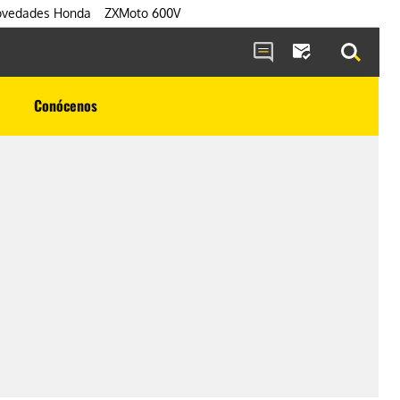
vedades Honda
ZXMoto 600V
Conócenos