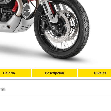
Galería
Descripción
Rivales
:19h