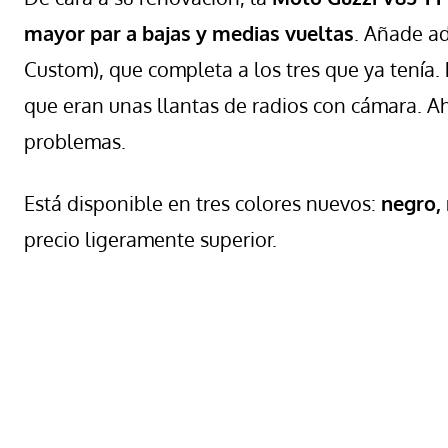
mayor par a bajas y medias vueltas
. Añade 
Custom), que completa a los tres que ya tenía.
que eran unas llantas de radios con cámara. 
problemas.
Está disponible en tres colores nuevos:
negro, 
precio ligeramente superior.