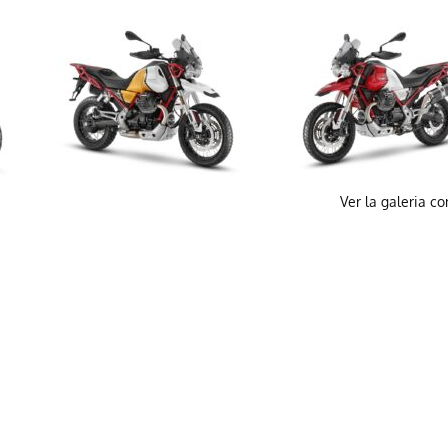
Ver la galeria c