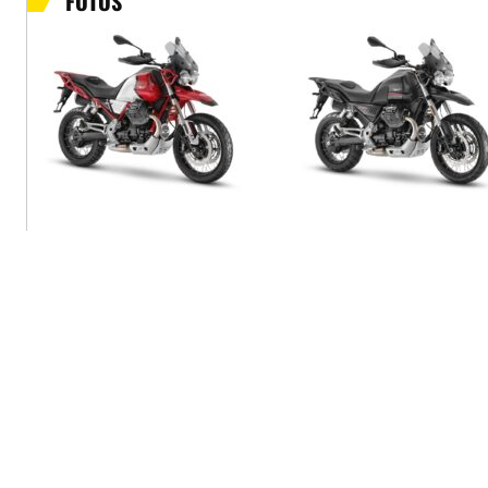
FOTOS