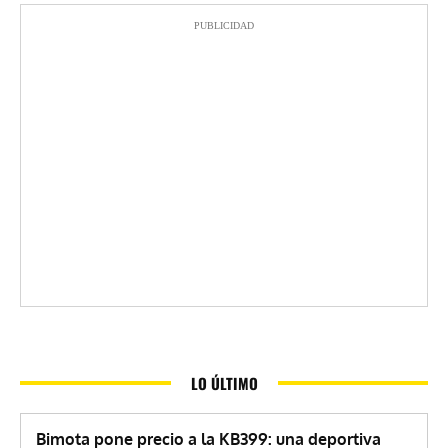
PUBLICIDAD
LO ÚLTIMO
Bimota pone precio a la KB399: una deportiva