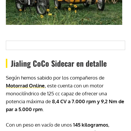
Jialing CoCo Sidecar en detalle
Según hemos sabido por los compañeros de
Motorrad Online
, este cuenta con un motor
monocilíndrico de 125 cc capaz de ofrecer una
potencia máxima de
8,4 CV a 7.000 rpm y 9,2 Nm de
par a 5.000 rpm
.
Con un peso en vacío de unos
145 kilogramos
,