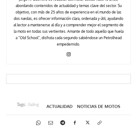
abordando contenidos de actualidad y temas clave del sector. Su
objetivo, con más de 25 años de experiencia en el mundo de las
dos ruedas, es ofrecer información clara, ordenada y útil, ayudando
al lector a mantenerse al día y a comprender mejor el segmento de
la moto en todas sus vertientes. Amante de todo aquello que huela
a “Old School”, disfruta cada segundo sabiéndose un Petrolhead
empedernido.
Tags:
Jialing
ACTUALIDAD
NOTICIAS DE MOTOS