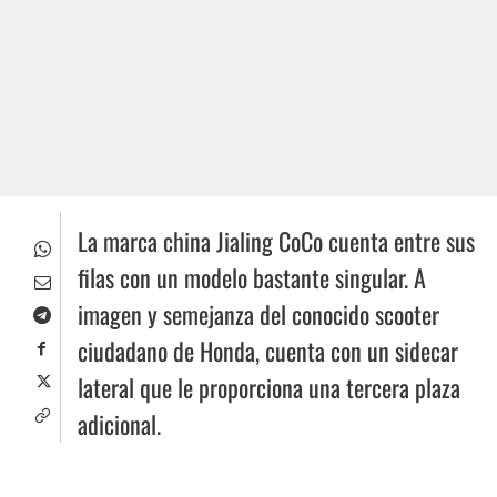
La marca china Jialing CoCo cuenta entre sus
filas con un modelo bastante singular. A
imagen y semejanza del conocido scooter
ciudadano de Honda, cuenta con un sidecar
lateral que le proporciona una tercera plaza
adicional.