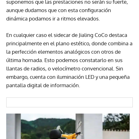
suponemos que las prestaciones no serán su fuerte,
aunque dudamos que con esta configuración
dinámica podamos ir a ritmos elevados.
En cualquier caso el sidecar de Jialing CoCo destaca
principalmente en el plano estético, donde combina a
la perfección elementos analógicos con otros de
última hornada. Esto podemos constatarlo en sus
llantas de radios, o velocímetro convencional. Sin
embargo, cuenta con iluminación LED y una pequeña
pantalla digital de información.