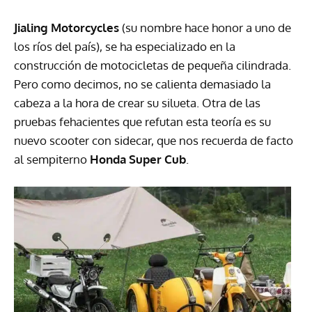
Jialing Motorcycles
(su nombre hace honor a uno de
los ríos del país), se ha especializado en la
construcción de motocicletas de pequeña cilindrada.
Pero como decimos, no se calienta demasiado la
cabeza a la hora de crear su silueta. Otra de las
pruebas fehacientes que refutan esta teoría es su
nuevo scooter con sidecar, que nos recuerda de facto
al sempiterno
Honda Super Cub
.