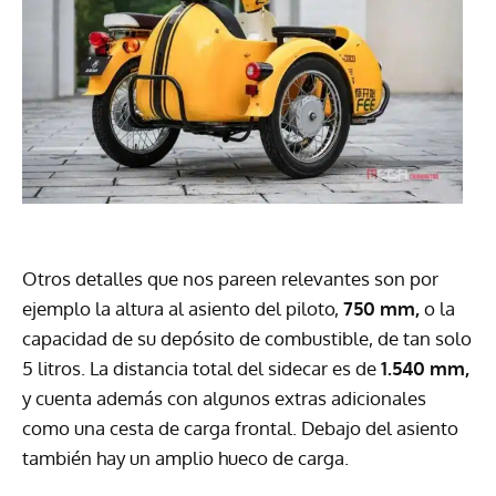
Otros detalles que nos pareen relevantes son por
ejemplo la altura al asiento del piloto,
750 mm,
o la
capacidad de su depósito de combustible, de tan solo
5 litros. La distancia total del sidecar es de
1.540 mm,
y cuenta además con algunos extras adicionales
como una cesta de carga frontal. Debajo del asiento
también hay un amplio hueco de carga.