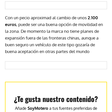
Con un pecio aproximad al cambio de unos
2.100
euros
, puede ser una buena opción de movilidad en
la zona. De momento la marca no tiene planes de
expansión fuera de las fronteras chinas, aunque a
buen seguro un vehículo de este tipo gozaría de
buena aceptación en otras partes del mundo
¿Te gusta nuestro contenido?
Añade
SoyMotero
a tus fuentes preferidas de