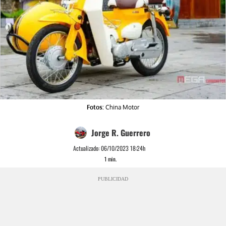
Fotos:
China Motor
Jorge R. Guerrero
Actualizado:
06/10/2023 18:24h
1
min.
PUBLICIDAD