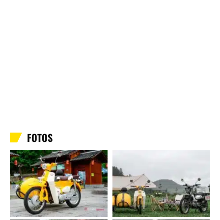
FOTOS