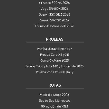
CFMoto 800NK 2026
Voge SR450X 2026
Suzuki GSX-S125 2026
Suzuki SV-7GX 2026
Triumph Daytona 660 2026
PRUEBAS
Prueba Ultraviolette F77
Prueba Zero XB y XE
Gama Cyclone 2025
Prueba Triumph de MX y Enduro de 2026
Prueba Voge DS800 Rally
RUTAS
Madrid x Moto 2026
Sea to Sea Marruecos
10ª edición de KTM