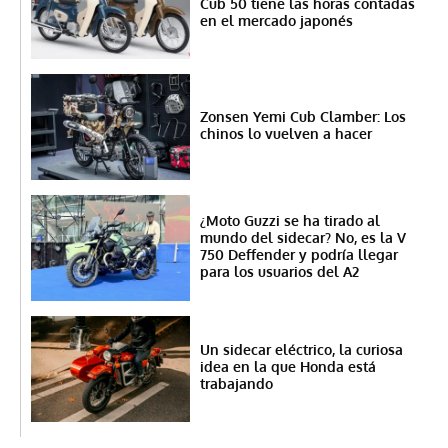
Cub 50 tiene las horas contadas
en el mercado japonés
Zonsen Yemi Cub Clamber: Los
chinos lo vuelven a hacer
¿Moto Guzzi se ha tirado al
mundo del sidecar? No, es la V
750 Deffender y podría llegar
para los usuarios del A2
Un sidecar eléctrico, la curiosa
idea en la que Honda está
trabajando