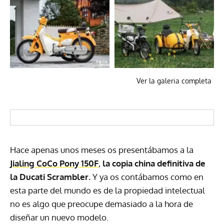
Ver la galeria completa
Hace apenas unos meses os presentábamos a la
Jialing CoCo Pony 150F
,
la copia china definitiva de
la Ducati Scrambler.
Y ya os contábamos como en
esta parte del mundo es de la propiedad intelectual
no es algo que preocupe demasiado a la hora de
diseñar un nuevo modelo.