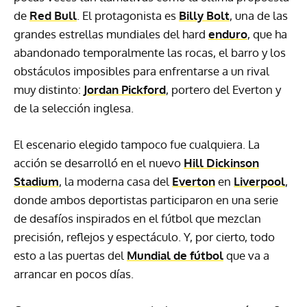
de
Red Bull
. El protagonista es
Billy Bolt
, una de las
grandes estrellas mundiales del hard
enduro
, que ha
abandonado temporalmente las rocas, el barro y los
obstáculos imposibles para enfrentarse a un rival
muy distinto:
Jordan Pickford
, portero del Everton y
de la selección inglesa.
El escenario elegido tampoco fue cualquiera. La
acción se desarrolló en el nuevo
Hill Dickinson
Stadium
, la moderna casa del
Everton
en
Liverpool
,
donde ambos deportistas participaron en una serie
de desafíos inspirados en el fútbol que mezclan
precisión, reflejos y espectáculo. Y, por cierto, todo
esto a las puertas del
Mundial de fútbol
que va a
arrancar en pocos días.