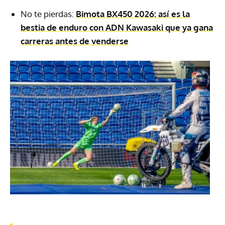
No te pierdas:
Bimota BX450 2026: así es la
bestia de enduro con ADN Kawasaki que ya gana
carreras antes de venderse