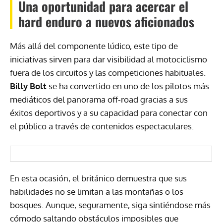
Una oportunidad para acercar el
hard enduro a nuevos aficionados
Más allá del componente lúdico, este tipo de
iniciativas sirven para dar visibilidad al motociclismo
fuera de los circuitos y las competiciones habituales.
Billy Bolt
se ha convertido en uno de los pilotos más
mediáticos del panorama off-road gracias a sus
éxitos deportivos y a su capacidad para conectar con
el público a través de contenidos espectaculares.
En esta ocasión, el británico demuestra que sus
habilidades no se limitan a las montañas o los
bosques. Aunque, seguramente, siga sintiéndose más
cómodo saltando obstáculos imposibles que