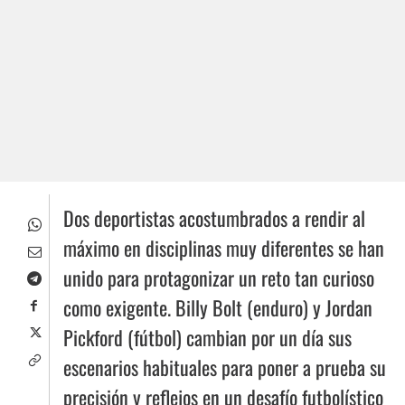
Dos deportistas acostumbrados a rendir al
máximo en disciplinas muy diferentes se han
unido para protagonizar un reto tan curioso
como exigente. Billy Bolt (enduro) y Jordan
Pickford (fútbol) cambian por un día sus
escenarios habituales para poner a prueba su
precisión y reflejos en un desafío futbolístico