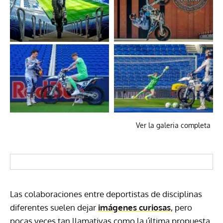
Ver la galeria completa
Las colaboraciones entre deportistas de disciplinas
diferentes suelen dejar
imágenes curiosas
, pero
pocas veces tan llamativas como la última propuesta