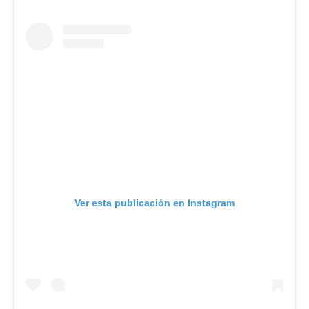
Ver esta publicación en Instagram