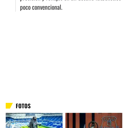
poco convencional.
FOTOS