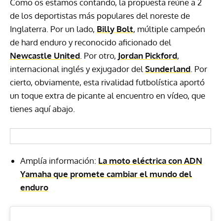
Como os estamos contando, la propuesta reúne a 2
de los deportistas más populares del noreste de
Inglaterra. Por un lado,
Billy Bolt
, múltiple campeón
de hard enduro y reconocido aficionado del
Newcastle United
. Por otro,
Jordan Pickford
,
internacional inglés y exjugador del
Sunderland
. Por
cierto, obviamente, esta rivalidad futbolística aportó
un toque extra de picante al encuentro en vídeo, que
tienes aquí abajo.
Amplía información:
La moto eléctrica con ADN
Yamaha que promete cambiar el mundo del
enduro