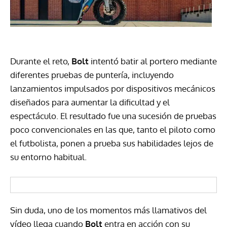
Durante el reto,
Bolt
intentó batir al portero mediante
diferentes pruebas de puntería, incluyendo
lanzamientos impulsados por dispositivos mecánicos
diseñados para aumentar la dificultad y el
espectáculo. El resultado fue una sucesión de pruebas
poco convencionales en las que, tanto el piloto como
el futbolista, ponen a prueba sus habilidades lejos de
su entorno habitual.
Sin duda, uno de los momentos más llamativos del
vídeo llega cuando
Bolt
entra en acción con su