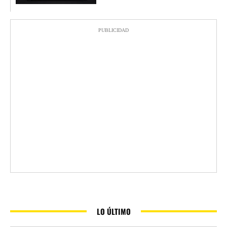
PUBLICIDAD
LO ÚLTIMO