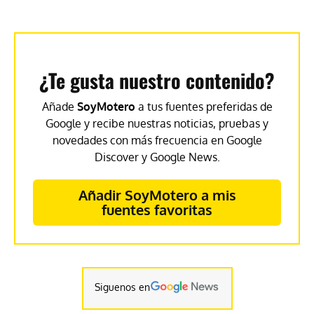
¿Te gusta nuestro contenido?
Añade
SoyMotero
a tus fuentes preferidas de
Google y recibe nuestras noticias, pruebas y
novedades con más frecuencia en Google
Discover y Google News.
Añadir SoyMotero a mis
fuentes favoritas
Siguenos en