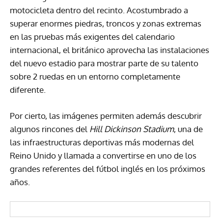
motocicleta dentro del recinto. Acostumbrado a
superar enormes piedras, troncos y zonas extremas
en las pruebas más exigentes del calendario
internacional, el británico aprovecha las instalaciones
del nuevo estadio para mostrar parte de su talento
sobre 2 ruedas en un entorno completamente
diferente.
Por cierto, las imágenes permiten además descubrir
algunos rincones del
Hill Dickinson Stadium
, una de
las infraestructuras deportivas más modernas del
Reino Unido y llamada a convertirse en uno de los
grandes referentes del fútbol inglés en los próximos
años.