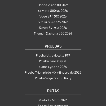
Honda Vision 110 2026
CFMoto 800NK 2026
Voge SR450X 2026
Suzuki GSX-S125 2026
Suzuki SV-7GX 2026
Triumph Daytona 660 2026
PRUEBAS
Prueba Ultraviolette F77
Prueba Zero XB y XE
Gama Cyclone 2025
Prueba Triumph de MX y Enduro de 2026
Prueba Voge DS800 Rally
RUTAS
Madrid x Moto 2026
Sea to Sea Marruecos