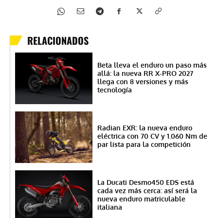
RELACIONADOS
Beta lleva el enduro un paso más
allá: la nueva RR X-PRO 2027
llega con 8 versiones y más
tecnología
Radian EXR: la nueva enduro
eléctrica con 70 CV y 1.060 Nm de
par lista para la competición
La Ducati Desmo450 EDS está
cada vez más cerca: así será la
nueva enduro matriculable
italiana