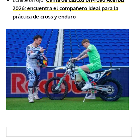
2026: encuentra el compañero ideal para la
práctica de cross y enduro