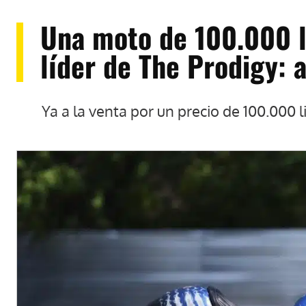
Una moto de 100.000 l
líder de The Prodigy: 
Ya a la venta por un precio de 100.000 l