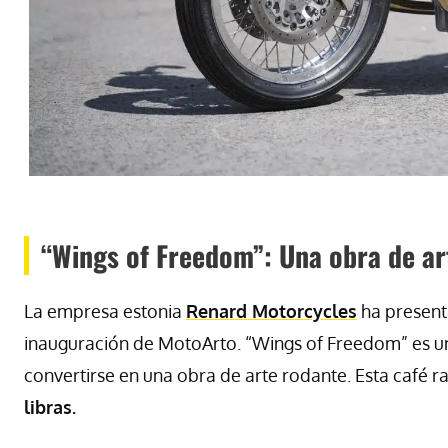
“Wings of Freedom”: Una obra de ar
La empresa estonia
Renard Motorcycles
ha presenta
inauguración de MotoArto. “Wings of Freedom” es una
convertirse en una obra de arte rodante. Esta café 
libras.