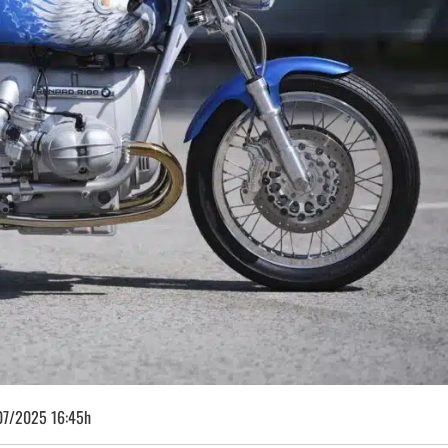
07/2025 16:45h