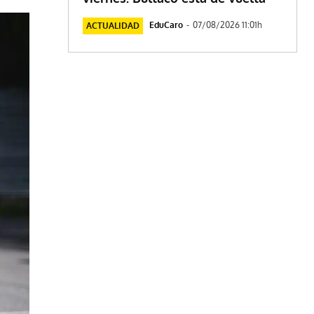
EduCaro
-
07/08/2026 11:01h
ACTUALIDAD