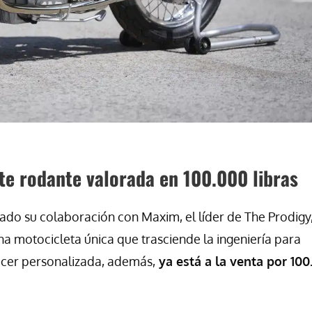
te rodante valorada en 100.000 libras
do su colaboración con Maxim, el líder de The Prodigy,
 motocicleta única que trasciende la ingeniería para
racer personalizada, además,
ya está a la venta por 100