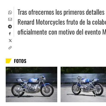
Tras ofrecernos los primeros detalles
Renard Motorcycles fruto de la colab
oficialmente con motivo del evento 
FOTOS