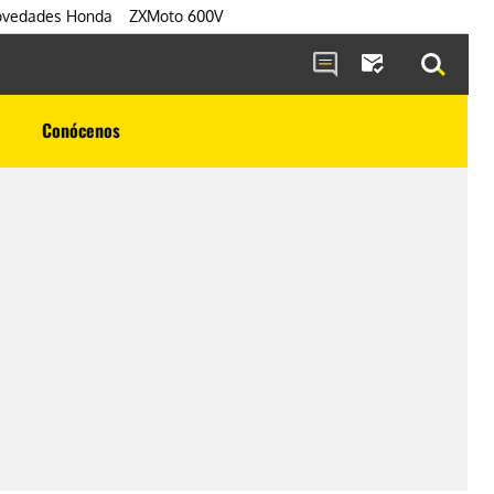
vedades Honda
ZXMoto 600V
Conócenos