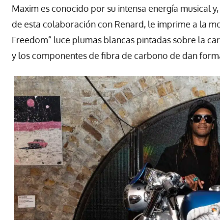
Maxim es conocido por su intensa energía musical y, 
de esta colaboración con Renard, le imprime a la moto
Freedom” luce plumas blancas pintadas sobre la carro
y los componentes de fibra de carbono de dan forma 