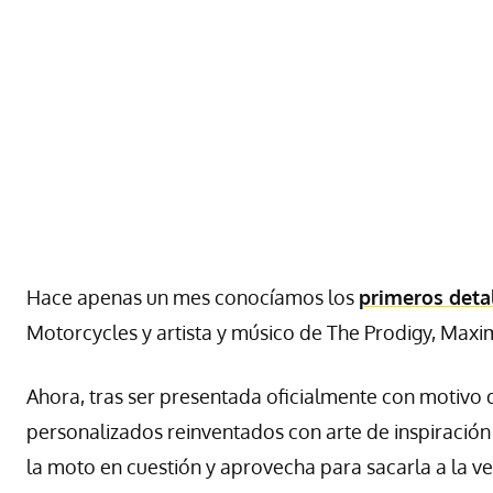
Hace apenas un mes conocíamos los
primeros deta
Motorcycles y artista y músico de The Prodigy, Maxi
Ahora, tras ser presentada oficialmente con motivo
personalizados reinventados con arte de inspiración
la moto en cuestión y aprovecha para sacarla a la ve