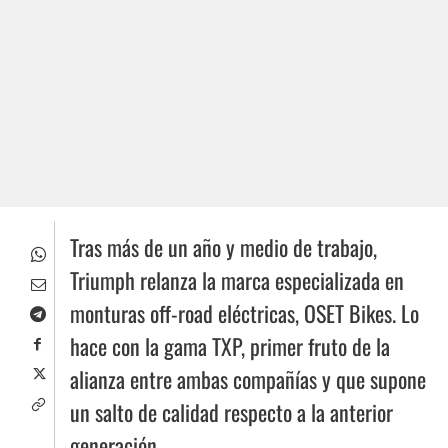
Tras más de un año y medio de trabajo,
Triumph relanza la marca especializada en
monturas off-road eléctricas, OSET Bikes. Lo
hace con la gama TXP, primer fruto de la
alianza entre ambas compañías y que supone
un salto de calidad respecto a la anterior
generación.