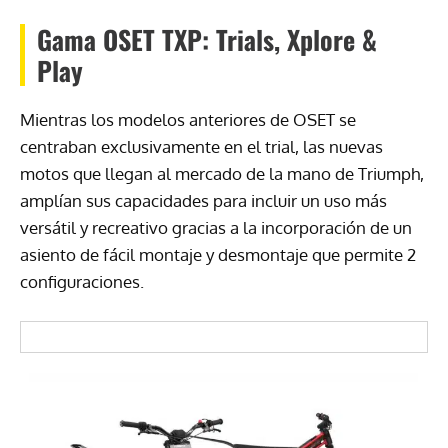
Gama OSET TXP: Trials, Xplore &
Play
Mientras los modelos anteriores de OSET se
centraban exclusivamente en el trial, las nuevas
motos que llegan al mercado de la mano de Triumph,
amplían sus capacidades para incluir un uso más
versátil y recreativo gracias a la incorporación de un
asiento de fácil montaje y desmontaje que permite 2
configuraciones.