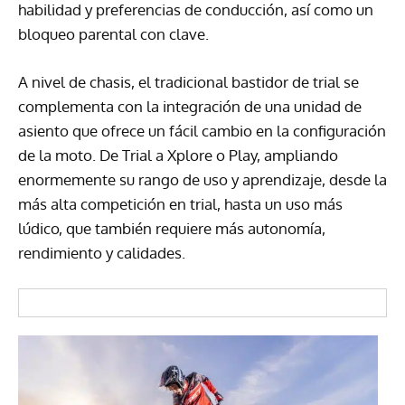
habilidad y preferencias de conducción, así como un
bloqueo parental con clave.
A nivel de chasis, el tradicional bastidor de trial se
complementa con la integración de una unidad de
asiento que ofrece un fácil cambio en la configuración
de la moto. De Trial a Xplore o Play, ampliando
enormemente su rango de uso y aprendizaje, desde la
más alta competición en trial, hasta un uso más
lúdico, que también requiere más autonomía,
rendimiento y calidades.