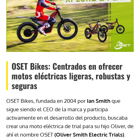
OSET Bikes: Centrados en ofrecer
motos eléctricas ligeras, robustas y
seguras
OSET Bikes, fundada en 2004 por
Ian Smith
que
sigue siendo el CEO de la marca y participa
activamente en el desarrollo del producto, buscaba
crear una moto eléctrica de trial para su hijo Oliver, de
ahí el nombre OSET
(Oliver Smith Electric Trials)
.