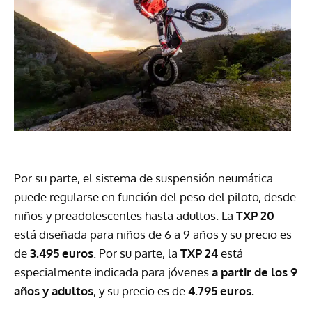
Por su parte, el sistema de suspensión neumática
puede regularse en función del peso del piloto, desde
niños y preadolescentes hasta adultos. La
TXP 20
está diseñada para niños de 6 a 9 años y su precio es
de
3.495 euros
. Por su parte, la
TXP 24
está
especialmente indicada para jóvenes
a partir de los 9
años y adultos
, y su precio es de
4.795 euros.