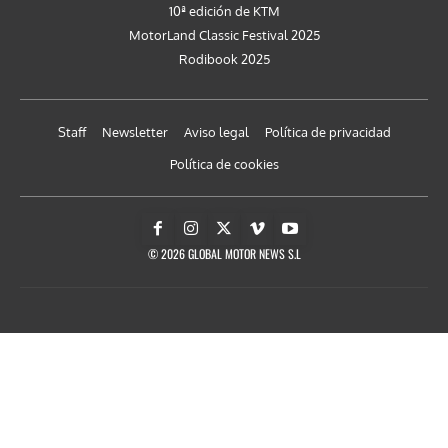
10ª edición de KTM
MotorLand Classic Festival 2025
Rodibook 2025
Staff
Newsletter
Aviso legal
Política de privacidad
Política de cookies
© 2026 GLOBAL MOTOR NEWS S.L