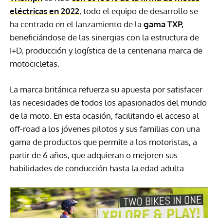
eléctricas en 2022
, todo el equipo de desarrollo se
ha centrado en el lanzamiento de la
gama TXP,
beneficiándose de las sinergias con la estructura de
I+D, producción y logística de la centenaria marca de
motocicletas.
La marca británica refuerza su apuesta por satisfacer
las necesidades de todos los apasionados del mundo
de la moto. En esta ocasión, facilitando el acceso al
off-road a los jóvenes pilotos y sus familias con una
gama de productos que permite a los motoristas, a
partir de 6 años, que adquieran o mejoren sus
habilidades de conducción hasta la edad adulta.