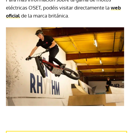
eléctricas OSET, podéis visitar directamente la
web
oficial
de la marca británica.