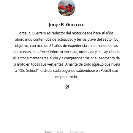
Jorge R. Guerrero
Jorge R. Guerrero es redactor del motor desde hace 10 años,
abordando contenidos de actualidad y temas clave del sector. Su
objetivo, con más de 25 años de experiencia en el mundo de las
dos ruedas, es ofrecer información clara, ordenada y útil, ayudando
al lector a mantenerse al día y a comprender mejor el segmento de
la moto en todas sus vertientes. Amante de todo aquello que huela
a “Old School”, disfruta cada segundo sabiéndose un Petrolhead
empedernido.
Tags:
Oset
Triumph