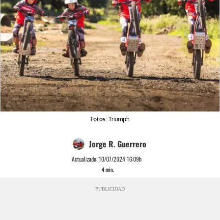
Fotos:
Triumph
Jorge R. Guerrero
Actualizado:
10/07/2024 16:09h
4
min.
PUBLICIDAD