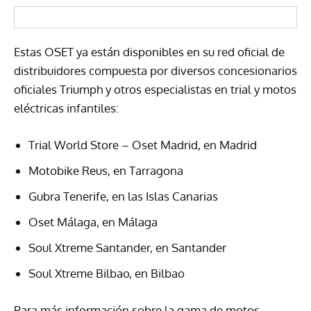
Estas OSET ya están disponibles en su red oficial de
distribuidores compuesta por diversos concesionarios
oficiales Triumph y otros especialistas en trial y motos
eléctricas infantiles:
Trial World Store – Oset Madrid, en Madrid
Motobike Reus, en Tarragona
Gubra Tenerife, en las Islas Canarias
Oset Málaga, en Málaga
Soul Xtreme Santander, en Santander
Soul Xtreme Bilbao, en Bilbao
Para más información sobre la gama de motos