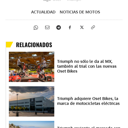
ACTUALIDAD
NOTICIAS DE MOTOS
RELACIONADOS
Triumph no sólo le da al MX,
también al trial con las nuevas
Oset Bikes
Triumph adquiere Oset Bikes, la
marca de motocicletas eléctricas