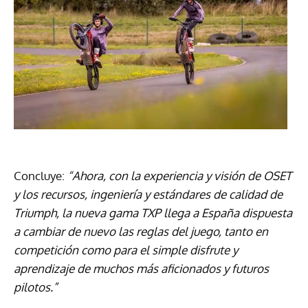
Concluye:
“Ahora, con la experiencia y visión de OSET
y los recursos, ingeniería y estándares de calidad de
Triumph, la nueva gama TXP llega a España dispuesta
a cambiar de nuevo las reglas del juego, tanto en
competición como para el simple disfrute y
aprendizaje de muchos más aficionados y futuros
pilotos.”