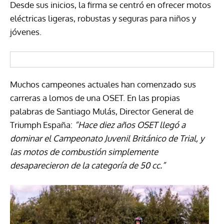
Desde sus inicios, la firma se centró en ofrecer motos
eléctricas ligeras, robustas y seguras para niños y
jóvenes.
Muchos campeones actuales han comenzado sus
carreras a lomos de una OSET. En las propias
palabras de Santiago Mulás, Director General de
Triumph España:
“Hace diez años OSET llegó a
dominar el Campeonato Juvenil Británico de Trial, y
las motos de combustión simplemente
desaparecieron de la categoría de 50 cc.”