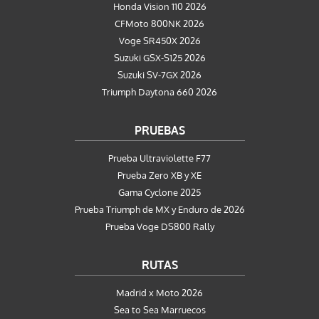
Honda Vision 110 2026
CFMoto 800NK 2026
Voge SR450X 2026
Suzuki GSX-S125 2026
Suzuki SV-7GX 2026
Triumph Daytona 660 2026
PRUEBAS
Prueba Ultraviolette F77
Prueba Zero XB y XE
Gama Cyclone 2025
Prueba Triumph de MX y Enduro de 2026
Prueba Voge DS800 Rally
RUTAS
Madrid x Moto 2026
Sea to Sea Marruecos