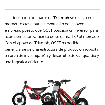
La adquisición por parte de
Triumph
se realizó en un
momento clave para la evolución de la joven
empresa, puesto que OSET buscaba un inversor para
acometer el lanzamiento de su gama TXP al mercado.
Con el apoyo de Triumph, OSET ha podido
beneficiarse de una estructura de producción robusta,
un área de investigación y desarrollo de vanguardia y
una logística eficiente.