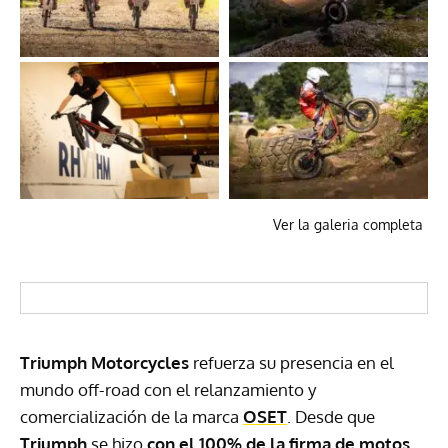
Ver la galeria completa
Triumph Motorcycles
refuerza su presencia en el
mundo off-road con el relanzamiento y
comercialización de la marca
OSET
. Desde que
Triumph
se hizo
con el 100% de la firma de motos