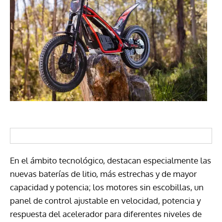
En el ámbito tecnológico, destacan especialmente las
nuevas baterías de litio, más estrechas y de mayor
capacidad y potencia; los motores sin escobillas, un
panel de control ajustable en velocidad, potencia y
respuesta del acelerador para diferentes niveles de