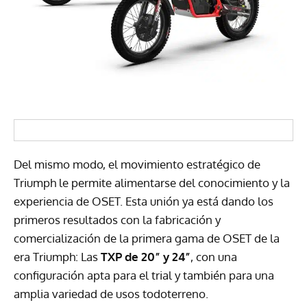
Del mismo modo, el movimiento estratégico de
Triumph le permite alimentarse del conocimiento y la
experiencia de OSET. Esta unión ya está dando los
primeros resultados con la fabricación y
comercialización de la primera gama de OSET de la
era Triumph: Las
TXP de 20” y 24”
, con una
configuración apta para el trial y también para una
amplia variedad de usos todoterreno.