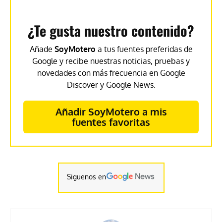
¿Te gusta nuestro contenido?
Añade
SoyMotero
a tus fuentes preferidas de
Google y recibe nuestras noticias, pruebas y
novedades con más frecuencia en Google
Discover y Google News.
Añadir SoyMotero a mis
fuentes favoritas
Siguenos en