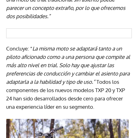
parecer un concepto extraño, por lo que ofrecemos
dos posibilidades.”
Concluye: “
La misma moto se adaptará tanto a un
piloto aficionado como a una persona que compite al
más alto nivel en trial. Solo hay que ajustar las
preferencias de conducción y cambiar el asiento para
adaptarla a la habilidad y tipo de uso.”
Todos los
componentes de los nuevos modelos TXP 20 y TXP
24 han sido desarrollados desde cero para ofrecer
una experiencia líder en su segmento.