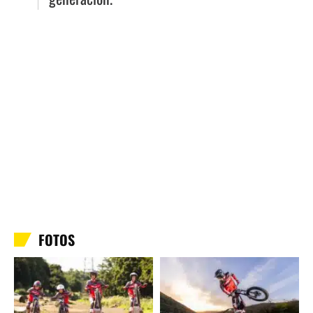
FOTOS