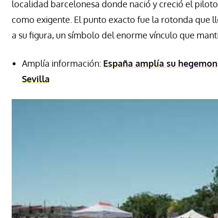
localidad barcelonesa donde nació y creció el piloto
como exigente. El punto exacto fue la rotonda que 
a su figura, un símbolo del enorme vínculo que mant
Amplía información:
España amplía su hegemonía
Sevilla