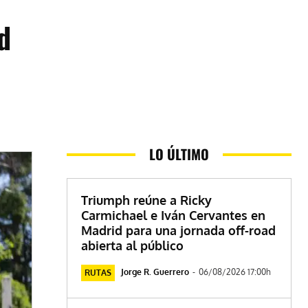
d
LO ÚLTIMO
Triumph reúne a Ricky
Carmichael e Iván Cervantes en
Madrid para una jornada off-road
abierta al público
Jorge R. Guerrero
-
06/08/2026 17:00h
RUTAS