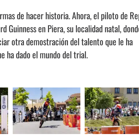
mas de hacer historia. Ahora, el piloto de Re
 Guinness en Piera, su localidad natal, dond
iar otra demostración del talento que le ha
e ha dado el mundo del trial.