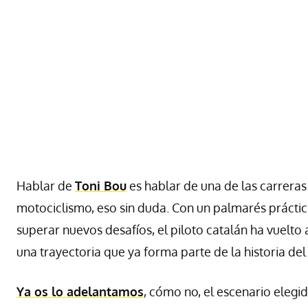
Hablar de
Toni Bou
es hablar de una de las carreras
motociclismo, eso sin duda. Con un palmarés prácti
superar nuevos desafíos, el piloto catalán ha vuelt
una trayectoria que ya forma parte de la historia del
Ya os lo adelantamos
, cómo no, el escenario elegi