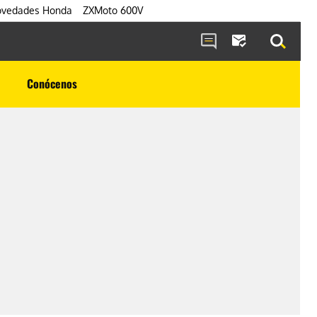
vedades Honda
ZXMoto 600V
Conócenos