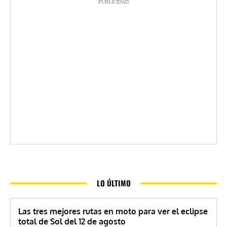
PUBLICIDAD
LO ÚLTIMO
Las tres mejores rutas en moto para ver el eclipse
total de Sol del 12 de agosto