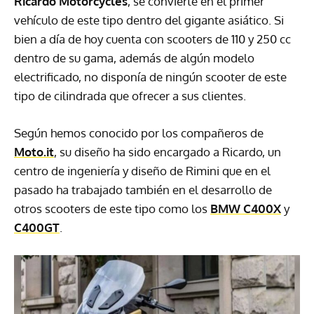
Ricardo Motorcycles
, se convierte en el primer
vehículo de este tipo dentro del gigante asiático. Si
bien a día de hoy cuenta con scooters de 110 y 250 cc
dentro de su gama, además de algún modelo
electrificado, no disponía de ningún scooter de este
tipo de cilindrada que ofrecer a sus clientes.
Según hemos conocido por los compañeros de
Moto.it
, su diseño ha sido encargado a Ricardo, un
centro de ingeniería y diseño de Rimini que en el
pasado ha trabajado también en el desarrollo de
otros scooters de este tipo como los
BMW C400X
y
C400GT
.