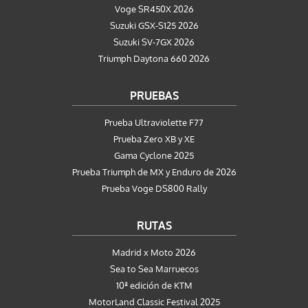
Voge SR450X 2026
Suzuki GSX-S125 2026
Suzuki SV-7GX 2026
Triumph Daytona 660 2026
PRUEBAS
Prueba Ultraviolette F77
Prueba Zero XB y XE
Gama Cyclone 2025
Prueba Triumph de MX y Enduro de 2026
Prueba Voge DS800 Rally
RUTAS
Madrid x Moto 2026
Sea to Sea Marruecos
10ª edición de KTM
MotorLand Classic Festival 2025