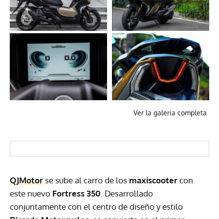
Ver la galeria completa
QJMotor
se sube al carro de los
maxiscooter
con
este nuevo
Fortress 350
. Desarrollado
conjuntamente con el centro de diseño y estilo