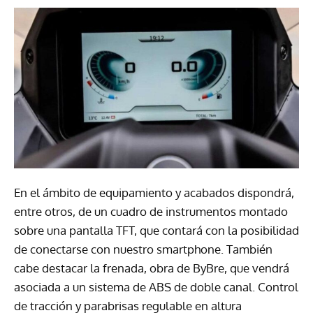
En el ámbito de equipamiento y acabados dispondrá,
entre otros, de un cuadro de instrumentos montado
sobre una pantalla TFT, que contará con la posibilidad
de conectarse con nuestro smartphone. También
cabe destacar la frenada, obra de ByBre, que vendrá
asociada a un sistema de ABS de doble canal. Control
de tracción y parabrisas regulable en altura