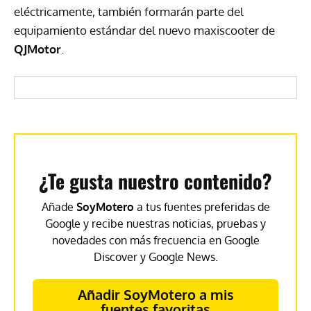
eléctricamente, también formarán parte del
equipamiento estándar del nuevo maxiscooter de
QJMotor
.
¿Te gusta nuestro contenido?
Añade
SoyMotero
a tus fuentes preferidas de
Google y recibe nuestras noticias, pruebas y
novedades con más frecuencia en Google
Discover y Google News.
Añadir SoyMotero a mis
fuentes favoritas