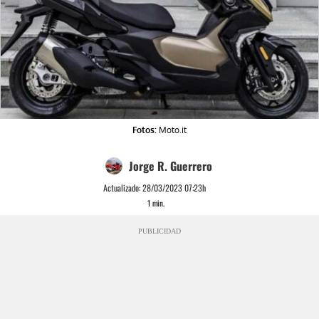
Fotos:
Moto.it
Jorge R. Guerrero
Actualizado:
28/03/2023 07:23h
1
min.
PUBLICIDAD