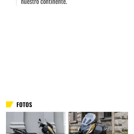
nuestro continente.
FOTOS