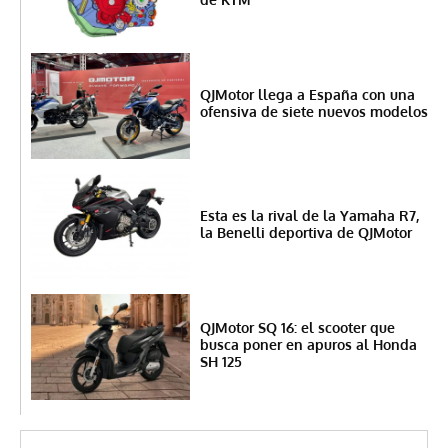
QJMotor llega a España con una
ofensiva de siete nuevos modelos
Esta es la rival de la Yamaha R7,
la Benelli deportiva de QJMotor
QJMotor SQ 16: el scooter que
busca poner en apuros al Honda
SH 125