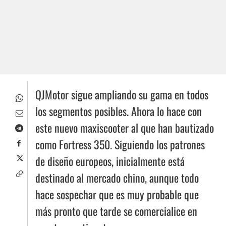
QJMotor sigue ampliando su gama en todos
los segmentos posibles. Ahora lo hace con
este nuevo maxiscooter al que han bautizado
como Fortress 350. Siguiendo los patrones
de diseño europeos, inicialmente está
destinado al mercado chino, aunque todo
hace sospechar que es muy probable que
más pronto que tarde se comercialice en