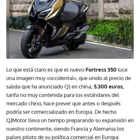
Lo que está claro es que el nuevo
Fortress 350
luce
una imagen muy «occidental», que unido al precio de
salida que ha anunciado QJ en china,
5.300 euros
,
tarifa no muy contenida para los estándares del
mercado chino, hace prever que antes o después
podría ser comercializado en Europa. De hecho
QJMotor lleva un tiempo preparando su expansión en
nuestro continente, siendo Francia y Alemania los
países piloto de su política comercial en Europa.