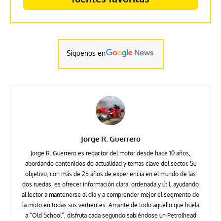
Siguenos en
Jorge R. Guerrero
Jorge R. Guerrero es redactor del motor desde hace 10 años,
abordando contenidos de actualidad y temas clave del sector. Su
objetivo, con más de 25 años de experiencia en el mundo de las
dos ruedas, es ofrecer información clara, ordenada y útil, ayudando
al lector a mantenerse al día y a comprender mejor el segmento de
la moto en todas sus vertientes. Amante de todo aquello que huela
a “Old School”, disfruta cada segundo sabiéndose un Petrolhead