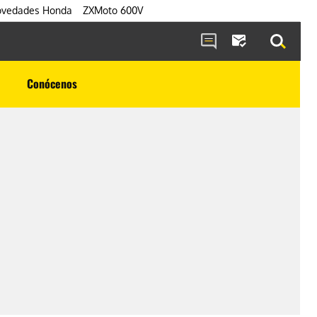
vedades Honda
ZXMoto 600V
Conócenos