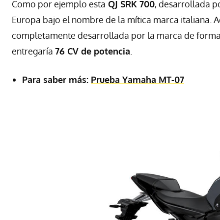
Como por ejemplo esta
QJ SRK 700
, desarrollada p
Europa bajo el nombre de la mítica marca italiana. 
completamente desarrollada por la marca de forma in
entregaría
76 CV de potencia
.
Para saber más:
Prueba Yamaha MT-07