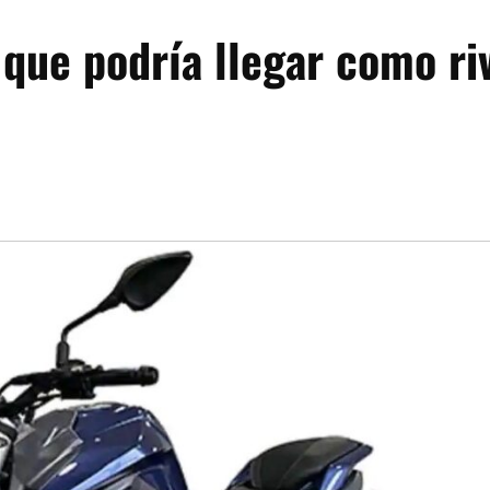
 que podría llegar como ri