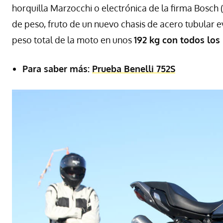
horquilla Marzocchi o electrónica de la firma Bosch
de peso, fruto de un nuevo chasis de acero tubular e
peso total de la moto en unos
192 kg con todos los
Para saber más:
Prueba Benelli 752S