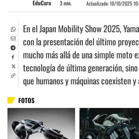
EduCaro
3
min.
Actualizado:
10/10/2025 10
En el Japan Mobility Show 2025, Yamah
con la presentación del último proy
mucho más allá de una simple moto ex
tecnología de última generación, sino
que humanos y máquinas coexisten y
FOTOS