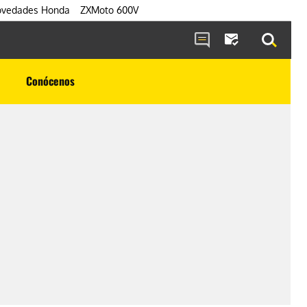
vedades Honda
ZXMoto 600V
Conócenos