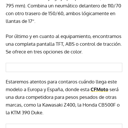
795 mm). Combina un neumático delantero de 110/70
con otro trasero de 150/60, ambos lógicamente en
llantas de 17″.
Por último y en cuanto al equipamiento, encontramos
una completa pantalla TFT, ABS o control de tracción.
Se ofrece en tres opciones de color.
Estaremos atentos para contaros cuándo llega este
modelo a Europa y España, donde esta
CFMoto
será
una dura competidora para pesos pesados de otras
marcas, como la Kawasaki Z400, la Honda CB500F o
la KTM 390 Duke.