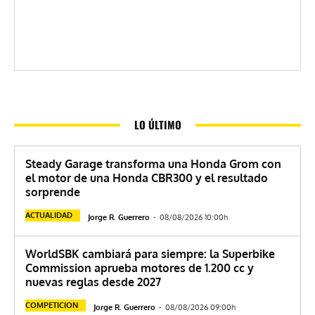
LO ÚLTIMO
Steady Garage transforma una Honda Grom con
el motor de una Honda CBR300 y el resultado
sorprende
ACTUALIDAD
Jorge R. Guerrero
-
08/08/2026 10:00h
WorldSBK cambiará para siempre: la Superbike
Commission aprueba motores de 1.200 cc y
nuevas reglas desde 2027
COMPETICION
Jorge R. Guerrero
-
08/08/2026 09:00h