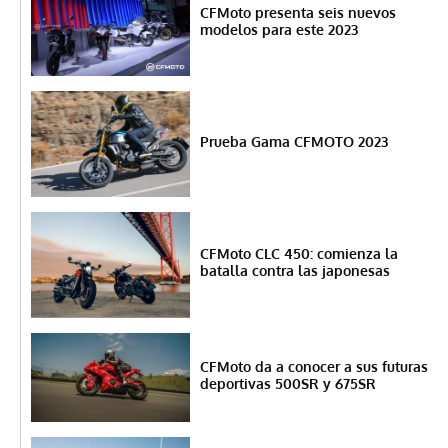
CFMoto presenta seis nuevos
modelos para este 2023
Prueba Gama CFMOTO 2023
CFMoto CLC 450: comienza la
batalla contra las japonesas
CFMoto da a conocer a sus futuras
deportivas 500SR y 675SR