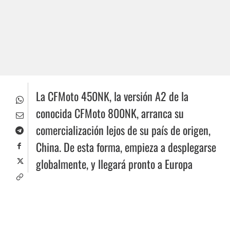
La CFMoto 450NK, la versión A2 de la
conocida CFMoto 800NK, arranca su
comercialización lejos de su país de origen,
China. De esta forma, empieza a desplegarse
globalmente, y llegará pronto a Europa