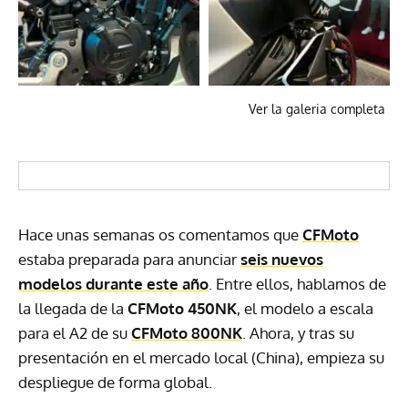
Ver la galeria completa
Hace unas semanas os comentamos que
CFMoto
estaba preparada para anunciar
seis nuevos
modelos durante este año
. Entre ellos, hablamos de
la llegada de la
CFMoto 450NK
, el modelo a escala
para el A2 de su
CFMoto 800NK
. Ahora, y tras su
presentación en el mercado local (China), empieza su
despliegue de forma global.