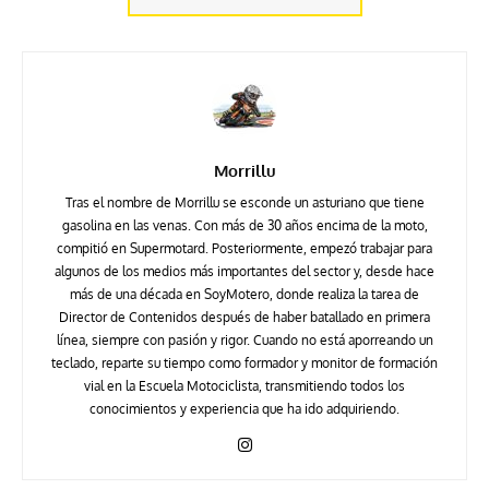
Morrillu
Tras el nombre de Morrillu se esconde un asturiano que tiene
gasolina en las venas. Con más de 30 años encima de la moto,
compitió en Supermotard. Posteriormente, empezó trabajar para
algunos de los medios más importantes del sector y, desde hace
más de una década en SoyMotero, donde realiza la tarea de
Director de Contenidos después de haber batallado en primera
línea, siempre con pasión y rigor. Cuando no está aporreando un
teclado, reparte su tiempo como formador y monitor de formación
vial en la Escuela Motociclista, transmitiendo todos los
conocimientos y experiencia que ha ido adquiriendo.