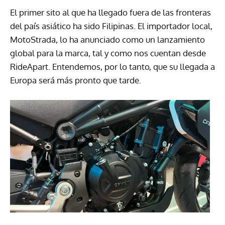
El primer sito al que ha llegado fuera de las fronteras
del país asiático ha sido Filipinas. El importador local,
MotoStrada, lo ha anunciado como un lanzamiento
global para la marca, tal y como nos cuentan desde
RideApart. Entendemos, por lo tanto, que su llegada a
Europa será más pronto que tarde.