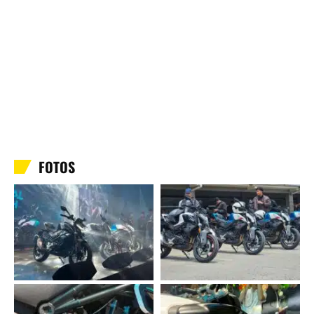
FOTOS