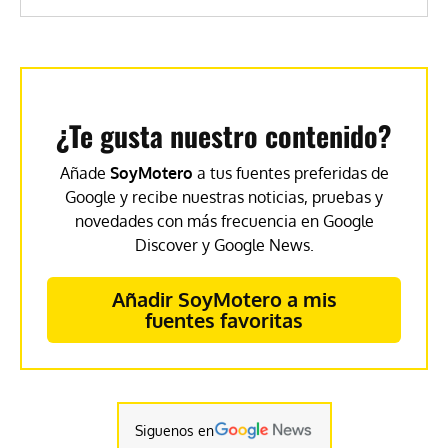
¿Te gusta nuestro contenido?
Añade
SoyMotero
a tus fuentes preferidas de
Google y recibe nuestras noticias, pruebas y
novedades con más frecuencia en Google
Discover y Google News.
Añadir SoyMotero a mis
fuentes favoritas
Siguenos en