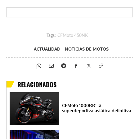
Tags:
CFMoto 450NK
ACTUALIDAD
NOTICIAS DE MOTOS
RELACIONADOS
CFMoto 1000RR: la
superdeportiva asiática definitiva