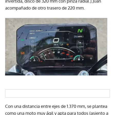
invertida, disco de 320 mm con pinza radial J.Juan
acompañado de otro trasero de 220 mm.
Con una distancia entre ejes de 1.370 mm, se plantea
como una moto muy ágil y apta para todos (asiento a