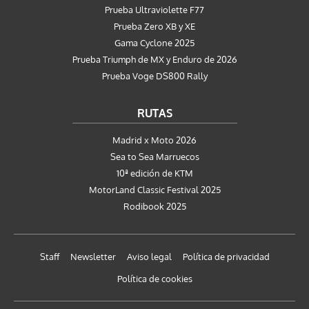
Prueba Ultraviolette F77
Prueba Zero XB y XE
Gama Cyclone 2025
Prueba Triumph de MX y Enduro de 2026
Prueba Voge DS800 Rally
RUTAS
Madrid x Moto 2026
Sea to Sea Marruecos
10ª edición de KTM
MotorLand Classic Festival 2025
Rodibook 2025
Staff
Newsletter
Aviso legal
Política de privacidad
Política de cookies