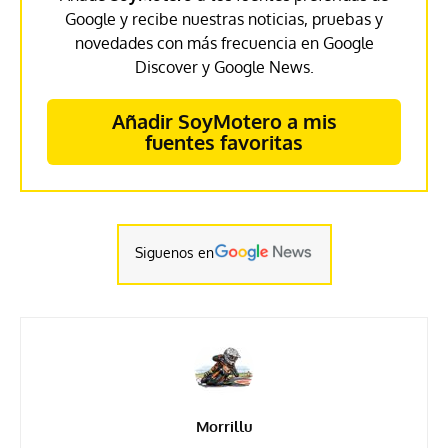
Google y recibe nuestras noticias, pruebas y
novedades con más frecuencia en Google
Discover y Google News.
Añadir SoyMotero a mis
fuentes favoritas
Siguenos en
Morrillu