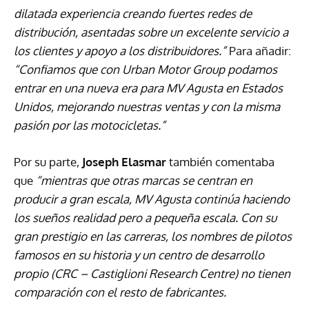
dilatada experiencia creando fuertes redes de
distribución, asentadas sobre un excelente servicio a
los clientes y apoyo a los distribuidores.”
Para añadir:
“Confiamos que con Urban Motor Group podamos
entrar en una nueva era para MV Agusta en Estados
Unidos, mejorando nuestras ventas y con la misma
pasión por las motocicletas.”
Por su parte,
Joseph Elasmar
también comentaba
que
“mientras que otras marcas se centran en
producir a gran escala, MV Agusta continúa haciendo
los sueños realidad pero a pequeña escala. Con su
gran prestigio en las carreras, los nombres de pilotos
famosos en su historia y un centro de desarrollo
propio (
CRC
– Castiglioni Research Centre) no tienen
comparación con el resto de fabricantes.