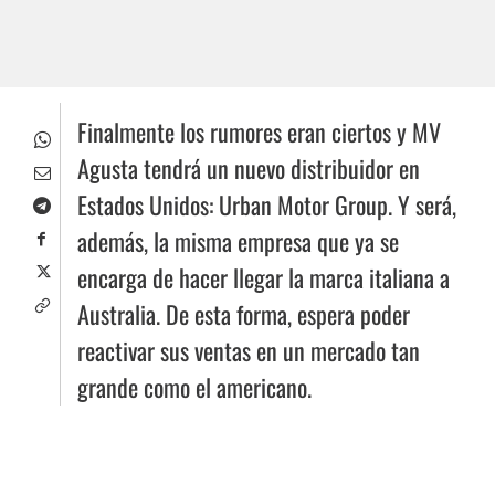
Finalmente los rumores eran ciertos y MV
Agusta tendrá un nuevo distribuidor en
Estados Unidos: Urban Motor Group. Y será,
además, la misma empresa que ya se
encarga de hacer llegar la marca italiana a
Australia. De esta forma, espera poder
reactivar sus ventas en un mercado tan
grande como el americano.