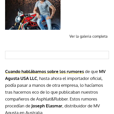
Ver la galeria completa
Cuando hablábamos sobre los rumores
de que
MV
Agusta
USA
LLC
, hasta ahora el importador oficial,
podía pasar a manos de otra empresa, lo hacíamos
tras hacernos eco de lo que publicaban nuestros
compañeros de Asphlat&Rubber. Estos rumores
procedían de
Joseph Elasmar
, distribuidor de MV
Agusta en Australia.