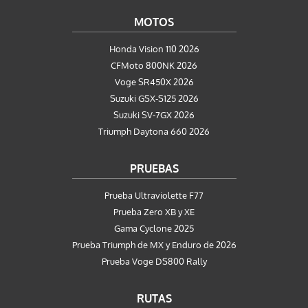
MOTOS
Honda Vision 110 2026
CFMoto 800NK 2026
Voge SR450X 2026
Suzuki GSX-S125 2026
Suzuki SV-7GX 2026
Triumph Daytona 660 2026
PRUEBAS
Prueba Ultraviolette F77
Prueba Zero XB y XE
Gama Cyclone 2025
Prueba Triumph de MX y Enduro de 2026
Prueba Voge DS800 Rally
RUTAS