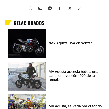
RELACIONADOS
¿MV Agusta USA en venta?
MV Agusta apuesta todo a una
carta: una versión 1200 de la
Brutale
MV Agusta, salvada por el fondo