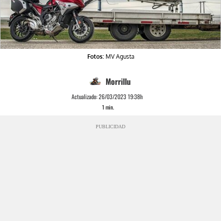
Fotos:
MV Agusta
Morrillu
Actualizado:
26/03/2023 19:38h
1
min.
PUBLICIDAD