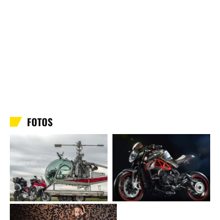
FOTOS