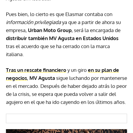
Pues bien, lo cierto es que Elasmar contaba con
información privilegiada
ya que a partir de ahora su
empresa,
Urban Moto Group
, será la encargada de
distribuir también MV Agusta en Estados Unidos
tras el acuerdo que se ha cerrado con la marca
italiana.
Tras un rescate financiero
y un giro
en su plan de
negocios
,
MV Agusta
sigue luchando por mantenerse
en el mercado. Después de haber dejado atrás lo peor
de la crisis, se espera que pueda volver a salir del
agujero en el que ha ido cayendo en los últimos años.