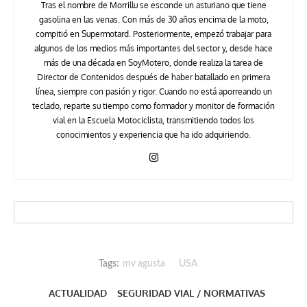
Tras el nombre de Morrillu se esconde un asturiano que tiene
gasolina en las venas. Con más de 30 años encima de la moto,
compitió en Supermotard. Posteriormente, empezó trabajar para
algunos de los medios más importantes del sector y, desde hace
más de una década en SoyMotero, donde realiza la tarea de
Director de Contenidos después de haber batallado en primera
línea, siempre con pasión y rigor. Cuando no está aporreando un
teclado, reparte su tiempo como formador y monitor de formación
vial en la Escuela Motociclista, transmitiendo todos los
conocimientos y experiencia que ha ido adquiriendo.
Tags:
mv agusta
USA
ACTUALIDAD
SEGURIDAD VIAL / NORMATIVAS