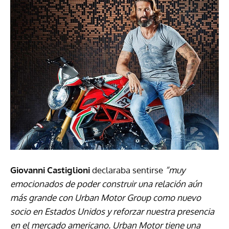
Giovanni Castiglioni
declaraba sentirse
“muy
emocionados de poder construir una relación aún
más grande con Urban Motor Group como nuevo
socio en Estados Unidos y reforzar nuestra presencia
en el mercado americano. Urban Motor tiene una