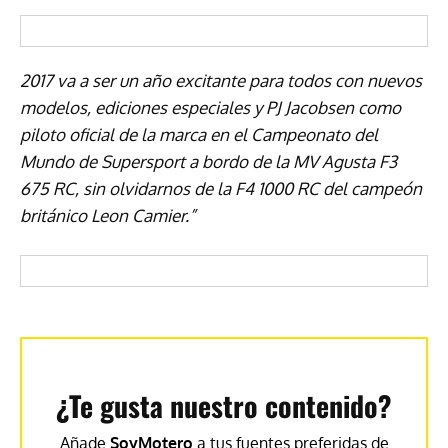
2017 va a ser un año excitante para todos con nuevos
modelos, ediciones especiales y PJ Jacobsen como
piloto oficial de la marca en el Campeonato del
Mundo de Supersport a bordo de la MV Agusta F3
675 RC, sin olvidarnos de la F4 1000 RC del campeón
británico Leon Camier.”
¿Te gusta nuestro contenido?
Añade
SoyMotero
a tus fuentes preferidas de