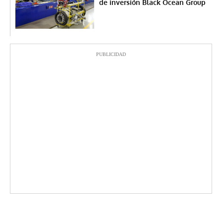
de inversión Black Ocean Group
PUBLICIDAD