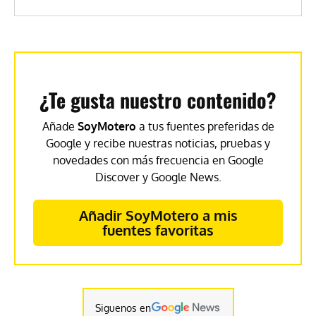
¿Te gusta nuestro contenido?
Añade
SoyMotero
a tus fuentes preferidas de
Google y recibe nuestras noticias, pruebas y
novedades con más frecuencia en Google
Discover y Google News.
Añadir SoyMotero a mis
fuentes favoritas
Siguenos en