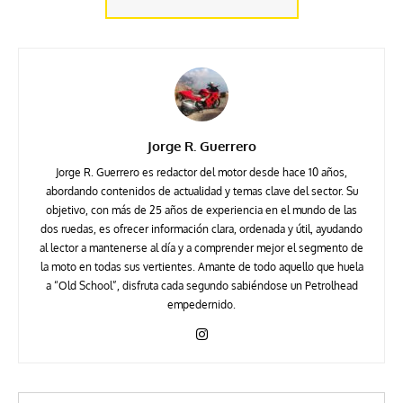
Jorge R. Guerrero
Jorge R. Guerrero es redactor del motor desde hace 10 años,
abordando contenidos de actualidad y temas clave del sector. Su
objetivo, con más de 25 años de experiencia en el mundo de las
dos ruedas, es ofrecer información clara, ordenada y útil, ayudando
al lector a mantenerse al día y a comprender mejor el segmento de
la moto en todas sus vertientes. Amante de todo aquello que huela
a “Old School”, disfruta cada segundo sabiéndose un Petrolhead
empedernido.