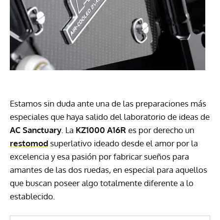
Estamos sin duda ante una de las preparaciones más
especiales que haya salido del laboratorio de ideas de
AC Sanctuary
. La
KZ1000 A16R
es por derecho un
restomod
superlativo ideado desde el amor por la
excelencia y esa pasión por fabricar sueños para
amantes de las dos ruedas, en especial para aquellos
que buscan poseer algo totalmente diferente a lo
establecido.