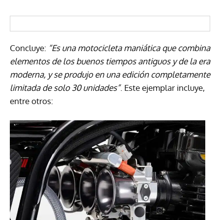
Concluye:
“Es una motocicleta maniática que combina
elementos de los buenos tiempos antiguos y de la era
moderna, y se produjo en una edición completamente
limitada de solo 30 unidades”
. Este ejemplar incluye,
entre otros: