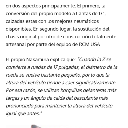
en dos aspectos principalmente. El primero, la
conversión del propio modelo a llantas de 17”,
calzadas estas con los mejores neumáticos
disponibles. En segundo lugar, la sustitución del
chasis original por otro de construcción totalmente
artesanal por parte del equipo de RCM USA.
El propio Nakamura explica que:
“Cuando la Z se
convierte a ruedas de 17 pulgadas, el diámetro de la
rueda se vuelve bastante pequeño, por lo que la
altura del vehículo tiende a caer significativamente.
Por esa razón, se utilizan horquillas delanteras más
largas y un ángulo de caída del basculante más
pronunciado para mantener la altura del vehículo
igual que antes.”