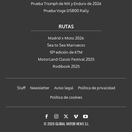
Prueba Triumph de MX y Enduro de 2026
Prueba Voge DS800 Rally
RUTAS
Madrid x Moto 2026
Sea to Sea Marruecos
10ª edición de KTM
MotorLand Classic Festival 2025
Rodibook 2025
Staff
Newsletter
Aviso legal
Política de privacidad
Política de cookies
© 2026 GLOBAL MOTOR NEWS S.L