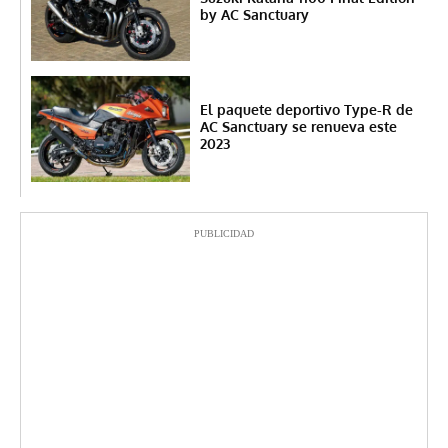
by AC Sanctuary
El paquete deportivo Type-R de
AC Sanctuary se renueva este
2023
PUBLICIDAD