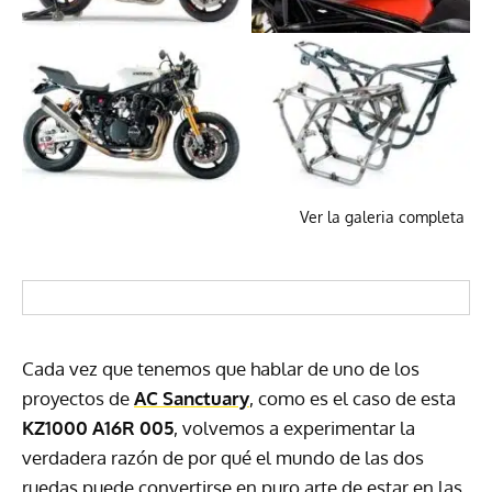
Ver la galeria completa
Cada vez que tenemos que hablar de uno de los
proyectos de
AC Sanctuary
, como es el caso de esta
KZ1000 A16R 005
, volvemos a experimentar la
verdadera razón de por qué el mundo de las dos
ruedas puede convertirse en puro arte de estar en las