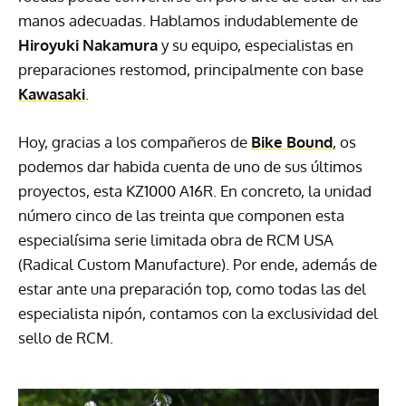
manos adecuadas. Hablamos indudablemente de
Hiroyuki Nakamura
y su equipo, especialistas en
preparaciones restomod, principalmente con base
Kawasaki
.
Hoy, gracias a los compañeros de
Bike Bound
, os
podemos dar habida cuenta de uno de sus últimos
proyectos, esta KZ1000 A16R. En concreto, la unidad
número cinco de las treinta que componen esta
especialísima serie limitada obra de RCM USA
(Radical Custom Manufacture). Por ende, además de
estar ante una preparación top, como todas las del
especialista nipón, contamos con la exclusividad del
sello de RCM.