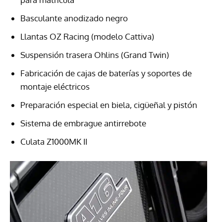
Basculante anodizado negro
Llantas OZ Racing (modelo Cattiva)
Suspensión trasera Ohlins (Grand Twin)
Fabricación de cajas de baterías y soportes de
montaje eléctricos
Preparación especial en biela, cigüeñal y pistón
Sistema de embrague antirrebote
Culata Z1000MK II