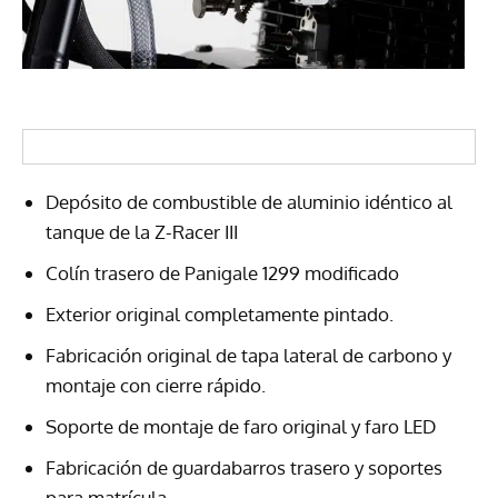
Depósito de combustible de aluminio idéntico al
tanque de la Z-Racer III
Colín trasero de Panigale 1299 modificado
Exterior original completamente pintado.
Fabricación original de tapa lateral de carbono y
montaje con cierre rápido.
Soporte de montaje de faro original y faro LED
Fabricación de guardabarros trasero y soportes
para matrícula