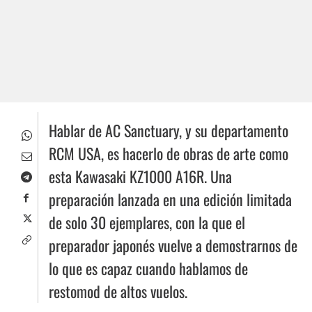
Hablar de AC Sanctuary, y su departamento
RCM USA, es hacerlo de obras de arte como
esta Kawasaki KZ1000 A16R. Una
preparación lanzada en una edición limitada
de solo 30 ejemplares, con la que el
preparador japonés vuelve a demostrarnos de
lo que es capaz cuando hablamos de
restomod de altos vuelos.