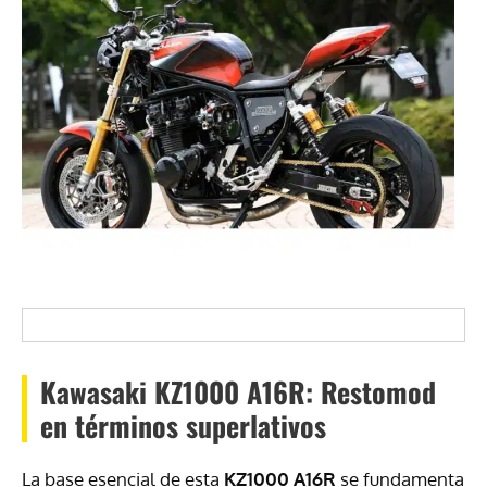
Kawasaki KZ1000 A16R: Restomod
en términos superlativos
La base esencial de esta
KZ1000 A16R
se fundamenta