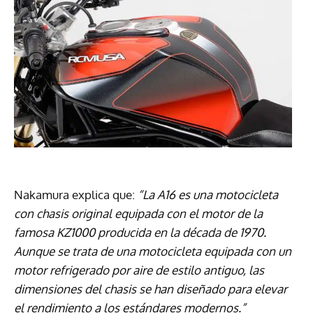
Nakamura explica que:
“La A16 es una motocicleta
con chasis original equipada con el motor de la
famosa KZ1000 producida en la década de 1970.
Aunque se trata de una motocicleta equipada con un
motor refrigerado por aire de estilo antiguo, las
dimensiones del chasis se han diseñado para elevar
el rendimiento a los estándares modernos.”