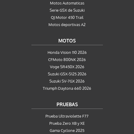
Motos Automaticas
Serie GSX de Suzuki
QJ Motor 450 Trail
Motos deportivas A2
MOTOS
Honda Vision 110 2026
CFMoto 800NK 2026
Voge SR450X 2026
Suzuki GSX-S125 2026
Suzuki SV-7GX 2026
Triumph Daytona 660 2026
PRUEBAS
Prueba Ultraviolette F77
Prueba Zero XB y XE
Gama Cyclone 2025