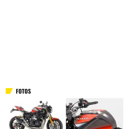
FOTOS