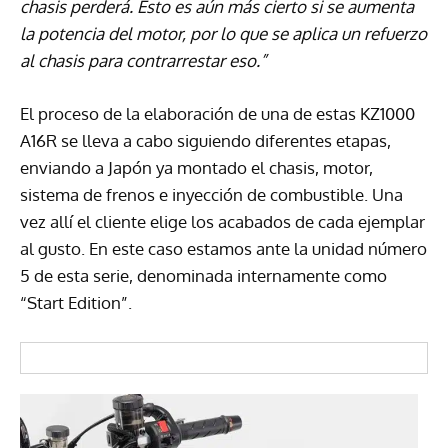
chasis perderá. Esto es aún más cierto si se aumenta
la potencia del motor, por lo que se aplica un refuerzo
al chasis para contrarrestar eso.”
El proceso de la elaboración de una de estas KZ1000
A16R se lleva a cabo siguiendo diferentes etapas,
enviando a Japón ya montado el chasis, motor,
sistema de frenos e inyección de combustible. Una
vez allí el cliente elige los acabados de cada ejemplar
al gusto. En este caso estamos ante la unidad número
5 de esta serie, denominada internamente como
“Start Edition”.