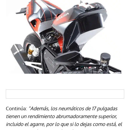
Continúa:
“Además, los neumáticos de 17 pulgadas
tienen un rendimiento abrumadoramente superior,
incluido el agarre, por lo que si lo dejas como está, el