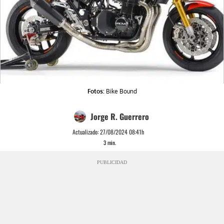
Fotos:
Bike Bound
Jorge R. Guerrero
Actualizado:
27/08/2024 08:41h
3
min.
PUBLICIDAD