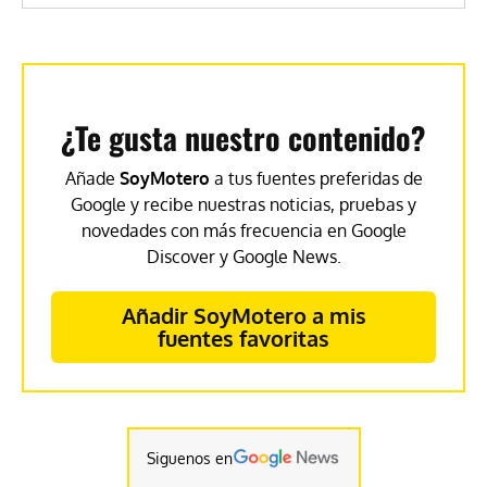
¿Te gusta nuestro contenido?
Añade
SoyMotero
a tus fuentes preferidas de
Google y recibe nuestras noticias, pruebas y
novedades con más frecuencia en Google
Discover y Google News.
Añadir SoyMotero a mis
fuentes favoritas
Siguenos en