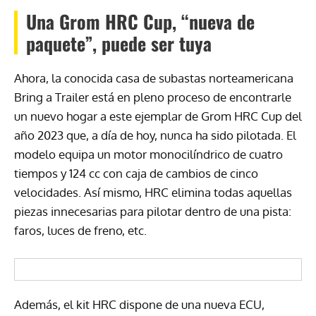
Una Grom HRC Cup, “nueva de
paquete”, puede ser tuya
Ahora, la conocida casa de subastas norteamericana
Bring a Trailer está en pleno proceso de encontrarle
un nuevo hogar a este ejemplar de Grom HRC Cup del
año 2023 que, a día de hoy, nunca ha sido pilotada. El
modelo equipa un motor monocilíndrico de cuatro
tiempos y 124 cc con caja de cambios de cinco
velocidades. Así mismo, HRC elimina todas aquellas
piezas innecesarias para pilotar dentro de una pista:
faros, luces de freno, etc.
Además, el kit HRC dispone de una nueva ECU,