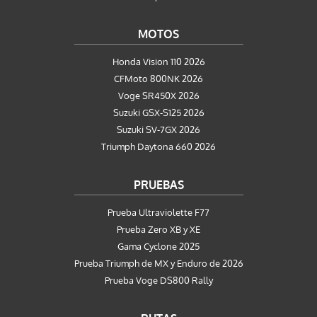
MOTOS
Honda Vision 110 2026
CFMoto 800NK 2026
Voge SR450X 2026
Suzuki GSX-S125 2026
Suzuki SV-7GX 2026
Triumph Daytona 660 2026
PRUEBAS
Prueba Ultraviolette F77
Prueba Zero XB y XE
Gama Cyclone 2025
Prueba Triumph de MX y Enduro de 2026
Prueba Voge DS800 Rally