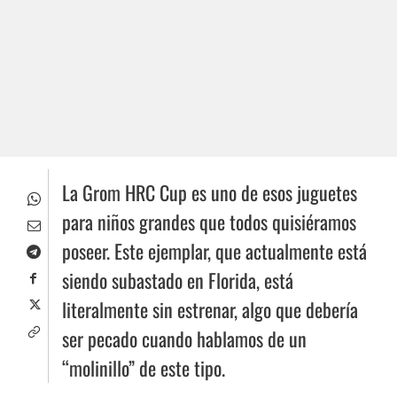
La Grom HRC Cup es uno de esos juguetes
para niños grandes que todos quisiéramos
poseer. Este ejemplar, que actualmente está
siendo subastado en Florida, está
literalmente sin estrenar, algo que debería
ser pecado cuando hablamos de un
“molinillo” de este tipo.