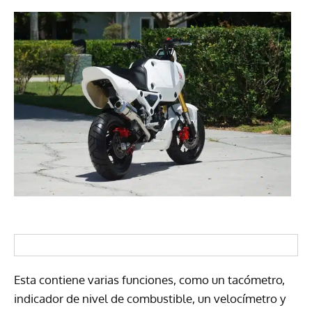
Esta contiene varias funciones, como un tacómetro,
indicador de nivel de combustible, un velocímetro y