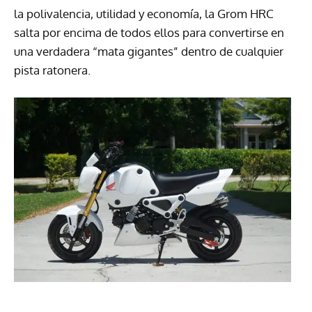
la polivalencia, utilidad y economía, la Grom HRC
salta por encima de todos ellos para convertirse en
una verdadera “mata gigantes” dentro de cualquier
pista ratonera.