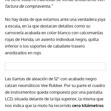
factura de compraventa.”
No hay duda de que estamos ante una verdadera joya
a escala, en la que destacan detalles como su
carrocería acabada en color blanco con calcomanías
rojas de Honda, un asiento individual negro, quilla
inferior o los soportes de caballete trasero
anodizados en rojo.
Las llantas de aleación de 12″ con acabado negro
calzan neumáticos Vee Rubber. Por su parte el cuadro
de instrumentos queda compuesto por una pantalla
LCD, situada delante de la tija superior, la misma que
nos indica que la moto ha recorrido
cero kilómetros
.