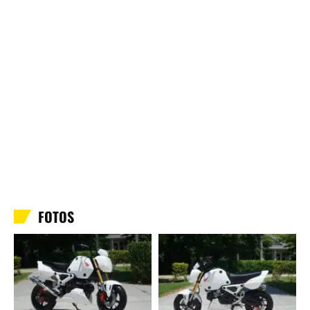
FOTOS