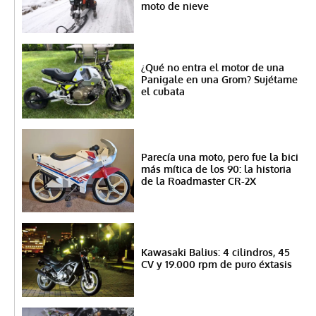
moto de nieve
¿Qué no entra el motor de una
Panigale en una Grom? Sujétame
el cubata
Parecía una moto, pero fue la bici
más mítica de los 90: la historia
de la Roadmaster CR-2X
Kawasaki Balius: 4 cilindros, 45
CV y 19.000 rpm de puro éxtasis