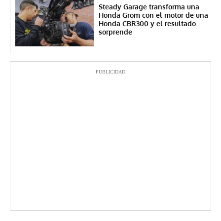
Steady Garage transforma una
Honda Grom con el motor de una
Honda CBR300 y el resultado
sorprende
PUBLICIDAD