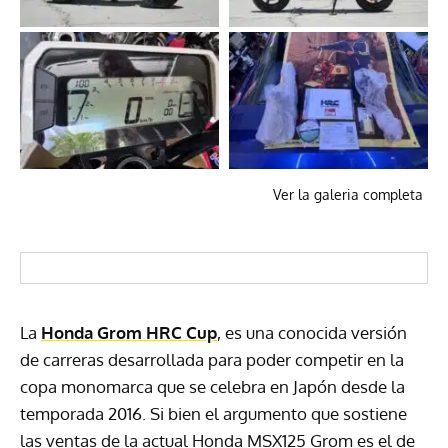
Ver la galeria completa
La
Honda Grom HRC Cup
, es una conocida versión
de carreras desarrollada para poder competir en la
copa monomarca que se celebra en Japón desde la
temporada 2016. Si bien el argumento que sostiene
las ventas de la actual Honda MSX125 Grom es el de