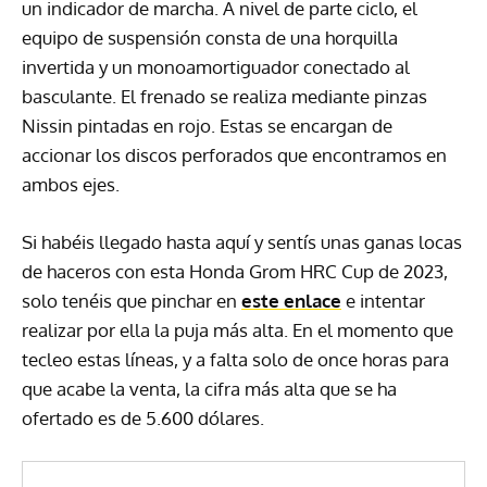
un indicador de marcha. A nivel de parte ciclo, el
equipo de suspensión consta de una horquilla
invertida y un monoamortiguador conectado al
basculante. El frenado se realiza mediante pinzas
Nissin pintadas en rojo. Estas se encargan de
accionar los discos perforados que encontramos en
ambos ejes.
Si habéis llegado hasta aquí y sentís unas ganas locas
de haceros con esta Honda Grom HRC Cup de 2023,
solo tenéis que pinchar en
este enlace
e intentar
realizar por ella la puja más alta. En el momento que
tecleo estas líneas, y a falta solo de once horas para
que acabe la venta, la cifra más alta que se ha
ofertado es de 5.600 dólares.