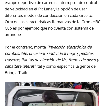
escape deportivo de carreras, interruptor de control
de velocidad en el Pit Lane y la opción de usar
diferentes modos de conducción en cada circuito.
Otra de las características llamativas de la Grom HRC
Cup es por ejemplo que no cuenta con sistema de
arranque.
Por el contrario, monta
“inyección electrónica de
combustible, un asiento individual negro, pedales
traseros, llantas de aleación de 12″, frenos de disco y
caballete lateral”
, tal y como especifica la gente de
Bring a Trailer.