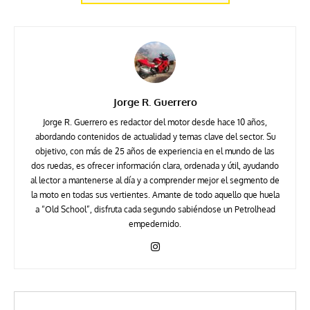
Jorge R. Guerrero
Jorge R. Guerrero es redactor del motor desde hace 10 años,
abordando contenidos de actualidad y temas clave del sector. Su
objetivo, con más de 25 años de experiencia en el mundo de las
dos ruedas, es ofrecer información clara, ordenada y útil, ayudando
al lector a mantenerse al día y a comprender mejor el segmento de
la moto en todas sus vertientes. Amante de todo aquello que huela
a “Old School”, disfruta cada segundo sabiéndose un Petrolhead
empedernido.