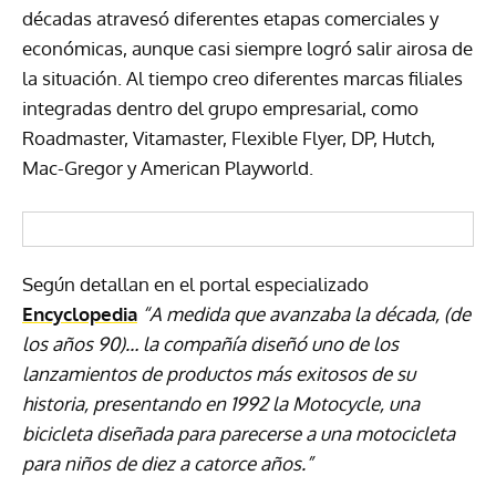
décadas atravesó diferentes etapas comerciales y
económicas, aunque casi siempre logró salir airosa de
la situación. Al tiempo creo diferentes marcas filiales
integradas dentro del grupo empresarial, como
Roadmaster, Vitamaster, Flexible Flyer, DP, Hutch,
Mac-Gregor y American Playworld.
Según detallan en el portal especializado
Encyclopedia
“A medida que avanzaba la década, (de
los años 90)… la compañía diseñó uno de los
lanzamientos de productos más exitosos de su
historia, presentando en 1992 la Motocycle, una
bicicleta diseñada para parecerse a una motocicleta
para niños de diez a catorce años.”