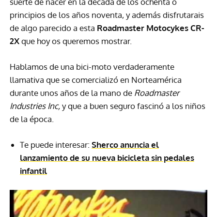
suerte de nacer en la década de los ochenta o
principios de los años noventa, y además disfrutarais
de algo parecido a esta
Roadmaster Motocykes CR-
2X
que hoy os queremos mostrar.
Hablamos de una bici-moto verdaderamente
llamativa que se comercializó en Norteamérica
durante unos años de la mano de
Roadmaster
Industries Inc,
y que a buen seguro fascinó a los niños
de la época.
Te puede interesar:
Sherco anuncia el
lanzamiento de su nueva bicicleta sin pedales
infantil