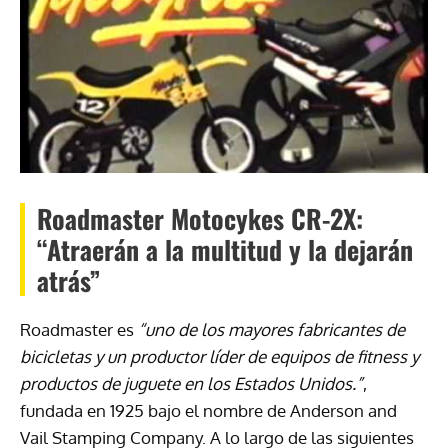
Roadmaster Motocykes CR-2X:
“Atraerán a la multitud y la dejarán
atrás”
Roadmaster es
“uno de los mayores fabricantes de
bicicletas y un productor líder de equipos de fitness y
productos de juguete en los Estados Unidos.”
,
fundada en 1925 bajo el nombre de Anderson and
Vail Stamping Company. A lo largo de las siguientes