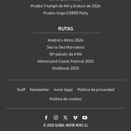
Prueba Triumph de MX y Enduro de 2026
Prueba Voge DS800 Rally
RUTAS
Madrid x Moto 2026
Sea to Sea Marruecos
10ª edición de KTM
MotorLand Classic Festival 2025
Rodibook 2025
Staff
Newsletter
Aviso legal
Política de privacidad
Política de cookies
© 2026 GLOBAL MOTOR NEWS S.L