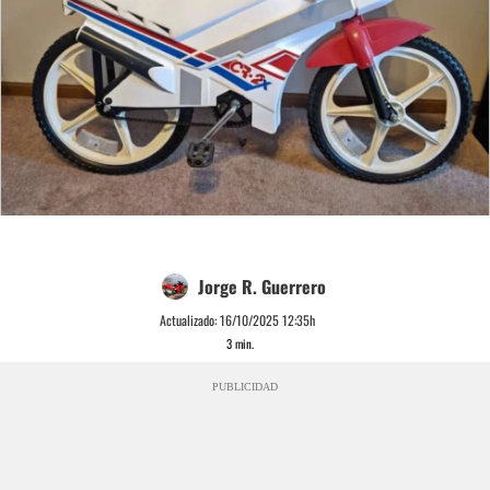
Jorge R. Guerrero
Actualizado:
16/10/2025 12:35h
3
min.
PUBLICIDAD