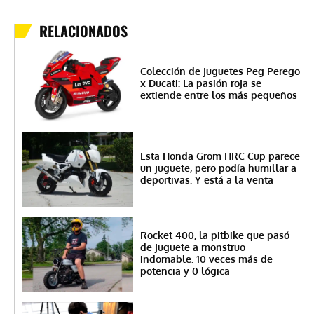
RELACIONADOS
Colección de juguetes Peg Perego
x Ducati: La pasión roja se
extiende entre los más pequeños
Esta Honda Grom HRC Cup parece
un juguete, pero podía humillar a
deportivas. Y está a la venta
Rocket 400, la pitbike que pasó
de juguete a monstruo
indomable. 10 veces más de
potencia y 0 lógica