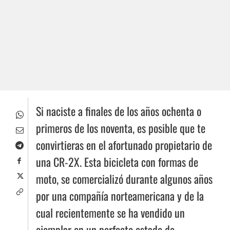
Si naciste a finales de los años ochenta o
primeros de los noventa, es posible que te
convirtieras en el afortunado propietario de
una CR-2X. Esta bicicleta con formas de
moto, se comercializó durante algunos años
por una compañía norteamericana y de la
cual recientemente se ha vendido un
ejemplar en un perfecto estado de