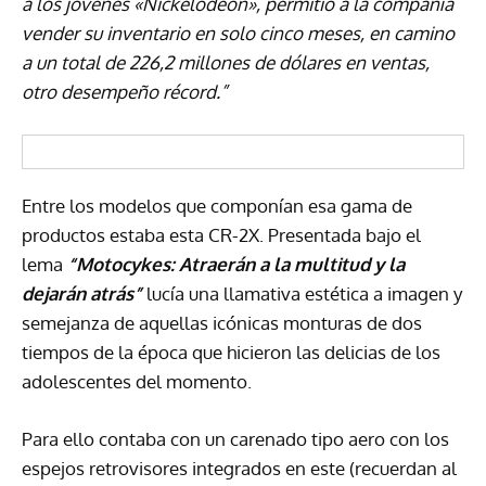
a los jóvenes «Nickelodeon», permitió a la compañía
vender su inventario en solo cinco meses, en camino
a un total de 226,2 millones de dólares en ventas,
otro desempeño récord.”
Entre los modelos que componían esa gama de
productos estaba esta CR-2X. Presentada bajo el
lema
“Motocykes: Atraerán a la multitud y la
dejarán atrás”
lucía una llamativa estética a imagen y
semejanza de aquellas icónicas monturas de dos
tiempos de la época que hicieron las delicias de los
adolescentes del momento.
Para ello contaba con un carenado tipo aero con los
espejos retrovisores integrados en este (recuerdan al