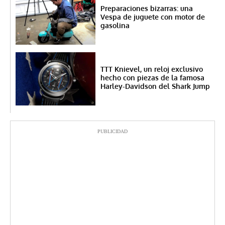
Preparaciones bizarras: una
Vespa de juguete con motor de
gasolina
TTT Knievel, un reloj exclusivo
hecho con piezas de la famosa
Harley-Davidson del Shark Jump
PUBLICIDAD