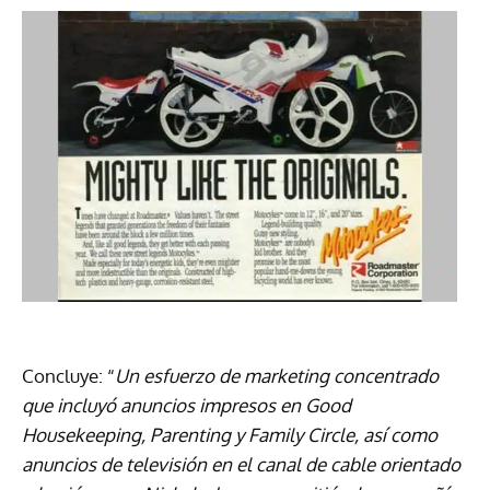
Concluye: “
Un esfuerzo de marketing concentrado
que incluyó anuncios impresos en Good
Housekeeping, Parenting y Family Circle, así como
anuncios de televisión en el canal de cable orientado