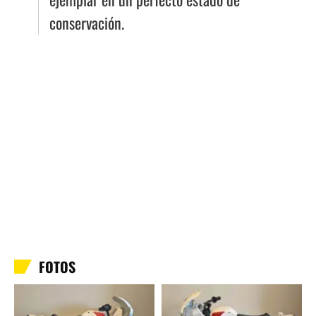
conservación.
FOTOS