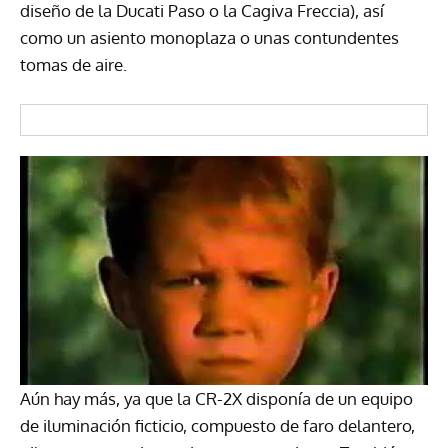
diseño de la Ducati Paso o la Cagiva Freccia), así
como un asiento monoplaza o unas contundentes
tomas de aire.
Aún hay más, ya que la CR-2X disponía de un equipo
de iluminación ficticio, compuesto de faro delantero,