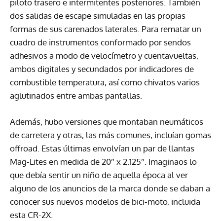
piloto trasero e intermitentes posteriores. También
dos salidas de escape simuladas en las propias
formas de sus carenados laterales. Para rematar un
cuadro de instrumentos conformado por sendos
adhesivos a modo de velocímetro y cuentavueltas,
ambos digitales y secundados por indicadores de
combustible temperatura, así como chivatos varios
aglutinados entre ambas pantallas.
Además, hubo versiones que montaban neumáticos
de carretera y otras, las más comunes, incluían gomas
offroad. Estas últimas envolvían un par de llantas
Mag-Lites en medida de 20″ x 2.125″. Imaginaos lo
que debía sentir un niño de aquella época al ver
alguno de los anuncios de la marca donde se daban a
conocer sus nuevos modelos de bici-moto, incluida
esta CR-2X.