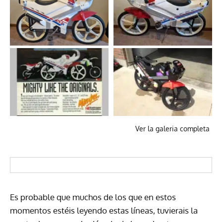
Ver la galeria completa
Es probable que muchos de los que en estos
momentos estéis leyendo estas líneas, tuvierais la