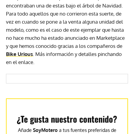
encontraban una de estas bajo el árbol de Navidad.
Para todo aquellos que no corrieron esta suerte, de
vez en cuando se pone a la venta alguna unidad del
modelo, como es el caso de este ejemplar que hasta
no hace mucho ha estado anunciado en Marketplace
y que hemos conocido gracias a los compañeros de
Bike Urious
. Más información y detalles pinchando
en el enlace.
¿Te gusta nuestro contenido?
Añade
SoyMotero
a tus fuentes preferidas de