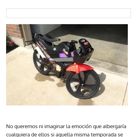
No queremos ni imaginar la emoción que albergaría
cualquiera de ellos si aquella misma temporada se