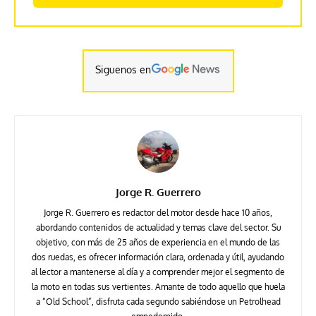
Siguenos en
Jorge R. Guerrero
Jorge R. Guerrero es redactor del motor desde hace 10 años,
abordando contenidos de actualidad y temas clave del sector. Su
objetivo, con más de 25 años de experiencia en el mundo de las
dos ruedas, es ofrecer información clara, ordenada y útil, ayudando
al lector a mantenerse al día y a comprender mejor el segmento de
la moto en todas sus vertientes. Amante de todo aquello que huela
a “Old School”, disfruta cada segundo sabiéndose un Petrolhead