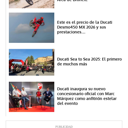
Este es el precio de la Ducati
Desmo450 MX 2026 y sus
prestaciones…
Ducati Sea to Sea 2025: El primero
de muchos más
Ducati inaugura su nuevo
concesionario oficial con Marc
Márquez como anfitrión estelar
del evento
PUBLICIDAD