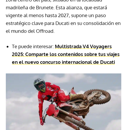
madrileña de Brunete. Esta alianza, que estará
vigente al menos hasta 2027, supone un paso
estratégico clave para Ducati en su consolidación en
el mundo del Offroad.
Te puede interesar:
Multistrada V4 Voyagers
2025: Comparte los contenidos sobre tus viajes
en el nuevo concurso internacional de Ducati