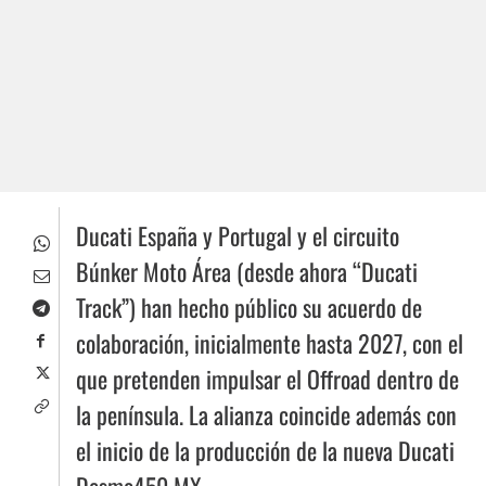
Ducati España y Portugal y el circuito
Búnker Moto Área (desde ahora “Ducati
Track”) han hecho público su acuerdo de
colaboración, inicialmente hasta 2027, con el
que pretenden impulsar el Offroad dentro de
la península. La alianza coincide además con
el inicio de la producción de la nueva Ducati