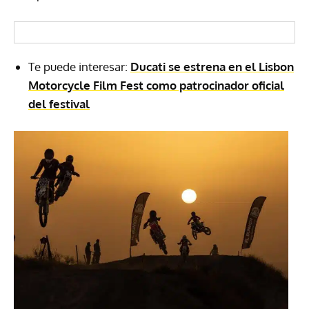
Te puede interesar:
Ducati se estrena en el Lisbon
Motorcycle Film Fest como patrocinador oficial
del festival