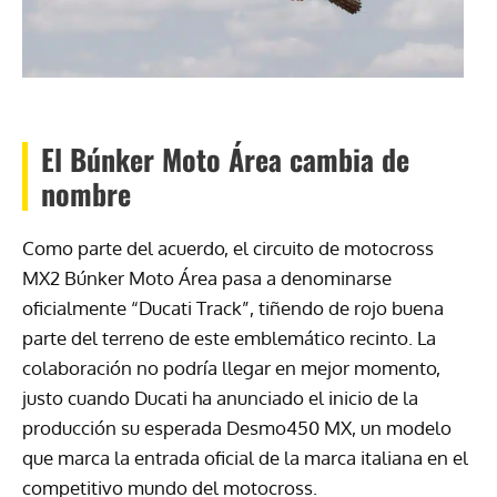
El Búnker Moto Área cambia de
nombre
Como parte del acuerdo, el circuito de motocross
MX2 Búnker Moto Área pasa a denominarse
oficialmente “Ducati Track”, tiñendo de rojo buena
parte del terreno de este emblemático recinto. La
colaboración no podría llegar en mejor momento,
justo cuando Ducati ha anunciado el inicio de la
producción su esperada Desmo450 MX, un modelo
que marca la entrada oficial de la marca italiana en el
competitivo mundo del motocross.