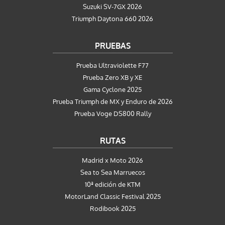
Suzuki SV-7GX 2026
Triumph Daytona 660 2026
PRUEBAS
Prueba Ultraviolette F77
Prueba Zero XB y XE
Gama Cyclone 2025
Prueba Triumph de MX y Enduro de 2026
Prueba Voge DS800 Rally
RUTAS
Madrid x Moto 2026
Sea to Sea Marruecos
10ª edición de KTM
MotorLand Classic Festival 2025
Rodibook 2025