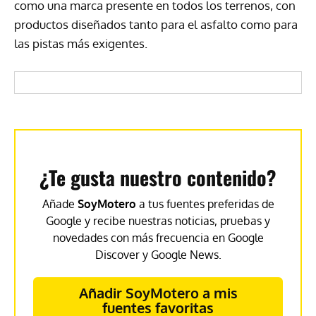
como una marca presente en todos los terrenos, con
productos diseñados tanto para el asfalto como para
las pistas más exigentes.
¿Te gusta nuestro contenido?
Añade
SoyMotero
a tus fuentes preferidas de
Google y recibe nuestras noticias, pruebas y
novedades con más frecuencia en Google
Discover y Google News.
Añadir SoyMotero a mis
fuentes favoritas