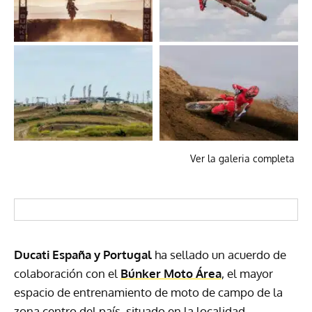
Ver la galeria completa
Ducati España y Portugal
ha sellado un acuerdo de
colaboración con el
Búnker Moto Área
, el mayor
espacio de entrenamiento de moto de campo de la
zona centro del país, situado en la localidad