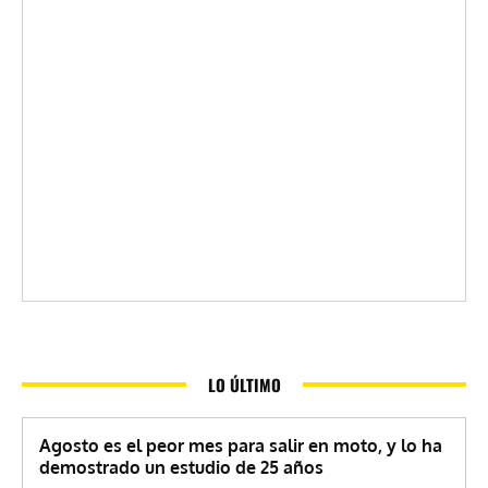
LO ÚLTIMO
Agosto es el peor mes para salir en moto, y lo ha
demostrado un estudio de 25 años