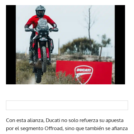
Con esta alianza, Ducati no solo refuerza su apuesta
por el segmento Offroad, sino que también se afianza