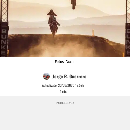
Fotos:
Ducati
Jorge R. Guerrero
Actualizado:
30/05/2025 18:59h
1
min.
PUBLICIDAD